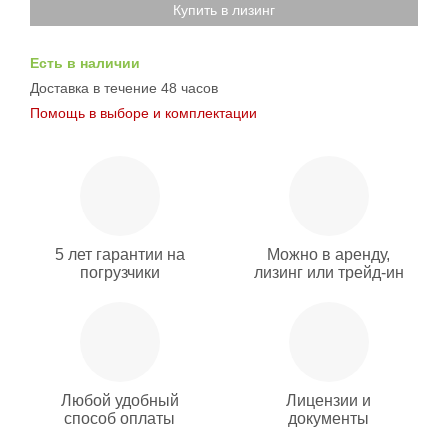
Купить в лизинг
Есть в наличии
Доставка в течение 48 часов
Помощь в выборе и комплектации
5 лет гарантии на
Можно в аренду,
погрузчики
лизинг или трейд-ин
Любой удобный
Лицензии и
способ оплаты
документы