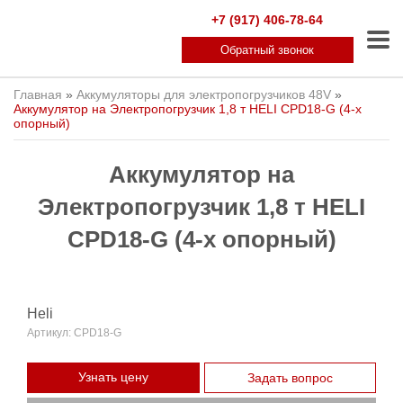
+7 (917) 406-78-64
Обратный звонок
Главная
»
Аккумуляторы для электропогрузчиков 48V
»
Аккумулятор на Электропогрузчик 1,8 т HELI CPD18-G (4-х
опорный)
Аккумулятор на
Электропогрузчик 1,8 т HELI
CPD18-G (4-х опорный)
Heli
Артикул:
CPD18-G
Узнать цену
Задать вопрос