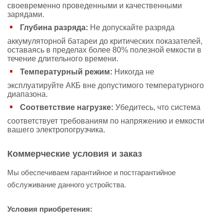
своевременно проведенными и качественными
зарядами.
Глубина разряда:
Не допускайте разряда
аккумуляторной батареи до критических показателей,
оставаясь в пределах более 80% полезной емкости в
течение длительного времени.
Температурный режим:
Никогда не
эксплуатируйте АКБ вне допустимого температурного
диапазона.
Соответствие нагрузке:
Убедитесь, что система
соответствует требованиям по напряжению и емкости
вашего электропогрузчика.
Коммерческие условия и заказ
Мы обеспечиваем гарантийное и постгарантийное
обслуживание данного устройства.
Условия приобретения: