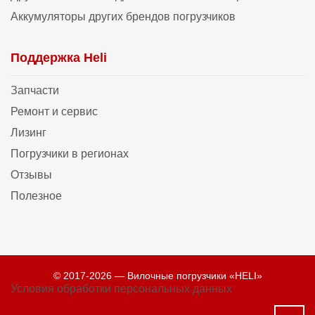
Аккумуляторы других брендов погрузчиков
Поддержка Heli
Запчасти
Ремонт и сервис
Лизинг
Погрузчики в регионах
Отзывы
Полезное
© 2017-2026 — Вилочные погрузчики «HELI»
Условия обработки персональных данных