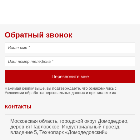
Обратный звонок
Перезвоните мне
Нажимая кнопку выше, вы подтверждаете, что ознакомились с
Условиями обработки персональных данных
и принимаете их.
Контакты
Московская область, городской округ Домодедово,
деревня Павловское, Индустриальный проезд,
владение 5, Технопарк «Домодедовский»