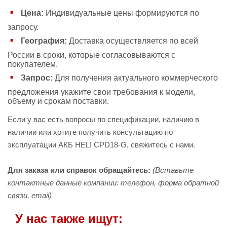
Цена:
Индивидуальные цены формируются по
запросу.
География:
Доставка осуществляется по всей
России в сроки, которые согласовываются с
покупателем.
Запрос:
Для получения актуального коммерческого
предложения укажите свои требования к модели,
объему и срокам поставки.
Если у вас есть вопросы по спецификации, наличию в
наличии или хотите получить консультацию по
эксплуатации АКБ HELI CPD18-G, свяжитесь с нами.
Для заказа или справок обращайтесь:
(Вставьте
контактные данные компании: телефон, форма обратной
связи, email)
У нас также ищут: