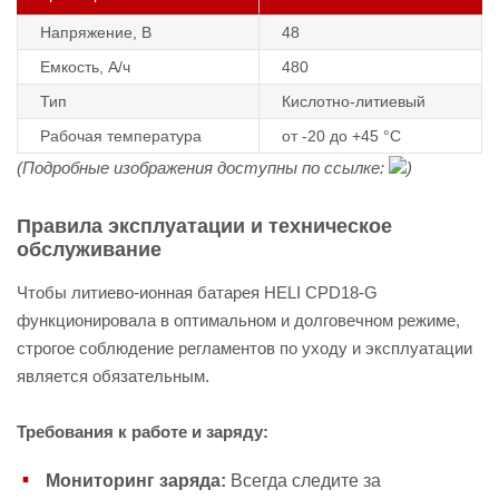
Напряжение, В
48
Емкость, А/ч
480
Тип
Кислотно-литиевый
Рабочая температура
от -20 до +45 °С
(Подробные изображения доступны по ссылке:
)
Правила эксплуатации и техническое
обслуживание
Чтобы литиево-ионная батарея HELI CPD18-G
функционировала в оптимальном и долговечном режиме,
строгое соблюдение регламентов по уходу и эксплуатации
является обязательным.
Требования к работе и заряду:
Мониторинг заряда:
Всегда следите за