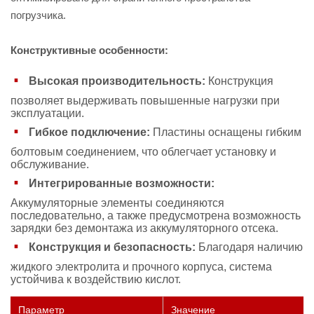
погрузчика.
Конструктивные особенности:
Высокая производительность:
Конструкция
позволяет выдерживать повышенные нагрузки при
эксплуатации.
Гибкое подключение:
Пластины оснащены гибким
болтовым соединением, что облегчает установку и
обслуживание.
Интегрированные возможности:
Аккумуляторные элементы соединяются
последовательно, а также предусмотрена возможность
зарядки без демонтажа из аккумуляторного отсека.
Конструкция и безопасность:
Благодаря наличию
жидкого электролита и прочного корпуса, система
устойчива к воздействию кислот.
Параметр
Значение