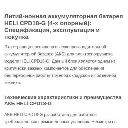
Литий-ионная аккумуляторная батарея
HELI CPD18-G (4-х опорный):
Спецификация, эксплуатация и
покупка
Эта страница посвящена высокопроизводительной
аккумуляторной батарее (АКБ) для электропогрузчика
модели HELI CPD18-G. Данный блок является одним из
критически важных компонентов для обеспечения
бесперебойной работы тяжелой складской и подъемной
техники.
Технические характеристики и преимущества
АКБ HELI CPD18-G
АКБ HELI CPD18-G разработана для работы в
требовательных промышленных условиях. Несмотря на