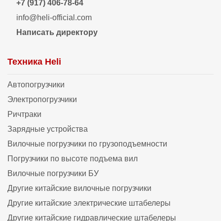
+7 (917) 406-78-64
info@heli-official.com
Написать директору
Техника Heli
Автопогрузчики
Электропогрузчики
Ричтраки
Зарядные устройства
Вилочные погрузчики по грузоподъемности
Погрузчики по высоте подъема вил
Вилочные погрузчики БУ
Другие китайские вилочные погрузчики
Другие китайские электрические штабелеры
Другие китайские гидравлические штабелеры