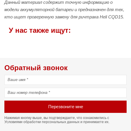
Данный материал содержит точную информацию о
модели аккумуляторной батареи и предназначен для тех,
кто ищет проверенную замену для ричтрака Heli CQD15.
У нас также ищут:
Обратный звонок
Перезвоните мне
Нажимая кнопку выше, вы подтверждаете, что ознакомились с
Условиями обработки персональных данных
и принимаете их.