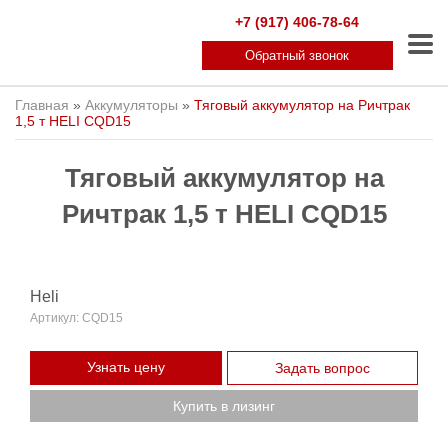
+7 (917) 406-78-64
Обратный звонок
Главная
»
Аккумуляторы
»
Тяговый аккумулятор на Ричтрак
1,5 т HELI CQD15
Тяговый аккумулятор на
Ричтрак 1,5 т HELI CQD15
Heli
Артикул:
CQD15
Узнать цену
Задать вопрос
Купить в лизинг