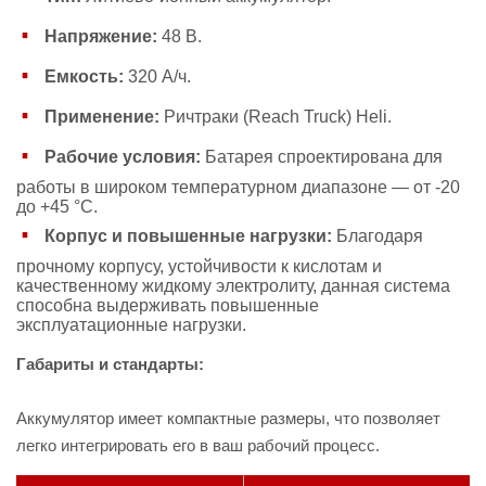
Напряжение:
48 В.
Емкость:
320 А/ч.
Применение:
Ричтраки (Reach Truck) Heli.
Рабочие условия:
Батарея спроектирована для
работы в широком температурном диапазоне — от -20
до +45 °С.
Корпус и повышенные нагрузки:
Благодаря
прочному корпусу, устойчивости к кислотам и
качественному жидкому электролиту, данная система
способна выдерживать повышенные
эксплуатационные нагрузки.
Габариты и стандарты:
Аккумулятор имеет компактные размеры, что позволяет
легко интегрировать его в ваш рабочий процесс.