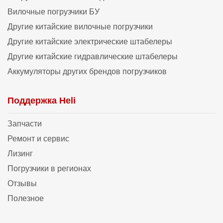
Вилочные погрузчики БУ
Другие китайские вилочные погрузчики
Другие китайские электрические штабелеры
Другие китайские гидравлические штабелеры
Аккумуляторы других брендов погрузчиков
Поддержка Heli
Запчасти
Ремонт и сервис
Лизинг
Погрузчики в регионах
Отзывы
Полезное