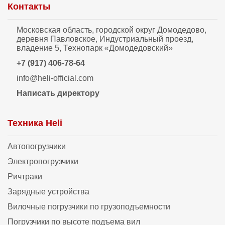
Контакты
Московская область, городской округ Домодедово,
деревня Павловское, Индустриальный проезд,
владение 5, Технопарк «Домодедовский»
+7 (917) 406-78-64
info@heli-official.com
Написать директору
Техника Heli
Автопогрузчики
Электропогрузчики
Ричтраки
Зарядные устройства
Вилочные погрузчики по грузоподъемности
Погрузчики по высоте подъема вил