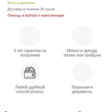
Есть в наличии
Доставка в течение 48 часов
Помощь в выборе и комплектации
5 лет гарантии на
Можно в аренду,
погрузчики
лизинг или трейд-ин
Любой удобный
Лицензии и
способ оплаты
документы