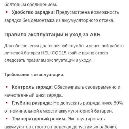
болтовым соединением.
Удобство зарядки:
Предусмотрена возможность
зарядки без демонтажа из аккумуляторного отсека.
Правила эксплуатации и уход за АКБ
Для обеспечения долгосрочной службы и успешной работы
литиевой батареи HELI CQD15 крайне важно строго
следовать правилам эксплуатации и уходу.
Требования к эксплуатации:
Контроль заряда:
Обеспечивать своевременно и
качественный цикл заряда.
Глубина разряда:
Не допускать разряда ниже 80%
от номинальной емкости аккумуляторной батареи.
Температурный режим:
Эксплуатировать
аккумулятор строго в пределах допустимых рабочих