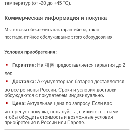
температур (от -20 до +45 °С).
Коммерческая информация и покупка
Мы готовы обеспечить как гарантийное, так и
постгарантийное обслуживание этого оборудования.
Условия приобретения:
Гарантия:
На 제품 предоставляется гарантия до 2
лет.
Доставка:
Аккумуляторная батарея доставляется
во все регионы России. Сроки и условия доставки
обсуждаются с покупателем индивидуально.
Цена:
Актуальная цена по запросу. Если вас
интересует покупка, пожалуйста, свяжитесь с нами,
чтобы обсудить стоимость и возможные условия
приобретения в России или Европе.