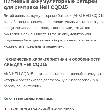
Литиевые аккумуляторные батареи
для ричтрака Heli CQD15
Литий-ионные аккумуляторные батареи (АКБ) HELI CQD15
разработаны как высокопроизводительный компонент для
специализированной складской техники, таких как
ричтраки. Если вы ищете тяговый аккумулятор или
подменный блок для своего оборудования, эта батарея
может стать идеальным решением.
Технические характеристики и особенности
АКБ для Heli CQD15
АКБ HELI CQD15 — это современный тяговый аккумулятор,
который обеспечивает долгосрочную и бесперебойную
работу вашей техники.
Ключевые характеристики:
Тип:
Литиево-ионный аккумулятор.