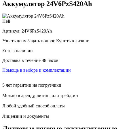
Аккумулятор 24V6PzS420Ah
Heli
Артикул:
24V6PzS420Ah
Узнать цену
Задать вопрос
Купить в лизинг
Есть в наличии
Доставка в течение 48 часов
Помощь в выборе и комплектации
5 лет гарантии на погрузчики
Можно в аренду, лизинг или трейд-ин
Любой удобный способ оплаты
Лицензии и документы
Литиевые тяговые аккумуляторные