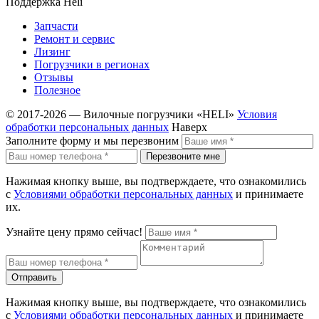
Поддержка Heli
Запчасти
Ремонт и сервис
Лизинг
Погрузчики в регионах
Отзывы
Полезное
© 2017-2026 — Вилочные погрузчики «HELI»
Условия
обработки персональных данных
Наверх
Заполните форму и мы перезвоним
Перезвоните мне
Нажимая кнопку выше, вы подтверждаете, что ознакомились
с
Условиями обработки персональных данных
и принимаете
их.
Узнайте цену прямо сейчас!
Отправить
Нажимая кнопку выше, вы подтверждаете, что ознакомились
с
Условиями обработки персональных данных
и принимаете