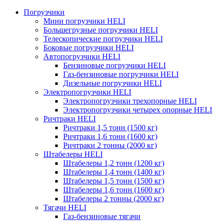
Погрузчики
Мини погрузчики HELI
Большегрузные погрузчики HELI
Телескопические погрузчики HELI
Боковые погрузчики HELI
Автопогрузчики HELI
Бензиновые погрузчики HELI
Газ-бензиновые погрузчики HELI
Дизельные погрузчики HELI
Электропогрузчики HELI
Электропогрузчики трехопорные HELI
Электропогрузчики четырех опорные HELI
Ричтраки HELI
Ричтраки 1,5 тонн (1500 кг)
Ричтраки 1,6 тонн (1600 кг)
Ричтраки 2 тонны (2000 кг)
Штабелеры HELI
Штабелеры 1,2 тонн (1200 кг)
Штабелеры 1,4 тонн (1400 кг)
Штабелеры 1,5 тонн (1500 кг)
Штабелеры 1,6 тонн (1600 кг)
Штабелеры 2 тонны (2000 кг)
Тягачи HELI
Газ-бензиновые тягачи