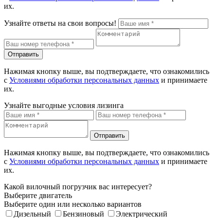
их.
Узнайте ответы на свои вопросы!
Отправить
Нажимая кнопку выше, вы подтверждаете, что ознакомились
с
Условиями обработки персональных данных
и принимаете
их.
Узнайте выгодные условия лизинга
Отправить
Нажимая кнопку выше, вы подтверждаете, что ознакомились
с
Условиями обработки персональных данных
и принимаете
их.
Какой вилочный погрузчик вас интересует?
Выберите двигатель
Выберите один или несколько вариантов
Дизельный
Бензиновый
Электрический