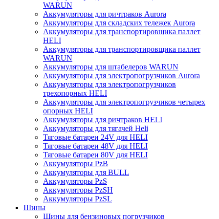
WARUN
Аккумуляторы для ричтраков Aurora
Аккумуляторы для складских тележек Aurora
Аккумуляторы для транспортировщика паллет
HELI
Аккумуляторы для транспортировщика паллет
WARUN
Аккумуляторы для штабелеров WARUN
Аккумуляторы для электропогрузчиков Aurora
Аккумуляторы для электропогрузчиков
трехопорных HELI
Аккумуляторы для электропогрузчиков четырех
опорных HELI
Аккумуляторы для ричтраков HELI
Аккумуляторы для тягачей Heli
Тяговые батареи 24V для HELI
Тяговые батареи 48V для HELI
Тяговые батареи 80V для HELI
Аккумуляторы PzB
Аккумуляторы для BULL
Аккумуляторы PzS
Аккумуляторы PzSH
Аккумуляторы PzSL
Шины
Шины для бензиновых погрузчиков