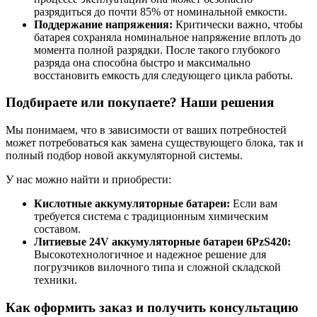
разрядиться до почти 85% от номинальной емкости.
Поддержание напряжения:
Критически важно, чтобы
батарея сохраняла номинальное напряжение вплоть до
момента полной разрядки. После такого глубокого
разряда она способна быстро и максимально
восстановить емкость для следующего цикла работы.
Подбираете или покупаете? Наши решения
Мы понимаем, что в зависимости от ваших потребностей
может потребоваться как замена существующего блока, так и
полный подбор новой аккумуляторной системы.
У нас можно найти и приобрести:
Кислотные аккумуляторные батареи:
Если вам
требуется система с традиционным химическим
составом.
Литиевые 24V аккумуляторные батареи 6PzS420:
Высокотехнологичное и надежное решение для
погрузчиков вилочного типа и сложной складской
техники.
Как оформить заказ и получить консультацию