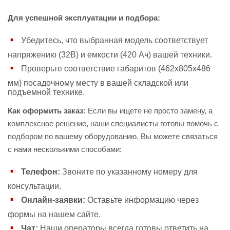
Для успешной эксплуатации и подбора:
Убедитесь, что выбранная модель соответствует
напряжению (32В) и емкости (420 Ач) вашей техники.
Проверьте соответствие габаритов (462х805х486
мм) посадочному месту в вашей складской или
подъемной технике.
Как оформить заказ:
Если вы ищете не просто замену, а
комплексное решение, наши специалисты готовы помочь с
подбором по вашему оборудованию. Вы можете связаться
с нами несколькими способами:
Телефон:
Звоните по указанному номеру для
консультации.
Онлайн-заявки:
Оставьте информацию через
формы на нашем сайте.
Чат:
Наши операторы всегда готовы ответить на