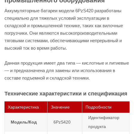
промышленного оборудования
Аккумуляторные батареи модели 6PzS420 разработаны
специально для тяжелых условий эксплуатации в
складской и промышленной технике, таких как вилочные
погрузчики. Они являются высокопроизводительными
тяговыми системами, обеспечивающими непрерывный и
высокий ток во время работы.
Данная продукция имеет два типа — кислотные и литиевые
— и предназначена для замены или использования в
составе подъемной и складской техники.
Технические характеристики и спецификация
Характеристика
Значение
Подробности
Идентификатор
Модель/Код
6PzS420
продукта