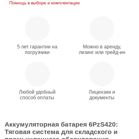
Помощь в выборе и комплектации
5 лет гарантии на
Можно в аренду,
погрузчики
лизинг или трейд-ин
Любой удобный
Лицензии и
способ оплаты
документы
Аккумуляторная батарея 6PzS420:
Тяговая система для складского и