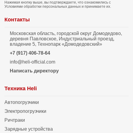
Нажимая кнопку выше, вы подтверждаете, что ознакомились с
Условиями обработки персональных данных
и принимаете их.
Контакты
Московская область, городской округ Домодедово,
деревня Павловское, Индустриальный проезд,
владение 5, Технопарк «Домодедовский»
+7 (917) 406-78-64
info@heli-official.com
Написать директору
Техника Heli
Автопогрузчики
Электропогрузчики
Ричтраки
Зарядные устройства