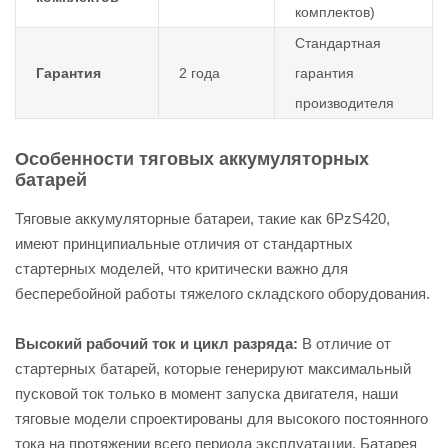
комплектов)
Стандартная
Гарантия
2 года
гарантия
производителя
Особенности тяговых аккумуляторных
батарей
Тяговые аккумуляторные батареи, такие как 6PzS420,
имеют принципиальные отличия от стандартных
стартерных моделей, что критически важно для
бесперебойной работы тяжелого складского оборудования.
Высокий рабочий ток и цикл разряда:
В отличие от
стартерных батарей, которые генерируют максимальный
пусковой ток только в момент запуска двигателя, наши
тяговые модели спроектированы для высокого постоянного
тока на протяжении всего периода эксплуатации. Батарея