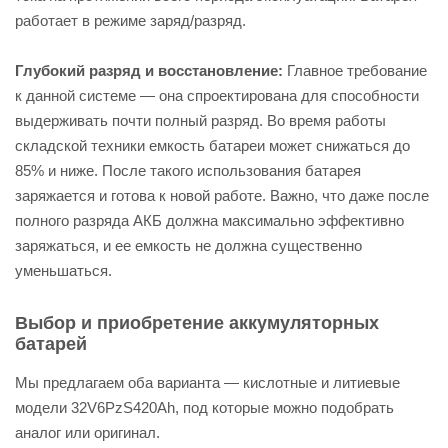
работает в режиме заряд/разряд.
Глубокий разряд и восстановление:
Главное требование
к данной системе — она спроектирована для способности
выдерживать почти полный разряд. Во время работы
складской техники емкость батареи может снижаться до
85% и ниже. После такого использования батарея
заряжается и готова к новой работе. Важно, что даже после
полного разряда АКБ должна максимально эффективно
заряжаться, и ее емкость не должна существенно
уменьшаться.
Выбор и приобретение аккумуляторных
батарей
Мы предлагаем оба варианта — кислотные и литиевые
модели 32V6PzS420Ah, под которые можно подобрать
аналог или оригинал.