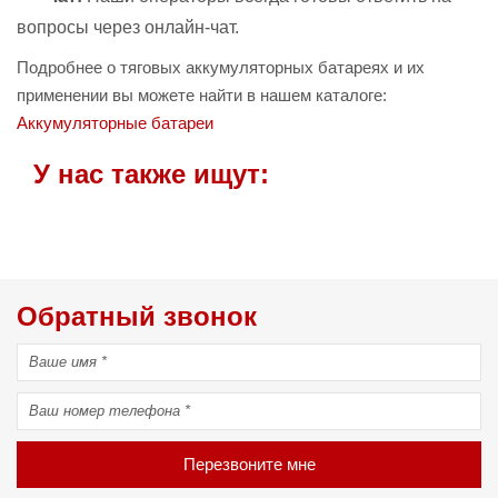
вопросы через онлайн-чат.
Подробнее о тяговых аккумуляторных батареях и их
применении вы можете найти в нашем каталоге:
Аккумуляторные батареи
У нас также ищут:
Обратный звонок
Перезвоните мне