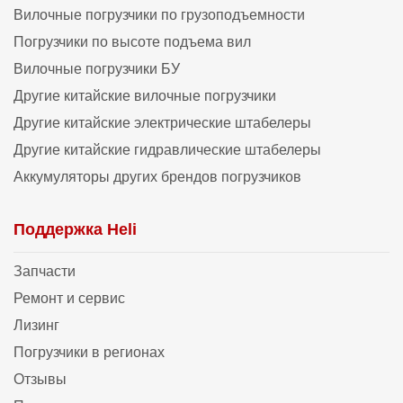
Вилочные погрузчики по грузоподъемности
Погрузчики по высоте подъема вил
Вилочные погрузчики БУ
Другие китайские вилочные погрузчики
Другие китайские электрические штабелеры
Другие китайские гидравлические штабелеры
Аккумуляторы других брендов погрузчиков
Поддержка Heli
Запчасти
Ремонт и сервис
Лизинг
Погрузчики в регионах
Отзывы