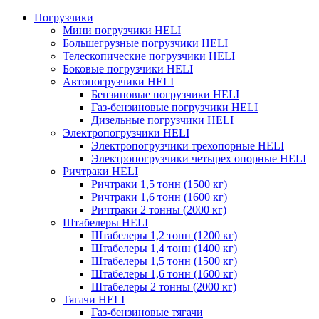
Погрузчики
Мини погрузчики HELI
Большегрузные погрузчики HELI
Телескопические погрузчики HELI
Боковые погрузчики HELI
Автопогрузчики HELI
Бензиновые погрузчики HELI
Газ-бензиновые погрузчики HELI
Дизельные погрузчики HELI
Электропогрузчики HELI
Электропогрузчики трехопорные HELI
Электропогрузчики четырех опорные HELI
Ричтраки HELI
Ричтраки 1,5 тонн (1500 кг)
Ричтраки 1,6 тонн (1600 кг)
Ричтраки 2 тонны (2000 кг)
Штабелеры HELI
Штабелеры 1,2 тонн (1200 кг)
Штабелеры 1,4 тонн (1400 кг)
Штабелеры 1,5 тонн (1500 кг)
Штабелеры 1,6 тонн (1600 кг)
Штабелеры 2 тонны (2000 кг)
Тягачи HELI
Газ-бензиновые тягачи