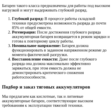
Батареи такого класса предназначены для работы под высоким
нагрузкой и могут выдерживать глубокий разряд.
Глубокий разряд:
В процессе работы складской
техники предусмотрена возможность разряда до почти
85% от общей емкости.
Регенерация:
После достижения глубокого разряда
аккумуляторная батарея возвращается в режим зарядки и
готова к повторному циклу работы.
Номинальное напряжение:
Батарея должна
функционировать в заданном напряженном режиме до
момента фактической разгрузки.
Восстановление емкости:
Даже после глубокого
разряда она должна максимально эффективно
заряжаться, при этом емкость должна не
демонстрировать критического снижения
работоспособности.
Подбор и заказ тяговых аккумуляторов
Мы предлагаем как кислотные, так и литиевые
аккумуляторные батареи, соответствующие высоким
требованиям к эксплуатации тяжелой техники.