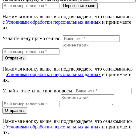
Перезвоните мне
Нажимая кнопку выше, вы подтверждаете, что ознакомились
с
Условиями обработки персональных данных
и принимаете
их.
Узнайте цену прямо сейчас!
Отправить
Нажимая кнопку выше, вы подтверждаете, что ознакомились
с
Условиями обработки персональных данных
и принимаете
их.
Узнайте ответы на свои вопросы!
Отправить
Нажимая кнопку выше, вы подтверждаете, что ознакомились
с
Условиями обработки персональных данных
и принимаете
их.