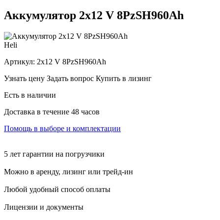
Аккумулятор 2х12 V 8PzSH960Ah
Heli
Артикул:
2х12 V 8PzSH960Ah
Узнать цену
Задать вопрос
Купить в лизинг
Есть в наличии
Доставка в течение 48 часов
Помощь в выборе и комплектации
5 лет гарантии на погрузчики
Можно в аренду, лизинг или трейд-ин
Любой удобный способ оплаты
Лицензии и документы