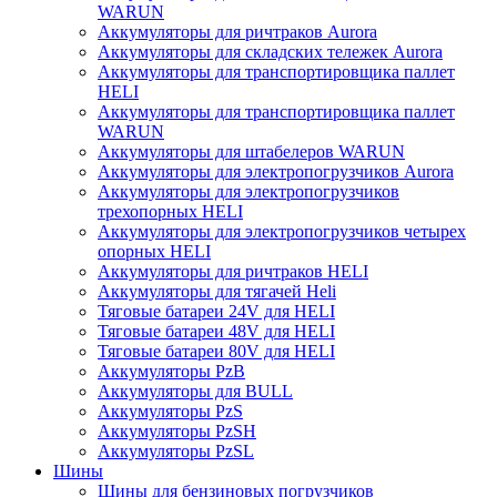
WARUN
Аккумуляторы для ричтраков Aurora
Аккумуляторы для складских тележек Aurora
Аккумуляторы для транспортировщика паллет
HELI
Аккумуляторы для транспортировщика паллет
WARUN
Аккумуляторы для штабелеров WARUN
Аккумуляторы для электропогрузчиков Aurora
Аккумуляторы для электропогрузчиков
трехопорных HELI
Аккумуляторы для электропогрузчиков четырех
опорных HELI
Аккумуляторы для ричтраков HELI
Аккумуляторы для тягачей Heli
Тяговые батареи 24V для HELI
Тяговые батареи 48V для HELI
Тяговые батареи 80V для HELI
Аккумуляторы PzB
Аккумуляторы для BULL
Аккумуляторы PzS
Аккумуляторы PzSH
Аккумуляторы PzSL
Шины
Шины для бензиновых погрузчиков