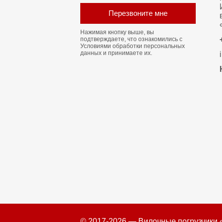
Перезвоните мне
Нажимая кнопку выше, вы
подтверждаете, что ознакомились с
Условиями обработки персональных
данных
и принимаете их.
© 2017-2026 — Вилочные погрузчики 