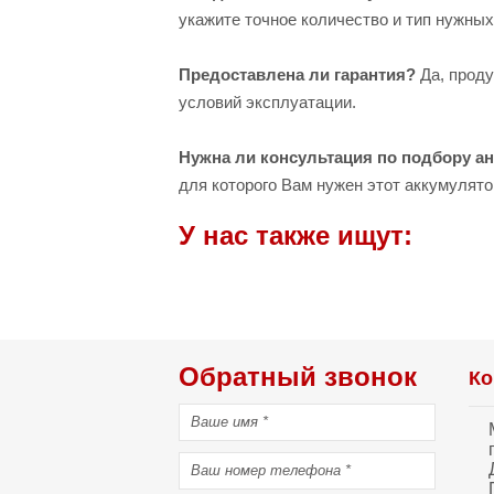
укажите точное количество и тип нужных
Предоставлена ли гарантия?
Да, проду
условий эксплуатации.
Нужна ли консультация по подбору а
для которого Вам нужен этот аккумулято
У нас также ищут:
Обратный звонок
Ко