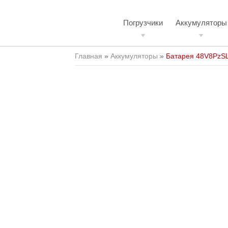
Погрузчики
Аккумуляторы
Главная
»
Аккумуляторы
»
Батарея 48V8PzS