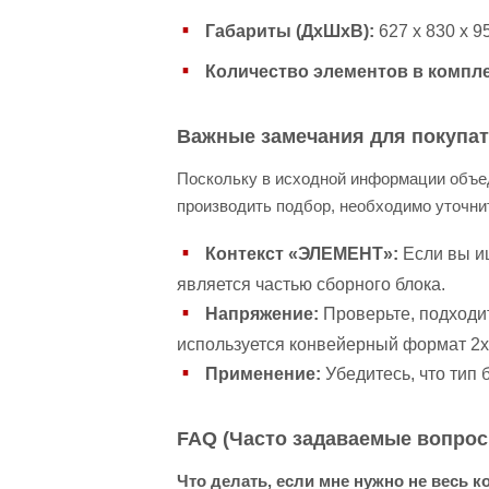
Габариты (ДхШхВ):
627 x 830 x 9
Количество элементов в компле
Важные замечания для покупат
Поскольку в исходной информации объед
производить подбор, необходимо уточни
Контекст «ЭЛЕМЕНТ»:
Если вы и
является частью сборного блока.
Напряжение:
Проверьте, подходит
используется конвейерный формат 2х
Применение:
Убедитесь, что тип
FAQ (Часто задаваемые вопрос
Что делать, если мне нужно не весь 