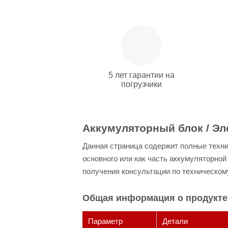
5 лет гарантии на
погрузчики
Аккумуляторный блок / Э
Данная страница содержит полные техни
основного или как часть аккумуляторно
получения консультации по техническому
Общая информация о продукте
Параметр
Детали