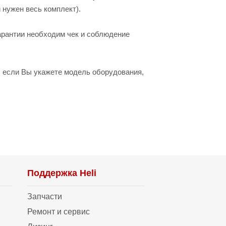
 нужен весь комплект).
гарантии необходим чек и соблюдение
 если Вы укажете модель оборудования,
Поддержка Heli
Запчасти
Ремонт и сервис