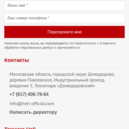
Перезвоните мне
Нажимая кнопку выше, вы подтверждаете, что ознакомились с
Условиями
обработки персональных данных
и принимаете их.
Контакты
Московская область, городской округ Домодедово,
деревня Павловское, Индустриальный проезд,
владение 5, Технопарк «Домодедовский»
+7 (917) 406-78-64
info@heli-official.com
Написать директору