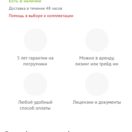
Есть в наличии
Доставка в течение 48 часов
Помощь в выборе и комплектации
5 лет гарантии на
Можно в аренду,
погрузчики
лизинг или трейд-ин
Любой удобный
Лицензии и документы
способ оплаты