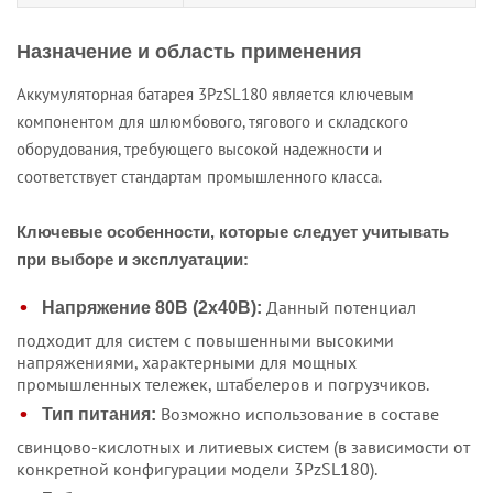
Назначение и область применения
Аккумуляторная батарея 3PzSL180 является ключевым
компонентом для шлюмбового, тягового и складского
оборудования, требующего высокой надежности и
соответствует стандартам промышленного класса.
Ключевые особенности, которые следует учитывать
при выборе и эксплуатации:
Данный потенциал
Напряжение 80В (2х40В):
подходит для систем с повышенными высокими
напряжениями, характерными для мощных
промышленных тележек, штабелеров и погрузчиков.
Возможно использование в составе
Тип питания:
свинцово-кислотных и литиевых систем (в зависимости от
конкретной конфигурации модели 3PzSL180).