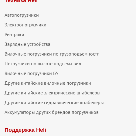
Техника Heli
Автопогрузчики
Электропогрузчики
Ричтраки
Зарядные устройства
Вилочные погрузчики по грузоподъемности
Погрузчики по высоте подъема вил
Вилочные погрузчики БУ
Другие китайские вилочные погрузчики
Другие китайские электрические штабелеры
Другие китайские гидравлические штабелеры
Аккумуляторы других брендов погрузчиков
Поддержка Heli