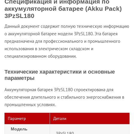
Спецификация и информация по
аккумуляторной батарее (Akku Pack)
3PzSL180
Данный документ содержит полную техническую информацию
о аккумуляторной батарее модели 3PzSL180. Эта батарея
предназначена для профессионального и промышленного
использования в электрическом складском и
специализированном оборудовании.
Технические характеристики и основные
параметры
Аккумуляторная батарея 3PzSL180 спроектирована для
обеспечения длительного и стабильного энергоснабжения в
промышленных условиях.
Параметр
Детали
Модель
3PzSL180