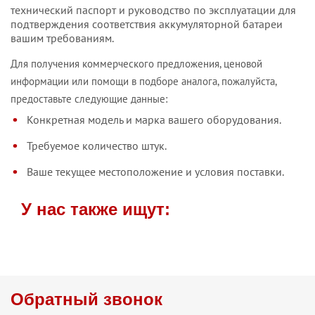
технический паспорт и руководство по эксплуатации для
подтверждения соответствия аккумуляторной батареи
вашим требованиям.
Для получения коммерческого предложения, ценовой
информации или помощи в подборе аналога, пожалуйста,
предоставьте следующие данные:
Конкретная модель и марка вашего оборудования.
Требуемое количество штук.
Ваше текущее местоположение и условия поставки.
У нас также ищут:
Обратный звонок