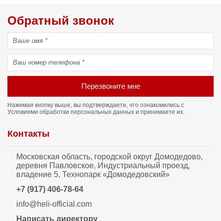
Обратный звонок
Перезвоните мне
Нажимая кнопку выше, вы подтверждаете, что ознакомились с
Условиями обработки персональных данных
и принимаете их.
Контакты
Московская область, городской округ Домодедово,
деревня Павловское, Индустриальный проезд,
владение 5, Технопарк «Домодедовский»
+7 (917) 406-78-64
info@heli-official.com
Написать директору