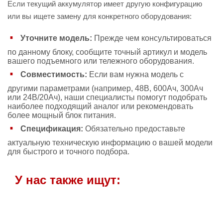
Если текущий аккумулятор имеет другую конфигурацию
или вы ищете замену для конкретного оборудования:
Уточните модель:
Прежде чем консультироваться
по данному блоку, сообщите точный артикул и модель
вашего подъемного или тележного оборудования.
Совместимость:
Если вам нужна модель с
другими параметрами (например, 48В, 600Ач, 300Ач
или 24В/20Ач), наши специалисты помогут подобрать
наиболее подходящий аналог или рекомендовать
более мощный блок питания.
Спецификация:
Обязательно предоставьте
актуальную техническую информацию о вашей модели
для быстрого и точного подбора.
У нас также ищут: