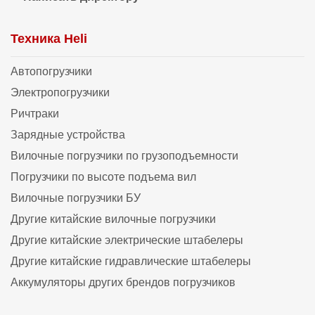
Техника Heli
Автопогрузчики
Электропогрузчики
Ричтраки
Зарядные устройства
Вилочные погрузчики по грузоподъемности
Погрузчики по высоте подъема вил
Вилочные погрузчики БУ
Другие китайские вилочные погрузчики
Другие китайские электрические штабелеры
Другие китайские гидравлические штабелеры
Аккумуляторы других брендов погрузчиков