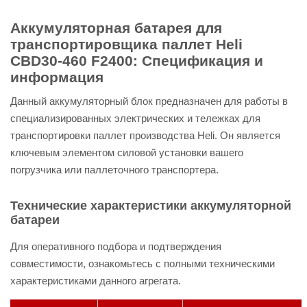
Аккумуляторная батарея для
транспортировщика паллет Heli
CBD30-460 F2400: Спецификация и
информация
Данный аккумуляторный блок предназначен для работы в
специализированных электрических и тележках для
транспортировки паллет производства Heli. Он является
ключевым элементом силовой установки вашего
погрузчика или паллеточного транспортера.
Технические характеристики аккумуляторной
батареи
Для оперативного подбора и подтверждения
совместимости, ознакомьтесь с полными техническими
характеристиками данного агрегата.