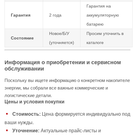
Гарантия на
Гарантия
2 года
аккумуляторную
батарею
Новое/Б/У
Просим уточнить в
Состояние
(уточняется)
каталоге
Информация о приобретении и сервисном
обслуживании
Поскольку вы ищете информацию о конкретном накопителе
энергии, мы собрали все важные коммерческие и
логистические детали.
Цены и условия покупки
Стоимость:
Цена формируется индивидуально под
ваши нужды.
Уточнение:
Актуальные прайс-листы и