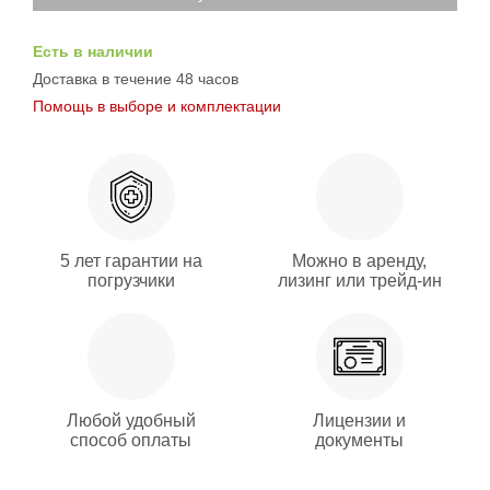
Есть в наличии
Доставка в течение 48 часов
Помощь в выборе и комплектации
5 лет гарантии на
Можно в аренду,
погрузчики
лизинг или трейд-ин
Любой удобный
Лицензии и
способ оплаты
документы