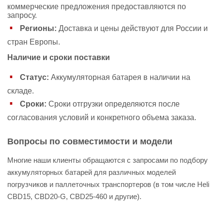
коммерческие предложения предоставляются по
запросу.
Регионы:
Доставка и цены действуют для России и
стран Европы.
Наличие и сроки поставки
Статус:
Аккумуляторная батарея в наличии на
складе.
Сроки:
Сроки отгрузки определяются после
согласования условий и конкретного объема заказа.
Вопросы по совместимости и модели
Многие наши клиенты обращаются с запросами по подбору
аккумуляторных батарей для различных моделей
погрузчиков и паллеточных транспортеров (в том числе Heli
CBD15, CBD20-G, CBD25-460 и другие).