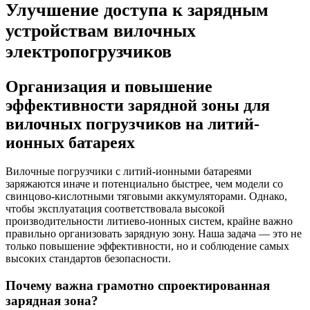
Улучшение доступа к зарядным
устройствам вилочных
электропогрузчиков
Организация и повышение
эффективности зарядной зоны для
вилочных погрузчиков на литий-
ионных батареях
Вилочные погрузчики с литий-ионными батареями
заряжаются иначе и потенциально быстрее, чем модели со
свинцово-кислотными тяговыми аккумуляторами. Однако,
чтобы эксплуатация соответствовала высокой
производительности литиево-ионных систем, крайне важно
правильно организовать зарядную зону. Наша задача — это не
только повышение эффективности, но и соблюдение самых
высоких стандартов безопасности.
Почему важна грамотно спроектированная
зарядная зона?