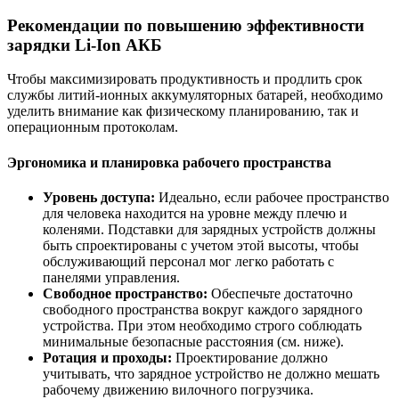
Рекомендации по повышению эффективности
зарядки Li-Ion АКБ
Чтобы максимизировать продуктивность и продлить срок
службы литий-ионных аккумуляторных батарей, необходимо
уделить внимание как физическому планированию, так и
операционным протоколам.
Эргономика и планировка рабочего пространства
Уровень доступа:
Идеально, если рабочее пространство
для человека находится на уровне между плечю и
коленями. Подставки для зарядных устройств должны
быть спроектированы с учетом этой высоты, чтобы
обслуживающий персонал мог легко работать с
панелями управления.
Свободное пространство:
Обеспечьте достаточно
свободного пространства вокруг каждого зарядного
устройства. При этом необходимо строго соблюдать
минимальные безопасные расстояния (см. ниже).
Ротация и проходы:
Проектирование должно
учитывать, что зарядное устройство не должно мешать
рабочему движению вилочного погрузчика.