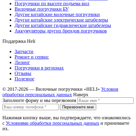
Погрузчики по высоте подъема вил
Вилочные погрузчики БУ
Другие китайские вилочные погрузчики
Другие китайские электрические штабелеры
Другие китайские гидравлические штабелеры
Аккумуляторы других брендов погрузчиков
Поддержка Heli
Запчасти
Ремонт и сервис
Лизинг
Погрузчики в регионах
Отзывы
Полезное
© 2017-2026 — Вилочные погрузчики «HELI»
Условия
обработки персональных данных
Наверх
Заполните форму и мы перезвоним
Перезвоните мне
Нажимая кнопку выше, вы подтверждаете, что ознакомились
с
Условиями обработки персональных данных
и принимаете
их.