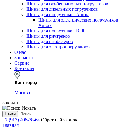
Шины для газ-бензиновых погрузчиков
Шины для дизельных погрузчиков
Шины для погрузчиков Aurora
Шины для электрических погрузчиков
Aurora
Шины для погрузчиков Bull
Шины для ричтраков
Шины для штабелеров
Шины для электропогрузчиков
О нас
Запчасти
Сервис
Контакты
Ваш город
Москва
Закрыть
Искать
Найти
+7 (917) 406-78-64
Обратный звонок
Главная