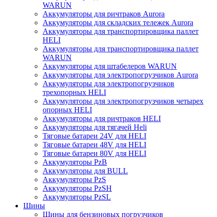
WARUN
Аккумуляторы для ричтраков Aurora
Аккумуляторы для складских тележек Aurora
Аккумуляторы для транспортировщика паллет
HELI
Аккумуляторы для транспортировщика паллет
WARUN
Аккумуляторы для штабелеров WARUN
Аккумуляторы для электропогрузчиков Aurora
Аккумуляторы для электропогрузчиков
трехопорных HELI
Аккумуляторы для электропогрузчиков четырех
опорных HELI
Аккумуляторы для ричтраков HELI
Аккумуляторы для тягачей Heli
Тяговые батареи 24V для HELI
Тяговые батареи 48V для HELI
Тяговые батареи 80V для HELI
Аккумуляторы PzB
Аккумуляторы для BULL
Аккумуляторы PzS
Аккумуляторы PzSH
Аккумуляторы PzSL
Шины
Шины для бензиновых погрузчиков