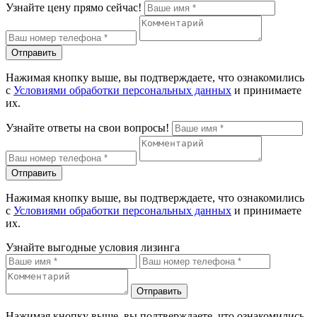
Узнайте цену прямо сейчас!
Отправить
Нажимая кнопку выше, вы подтверждаете, что ознакомились
с
Условиями обработки персональных данных
и принимаете
их.
Узнайте ответы на свои вопросы!
Отправить
Нажимая кнопку выше, вы подтверждаете, что ознакомились
с
Условиями обработки персональных данных
и принимаете
их.
Узнайте выгодные условия лизинга
Отправить
Нажимая кнопку выше, вы подтверждаете, что ознакомились