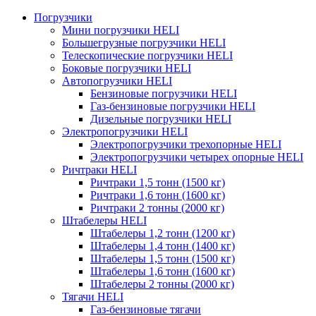
Погрузчики
Мини погрузчики HELI
Большегрузные погрузчики HELI
Телескопические погрузчики HELI
Боковые погрузчики HELI
Автопогрузчики HELI
Бензиновые погрузчики HELI
Газ-бензиновые погрузчики HELI
Дизельные погрузчики HELI
Электропогрузчики HELI
Электропогрузчики трехопорные HELI
Электропогрузчики четырех опорные HELI
Ричтраки HELI
Ричтраки 1,5 тонн (1500 кг)
Ричтраки 1,6 тонн (1600 кг)
Ричтраки 2 тонны (2000 кг)
Штабелеры HELI
Штабелеры 1,2 тонн (1200 кг)
Штабелеры 1,4 тонн (1400 кг)
Штабелеры 1,5 тонн (1500 кг)
Штабелеры 1,6 тонн (1600 кг)
Штабелеры 2 тонны (2000 кг)
Тягачи HELI
Газ-бензиновые тягачи