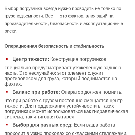
Выбор погрузчика всегда нужно проводить не только по
грузоподъемности. Вес — это фактор, влияющий на
производительность, безопасность и эксплуатационные
риски.
Операционная безопасность и стабильность
Центр тяжести:
Конструкция погрузчиков
специально предусматривает утяжеленную заднюю
часть. Это неслучайно: этот элемент служит
противовесом для груза, который поднимается на
фахтах.
Баланс при работе:
Оператор должен помнить,
что при работе с грузом постоянно смещается центр
тяжести. Для поддержания устойчивости в таких
погрузчиках может использоваться как гидравлическая
система, так и тяговая батарея.
Выбор для разных сред:
Если ваша работа
проходит в узких проходах со складскими стеллажами,