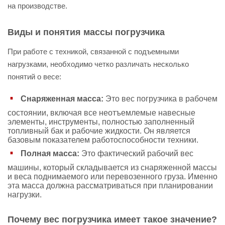
на производстве.
Виды и понятия массы погрузчика
При работе с техникой, связанной с подъемными
нагрузками, необходимо четко различать несколько
понятий о весе:
Снаряженная масса:
Это вес погрузчика в рабочем
состоянии, включая все неотъемлемые навесные
элементы, инструменты, полностью заполненный
топливный бак и рабочие жидкости. Он является
базовым показателем работоспособности техники.
Полная масса:
Это фактический рабочий вес
машины, который складывается из снаряженной массы
и веса поднимаемого или перевозенного груза. Именно
эта масса должна рассматриваться при планировании
нагрузки.
Почему вес погрузчика имеет такое значение?