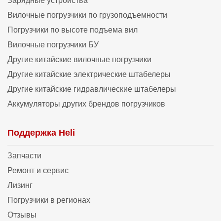
Зарядные устройства
Вилочные погрузчики по грузоподъемности
Погрузчики по высоте подъема вил
Вилочные погрузчики БУ
Другие китайские вилочные погрузчики
Другие китайские электрические штабелеры
Другие китайские гидравлические штабелеры
Аккумуляторы других брендов погрузчиков
Поддержка Heli
Запчасти
Ремонт и сервис
Лизинг
Погрузчики в регионах
Отзывы