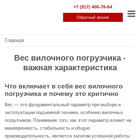
+7 (917) 406-78-64
Обратный звонок
Главная
Вес вилочного погрузчика -
важная характеристика
Что включает в себя вес вилочного
погрузчика и почему это критично
Вес — это фундаментальный параметр при выборе и
эксплуатации подъемной техники, особенно вилочных
погрузчиков. Понимание того, как этот параметр влияет на
маневренность, стабильность и общую
производительность, является залогом успешной работы