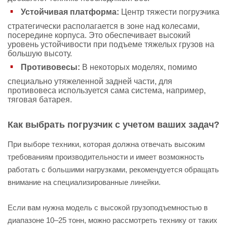
Устойчивая платформа:
Центр тяжести погрузчика
стратегически располагается в зоне над колесами,
посередине корпуса. Это обеспечивает высокий
уровень устойчивости при подъеме тяжелых грузов на
большую высоту.
Противовесы:
В некоторых моделях, помимо
специально утяжеленной задней части, для
противовеса используется сама система, например,
тяговая батарея.
Как выбрать погрузчик с учетом ваших задач?
При выборе техники, которая должна отвечать высоким
требованиям производительности и имеет возможность
работать с большими нагрузками, рекомендуется обращать
внимание на специализированные линейки.
Если вам нужна модель с высокой грузоподъемностью в
диапазоне 10–25 тонн, можно рассмотреть технику от таких