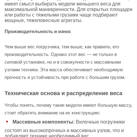
имеет смысл выбирать модели меньшего веса для
максимальной маневренности. Для открытых площадок
или работы с тяжелыми грузами чаще подбирают
мощные, тяжеловесные агрегаты.
Производительность и износ
Чем выше вес погрузчика, тем выше, как правило, его
производительность. Однако этот вес — не только в
силовой установке, но и в совокупности с массивными
узлами техники. Эта масса обеспечивает необходимую
прочность и устойчивость при работе с большим грузом.
Техническая основа и распределение веса
Чтобы понять, почему такие модели имеют большую массу,
стоит обратить внимание на их конструкцию:
Массивные компоненты:
Вилочные погрузчики
состоят из высокопрочных и массивных узлов, что и
добавляет технике необходимый вес.