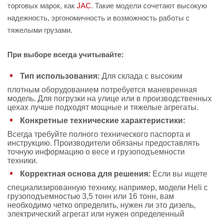
торговых марок, как
JAC
. Такие модели сочетают высокую
надежность, эргономичность и возможность работы с
тяжелыми грузами.
При выборе всегда учитывайте:
Тип использования:
Для склада с высоким
плотным оборудованием потребуется маневренная
модель. Для погрузки на улице или в производственных
цехах лучше подходят мощные и тяжелые агрегаты.
Конкретные технические характеристики:
Всегда требуйте полного технического паспорта и
инструкцию. Производители обязаны предоставлять
точную информацию о весе и грузоподъемности
техники.
Корректная основа для решения:
Если вы ищете
специализированную технику, например, модели Heli с
грузоподъемностью 3,5 тонн или 16 тонн, вам
необходимо четко определить, нужен ли это дизель,
электрический агрегат или нужен определенный