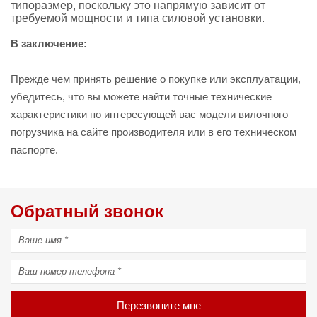
типоразмер, поскольку это напрямую зависит от
требуемой мощности и типа силовой установки.
В заключение:
Прежде чем принять решение о покупке или эксплуатации,
убедитесь, что вы можете найти точные технические
характеристики по интересующей вас модели вилочного
погрузчика на сайте производителя или в его техническом
паспорте.
Обратный звонок
Перезвоните мне