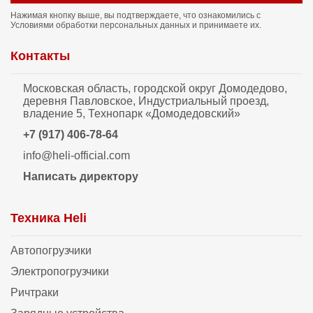
Нажимая кнопку выше, вы подтверждаете, что ознакомились с
Условиями обработки персональных данных
и принимаете их.
Контакты
Московская область, городской округ Домодедово,
деревня Павловское, Индустриальный проезд,
владение 5, Технопарк «Домодедовский»
+7 (917) 406-78-64
info@heli-official.com
Написать директору
Техника Heli
Автопогрузчики
Электропогрузчики
Ричтраки