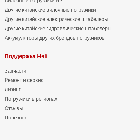
Вилочные погрузчики БУ
Другие китайские вилочные погрузчики
Другие китайские электрические штабелеры
Другие китайские гидравлические штабелеры
Аккумуляторы других брендов погрузчиков
Поддержка Heli
Запчасти
Ремонт и сервис
Лизинг
Погрузчики в регионах
Отзывы
Полезное