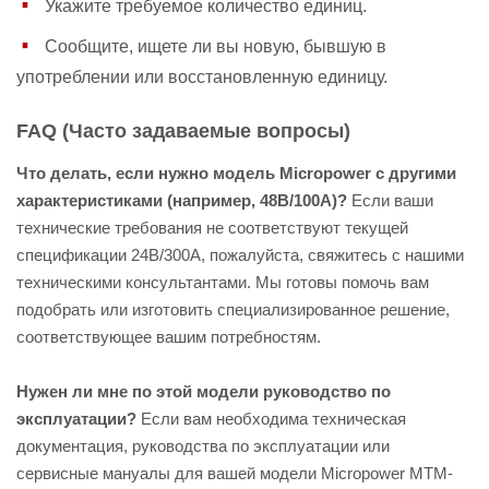
Укажите требуемое количество единиц.
Сообщите, ищете ли вы новую, бывшую в
употреблении или восстановленную единицу.
FAQ (Часто задаваемые вопросы)
Что делать, если нужно модель Micropower с другими
характеристиками (например, 48В/100А)?
Если ваши
технические требования не соответствуют текущей
спецификации 24В/300А, пожалуйста, свяжитесь с нашими
техническими консультантами. Мы готовы помочь вам
подобрать или изготовить специализированное решение,
соответствующее вашим потребностям.
Нужен ли мне по этой модели руководство по
эксплуатации?
Если вам необходима техническая
документация, руководства по эксплуатации или
сервисные мануалы для вашей модели Micropower MTM-