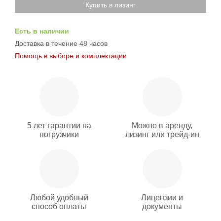
Купить в лизинг
Есть в наличии
Доставка в течение 48 часов
Помощь в выборе и комплектации
5 лет гарантии на
Можно в аренду,
погрузчики
лизинг или трейд-ин
Любой удобный
Лицензии и
способ оплаты
документы