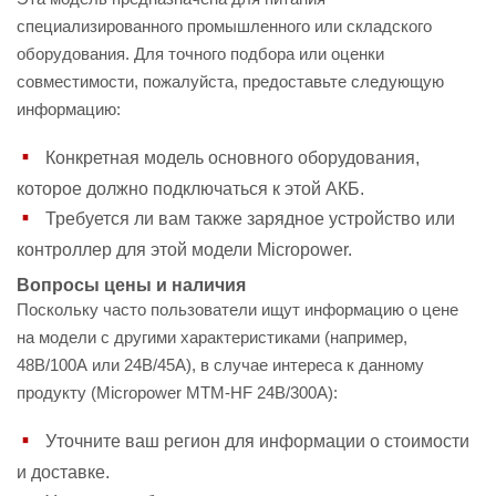
специализированного промышленного или складского
оборудования. Для точного подбора или оценки
совместимости, пожалуйста, предоставьте следующую
информацию:
Конкретная модель основного оборудования,
которое должно подключаться к этой АКБ.
Требуется ли вам также зарядное устройство или
контроллер для этой модели Micropower.
Вопросы цены и наличия
Поскольку часто пользователи ищут информацию о цене
на модели с другими характеристиками (например,
48В/100А или 24В/45А), в случае интереса к данному
продукту (Micropower MTM-HF 24В/300А):
Уточните ваш регион для информации о стоимости
и доставке.