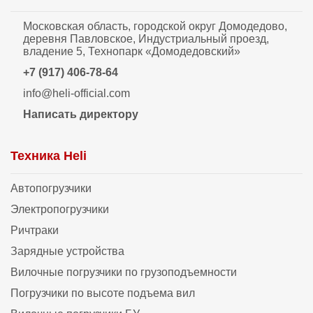
Московская область, городской округ Домодедово,
деревня Павловское, Индустриальный проезд,
владение 5, Технопарк «Домодедовский»
+7 (917) 406-78-64
info@heli-official.com
Написать директору
Техника Heli
Автопогрузчики
Электропогрузчики
Ричтраки
Зарядные устройства
Вилочные погрузчики по грузоподъемности
Погрузчики по высоте подъема вил