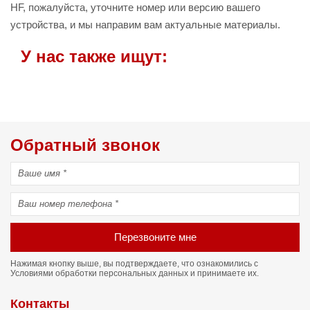
HF, пожалуйста, уточните номер или версию вашего
устройства, и мы направим вам актуальные материалы.
У нас также ищут:
Обратный звонок
Перезвоните мне
Нажимая кнопку выше, вы подтверждаете, что ознакомились с
Условиями обработки персональных данных
и принимаете их.
Контакты