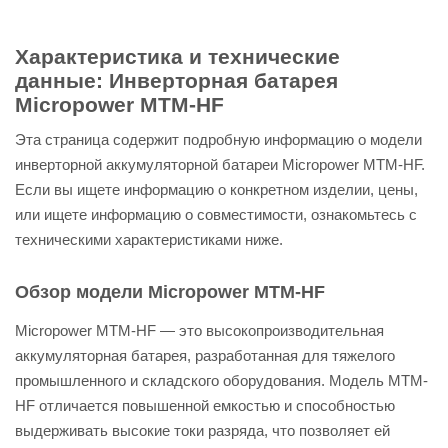
Характеристика и технические
данные: Инверторная батарея
Micropower MTM-HF
Эта страница содержит подробную информацию о модели
инверторной аккумуляторной батареи Micropower MTM-HF.
Если вы ищете информацию о конкретном изделии, цены,
или ищете информацию о совместимости, ознакомьтесь с
техническими характеристиками ниже.
Обзор модели Micropower MTM-HF
Micropower MTM-HF — это высокопроизводительная
аккумуляторная батарея, разработанная для тяжелого
промышленного и складского оборудования. Модель MTM-
HF отличается повышенной емкостью и способностью
выдерживать высокие токи разряда, что позволяет ей