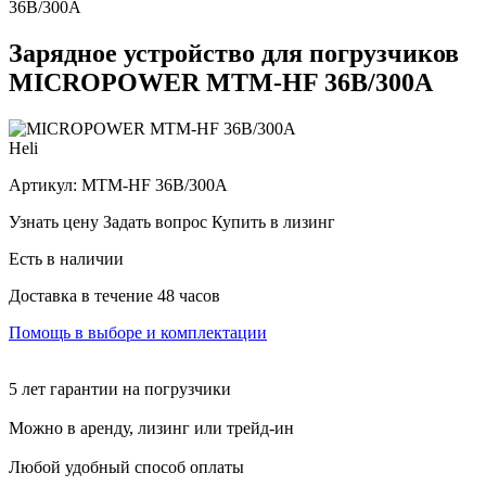
36В/300А
Зарядное устройство для погрузчиков
MICROPOWER MTM-HF 36В/300А
Heli
Артикул:
MTM-HF 36В/300А
Узнать цену
Задать вопрос
Купить в лизинг
Есть в наличии
Доставка в течение 48 часов
Помощь в выборе и комплектации
5 лет гарантии на погрузчики
Можно в аренду, лизинг или трейд-ин
Любой удобный способ оплаты