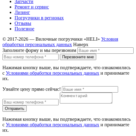
Запчасти
Ремонт и сервис
Лизинг
Погрузчики в регионах
Отзывы
Полезное
© 2017-2026 — Вилочные погрузчики «HELI»
Условия
обработки персональных данных
Наверх
Заполните форму и мы перезвоним
Перезвоните мне
Нажимая кнопку выше, вы подтверждаете, что ознакомились
с
Условиями обработки персональных данных
и принимаете
их.
Узнайте цену прямо сейчас!
Отправить
Нажимая кнопку выше, вы подтверждаете, что ознакомились
с
Условиями обработки персональных данных
и принимаете
их.