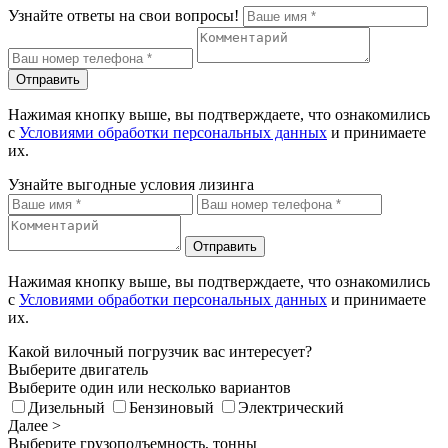
Узнайте ответы на свои вопросы!
Отправить
Нажимая кнопку выше, вы подтверждаете, что ознакомились
с
Условиями обработки персональных данных
и принимаете
их.
Узнайте выгодные условия лизинга
Отправить
Нажимая кнопку выше, вы подтверждаете, что ознакомились
с
Условиями обработки персональных данных
и принимаете
их.
Какой вилочный погрузчик вас интересует?
Выберите двигатель
Выберите один или несколько вариантов
Дизельный
Бензиновый
Электрический
Далее >
Выберите грузоподъемность, тонны