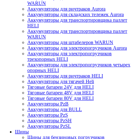
WARUN
Аккумуляторы для ричтраков Aurora
Аккумуляторы для складских тележек Aurora
Аккумуляторы для транспортировщика паллет
HELI
Аккумуляторы для транспортировщика паллет
WARUN
Аккумуляторы для штабелеров WARUN
Аккумуляторы для электропогрузчиков Aurora
Аккумуляторы для электропогрузчиков
трехопорных HELI
Аккумуляторы для электропогрузчиков четырех
опорных HELI
Аккумуляторы для ричтраков HELI
Аккумуляторы для тягачей Heli
Тяговые батареи 24V для HELI
Тяговые батареи 48V для HELI
Тяговые батареи 80V для HELI
Аккумуляторы PzB
Аккумуляторы для BULL
Аккумуляторы PzS
Аккумуляторы PzSH
Аккумуляторы PzSL
Шины
Шины для бензиновых погрузчиков