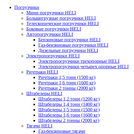
Погрузчики
Мини погрузчики HELI
Большегрузные погрузчики HELI
Телескопические погрузчики HELI
Боковые погрузчики HELI
Автопогрузчики HELI
Бензиновые погрузчики HELI
Газ-бензиновые погрузчики HELI
Дизельные погрузчики HELI
Электропогрузчики HELI
Электропогрузчики трехопорные HELI
Электропогрузчики четырех опорные HELI
Ричтраки HELI
Ричтраки 1,5 тонн (1500 кг)
Ричтраки 1,6 тонн (1600 кг)
Ричтраки 2 тонны (2000 кг)
Штабелеры HELI
Штабелеры 1,2 тонн (1200 кг)
Штабелеры 1,4 тонн (1400 кг)
Штабелеры 1,5 тонн (1500 кг)
Штабелеры 1,6 тонн (1600 кг)
Штабелеры 2 тонны (2000 кг)
Тягачи HELI
Газ-бензиновые тягачи