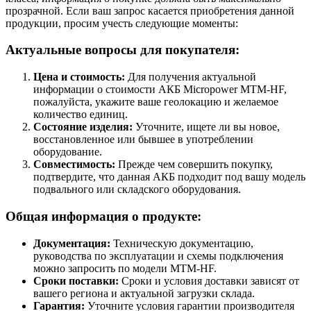
прозрачной. Если ваш запрос касается приобретения данной
продукции, просим учесть следующие моменты:
Актуальные вопросы для покупателя:
Цена и стоимость:
Для получения актуальной
информации о стоимости АКБ Micropower MTM-HF,
пожалуйста, укажите ваше геолокацию и желаемое
количество единиц.
Состояние изделия:
Уточните, ищете ли вы новое,
восстановленное или бывшее в употреблении
оборудование.
Совместимость:
Прежде чем совершить покупку,
подтвердите, что данная АКБ подходит под вашу модель
подвального или складского оборудования.
Общая информация о продукте:
Документация:
Техническую документацию,
руководства по эксплуатации и схемы подключения
можно запросить по модели MTM-HF.
Сроки поставки:
Сроки и условия доставки зависят от
вашего региона и актуальной загрузки склада.
Гарантия:
Уточните условия гарантии производителя