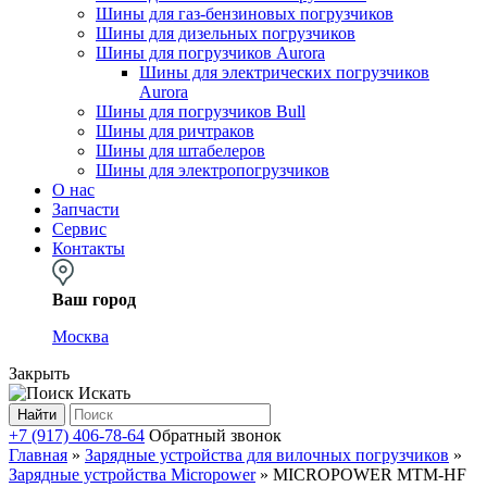
Шины для газ-бензиновых погрузчиков
Шины для дизельных погрузчиков
Шины для погрузчиков Aurora
Шины для электрических погрузчиков
Aurora
Шины для погрузчиков Bull
Шины для ричтраков
Шины для штабелеров
Шины для электропогрузчиков
О нас
Запчасти
Сервис
Контакты
Ваш город
Москва
Закрыть
Искать
Найти
+7 (917) 406-78-64
Обратный звонок
Главная
»
Зарядные устройства для вилочных погрузчиков
»
Зарядные устройства Micropower
»
MICROPOWER MTM-HF