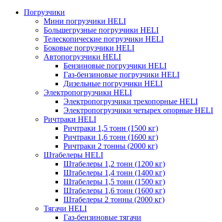
Погрузчики
Мини погрузчики HELI
Большегрузные погрузчики HELI
Телескопические погрузчики HELI
Боковые погрузчики HELI
Автопогрузчики HELI
Бензиновые погрузчики HELI
Газ-бензиновые погрузчики HELI
Дизельные погрузчики HELI
Электропогрузчики HELI
Электропогрузчики трехопорные HELI
Электропогрузчики четырех опорные HELI
Ричтраки HELI
Ричтраки 1,5 тонн (1500 кг)
Ричтраки 1,6 тонн (1600 кг)
Ричтраки 2 тонны (2000 кг)
Штабелеры HELI
Штабелеры 1,2 тонн (1200 кг)
Штабелеры 1,4 тонн (1400 кг)
Штабелеры 1,5 тонн (1500 кг)
Штабелеры 1,6 тонн (1600 кг)
Штабелеры 2 тонны (2000 кг)
Тягачи HELI
Газ-бензиновые тягачи