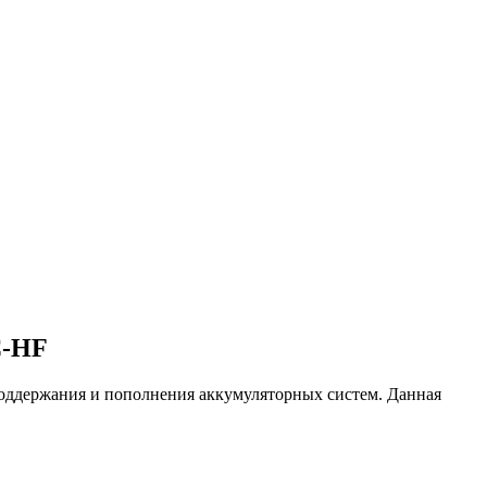
C-HF
оддержания и пополнения аккумуляторных систем. Данная