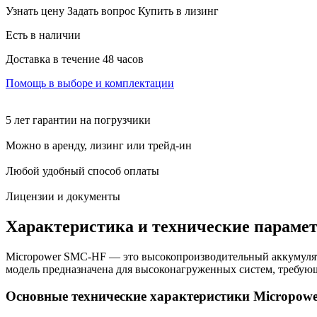
Узнать цену
Задать вопрос
Купить в лизинг
Есть в наличии
Доставка в течение 48 часов
Помощь в выборе и комплектации
5 лет гарантии на погрузчики
Можно в аренду, лизинг или трейд-ин
Любой удобный способ оплаты
Лицензии и документы
Характеристика и технические параме
Micropower SMC-HF — это высокопроизводительный аккумулят
модель предназначена для высоконагруженных систем, требующ
Основные технические характеристики Micropo