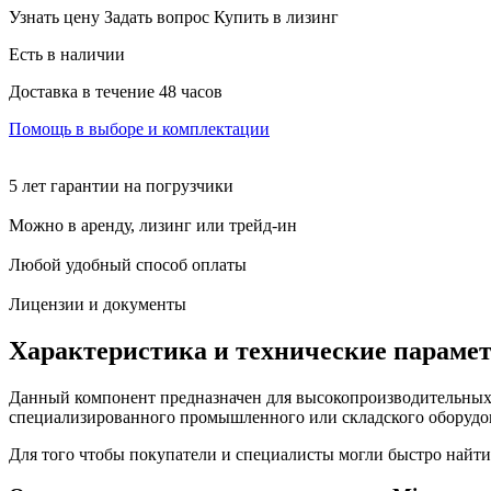
Узнать цену
Задать вопрос
Купить в лизинг
Есть в наличии
Доставка в течение 48 часов
Помощь в выборе и комплектации
5 лет гарантии на погрузчики
Можно в аренду, лизинг или трейд-ин
Любой удобный способ оплаты
Лицензии и документы
Характеристика и технические параме
Данный компонент предназначен для высокопроизводительных 
специализированного промышленного или складского оборудо
Для того чтобы покупатели и специалисты могли быстро найт