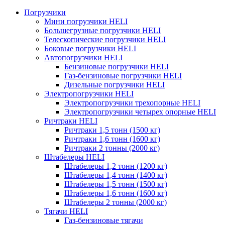
Погрузчики
Мини погрузчики HELI
Большегрузные погрузчики HELI
Телескопические погрузчики HELI
Боковые погрузчики HELI
Автопогрузчики HELI
Бензиновые погрузчики HELI
Газ-бензиновые погрузчики HELI
Дизельные погрузчики HELI
Электропогрузчики HELI
Электропогрузчики трехопорные HELI
Электропогрузчики четырех опорные HELI
Ричтраки HELI
Ричтраки 1,5 тонн (1500 кг)
Ричтраки 1,6 тонн (1600 кг)
Ричтраки 2 тонны (2000 кг)
Штабелеры HELI
Штабелеры 1,2 тонн (1200 кг)
Штабелеры 1,4 тонн (1400 кг)
Штабелеры 1,5 тонн (1500 кг)
Штабелеры 1,6 тонн (1600 кг)
Штабелеры 2 тонны (2000 кг)
Тягачи HELI
Газ-бензиновые тягачи