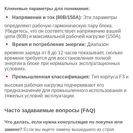
Ключевые параметры для понимания:
Напряжение и ток (80В/150А):
Эти параметры
определяют рабочую гармоническую пару блока.
Убедитесь, что он соответствует напряжению вашей
цепи (80В) и максимальной рабочей нагрузке (150А).
Время и потребление энергии:
Диапазон
времени заряда от 8 до 12 часов показывает, сколько
времени требуется для восстановления полной
энергии в блоке при нормальных эксплуатационных
условиях.
Промышленная классификация:
Тип корпуса F3 и
высокая рабочая нагрузка подчеркивают его
предназначение для промышленного использования и
тяжелых условий эксплуатации.
Часто задаваемые вопросы (FAQ)
Что делать, если нужна консультация по покупке или
замене?
Если вы ищете замену вышедшего из строя