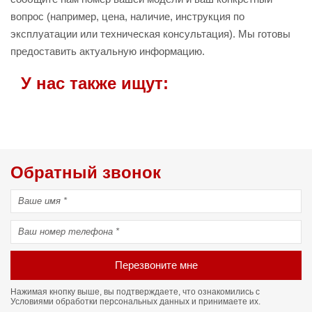
вопрос (например, цена, наличие, инструкция по
эксплуатации или техническая консультация). Мы готовы
предоставить актуальную информацию.
У нас также ищут:
Обратный звонок
Перезвоните мне
Нажимая кнопку выше, вы подтверждаете, что ознакомились с
Условиями обработки персональных данных
и принимаете их.