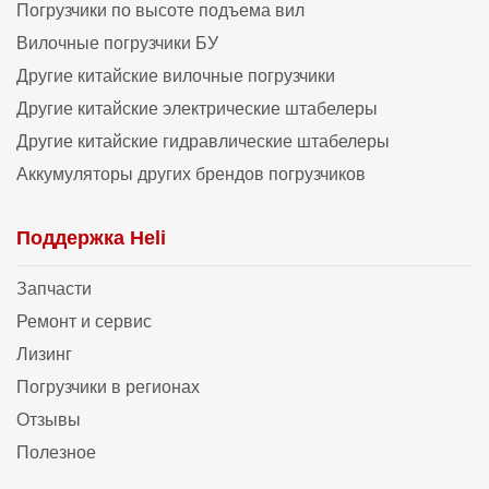
Погрузчики по высоте подъема вил
Вилочные погрузчики БУ
Другие китайские вилочные погрузчики
Другие китайские электрические штабелеры
Другие китайские гидравлические штабелеры
Аккумуляторы других брендов погрузчиков
Поддержка Heli
Запчасти
Ремонт и сервис
Лизинг
Погрузчики в регионах
Отзывы
Полезное