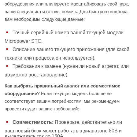
оборудования или планируете масштабировать свой парк,
наши специалисты готовы помочь. Для быстрого подбора
вам необходимы следующие данные:
Точный серийный номер вашей текущей модели
Micropower STC.
Описание вашего текущего приложения (для какой
техники или процесса он используется).
Требования к замене (нужен ли новый агрегат, или
возможно восстановление).
Как выбрать правильный аналог или совместимое
оборудование?
Если текущая модель больше не
соответствует вашим потребностям, мы рекомендуем
провести аудит ваших требований:
Совместимость:
Проверьте, действительно ли
ваш новый блок может работать в диапазоне 80В и
выдерживать ток до 150А.