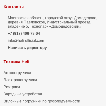
Контакты
Московская область, городской округ Домодедово,
деревня Павловское, Индустриальный проезд,
владение 5, Технопарк «Домодедовский»
+7 (917) 406-78-64
info@heli-official.com
Написать директору
Техника Heli
Автопогрузчики
Электропогрузчики
Ричтраки
Зарядные устройства
Вилочные погрузчики по грузоподъемности