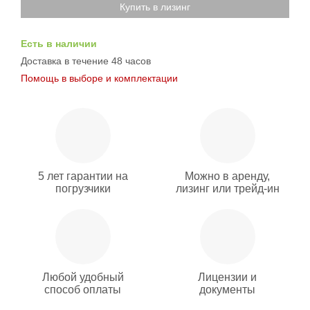
Купить в лизинг
Есть в наличии
Доставка в течение 48 часов
Помощь в выборе и комплектации
5 лет гарантии на
Можно в аренду,
погрузчики
лизинг или трейд-ин
Любой удобный
Лицензии и
способ оплаты
документы