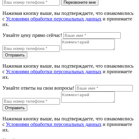
Перезвоните мне
Нажимая кнопку выше, вы подтверждаете, что ознакомились
с
Условиями обработки персональных данных
и принимаете
их.
Узнайте цену прямо сейчас!
Отправить
Нажимая кнопку выше, вы подтверждаете, что ознакомились
с
Условиями обработки персональных данных
и принимаете
их.
Узнайте ответы на свои вопросы!
Отправить
Нажимая кнопку выше, вы подтверждаете, что ознакомились
с
Условиями обработки персональных данных
и принимаете
их.