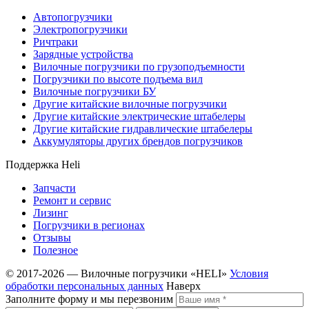
Автопогрузчики
Электропогрузчики
Ричтраки
Зарядные устройства
Вилочные погрузчики по грузоподъемности
Погрузчики по высоте подъема вил
Вилочные погрузчики БУ
Другие китайские вилочные погрузчики
Другие китайские электрические штабелеры
Другие китайские гидравлические штабелеры
Аккумуляторы других брендов погрузчиков
Поддержка Heli
Запчасти
Ремонт и сервис
Лизинг
Погрузчики в регионах
Отзывы
Полезное
© 2017-2026 — Вилочные погрузчики «HELI»
Условия
обработки персональных данных
Наверх
Заполните форму и мы перезвоним