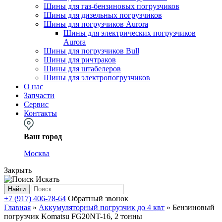
Шины для газ-бензиновых погрузчиков
Шины для дизельных погрузчиков
Шины для погрузчиков Aurora
Шины для электрических погрузчиков
Aurora
Шины для погрузчиков Bull
Шины для ричтраков
Шины для штабелеров
Шины для электропогрузчиков
О нас
Запчасти
Сервис
Контакты
Ваш город
Москва
Закрыть
Искать
Найти
+7 (917) 406-78-64
Обратный звонок
Главная
»
Аккумуляторный погрузчик до 4 квт
»
Бензиновый
погрузчик Komatsu FG20NT-16, 2 тонны