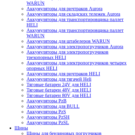
WARUN
Аккумуляторы для ричтраков Aurora
Аккумуляторы для складских тележек Aurora
Аккумуляторы для транспортировщика паллет
HELI
Аккумуляторы для транспортировщика паллет
WARUN
Аккумуляторы для штабелеров WARUN
Аккумуляторы для электропогрузчиков Aurora
Аккумуляторы для электропогрузчиков
трехопорных HELI
Аккумуляторы для электропогрузчиков четырех
опорных HELI
Аккумуляторы для ричтраков HELI
Аккумуляторы для тягачей Heli
Тяговые батареи 24V для HELI
Тяговые батареи 48V для HELI
Тяговые батареи 80V для HELI
Аккумуляторы PzB
Аккумуляторы для BULL
Аккумуляторы PzS
Аккумуляторы PzSH
Аккумуляторы PzSL
Шины
Шины для бензиновых погрузчиков