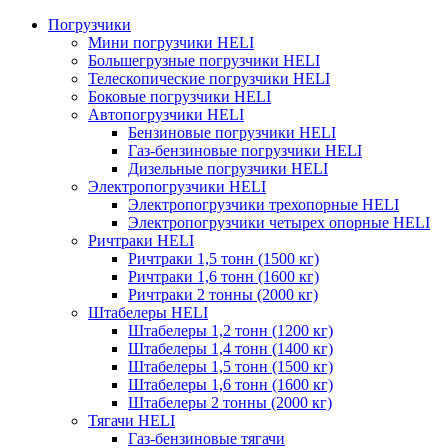
Погрузчики
Мини погрузчики HELI
Большегрузные погрузчики HELI
Телескопические погрузчики HELI
Боковые погрузчики HELI
Автопогрузчики HELI
Бензиновые погрузчики HELI
Газ-бензиновые погрузчики HELI
Дизельные погрузчики HELI
Электропогрузчики HELI
Электропогрузчики трехопорные HELI
Электропогрузчики четырех опорные HELI
Ричтраки HELI
Ричтраки 1,5 тонн (1500 кг)
Ричтраки 1,6 тонн (1600 кг)
Ричтраки 2 тонны (2000 кг)
Штабелеры HELI
Штабелеры 1,2 тонн (1200 кг)
Штабелеры 1,4 тонн (1400 кг)
Штабелеры 1,5 тонн (1500 кг)
Штабелеры 1,6 тонн (1600 кг)
Штабелеры 2 тонны (2000 кг)
Тягачи HELI
Газ-бензиновые тягачи