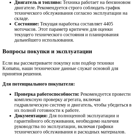
Двигатель и топливо:
Техника работает на бензиновом
двигателе. Рекомендуется строго соблюдать график
технического обслуживания согласно эксплуатации на
складе.
Состояние:
Текущая наработка составляет 4405
моточасов. Этот параметр критичен для оценки
текущего технического состояния и планирования
дальнейшего использования.
Вопросы покупки и эксплуатации
Если вы рассматриваете покупку или подбор техники
Komatsu, наши технические данные служат основой для
принятия решения.
Для потенциального покупателя:
Проверка работоспособности:
Рекомендуется провести
комплексную проверку агрегата, включая
гидравлическую систему и двигатель, чтобы убедиться в
их полной готовности к работе.
Документация:
Для полноценной эксплуатации и
гарантийного обслуживания, необходимо наличия
руководства по эксплуатации, включая графики
технического обслуживания и расходных материалов.