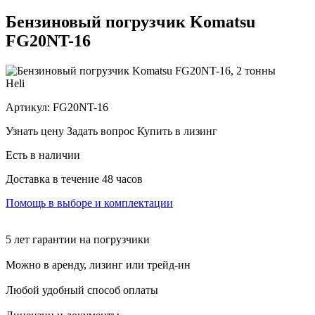
Бензиновый погрузчик Komatsu
FG20NT-16
Heli
Артикул:
FG20NT-16
Узнать цену
Задать вопрос
Купить в лизинг
Есть в наличии
Доставка в течение 48 часов
Помощь в выборе и комплектации
5 лет гарантии на погрузчики
Можно в аренду, лизинг или трейд-ин
Любой удобный способ оплаты