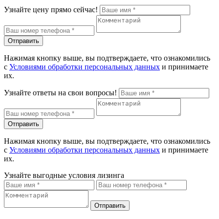
Узнайте цену прямо сейчас!
Отправить
Нажимая кнопку выше, вы подтверждаете, что ознакомились
с
Условиями обработки персональных данных
и принимаете
их.
Узнайте ответы на свои вопросы!
Отправить
Нажимая кнопку выше, вы подтверждаете, что ознакомились
с
Условиями обработки персональных данных
и принимаете
их.
Узнайте выгодные условия лизинга
Отправить