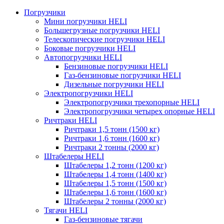
Погрузчики
Мини погрузчики HELI
Большегрузные погрузчики HELI
Телескопические погрузчики HELI
Боковые погрузчики HELI
Автопогрузчики HELI
Бензиновые погрузчики HELI
Газ-бензиновые погрузчики HELI
Дизельные погрузчики HELI
Электропогрузчики HELI
Электропогрузчики трехопорные HELI
Электропогрузчики четырех опорные HELI
Ричтраки HELI
Ричтраки 1,5 тонн (1500 кг)
Ричтраки 1,6 тонн (1600 кг)
Ричтраки 2 тонны (2000 кг)
Штабелеры HELI
Штабелеры 1,2 тонн (1200 кг)
Штабелеры 1,4 тонн (1400 кг)
Штабелеры 1,5 тонн (1500 кг)
Штабелеры 1,6 тонн (1600 кг)
Штабелеры 2 тонны (2000 кг)
Тягачи HELI
Газ-бензиновые тягачи