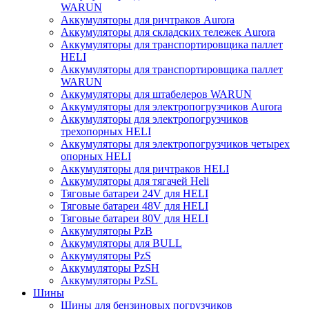
WARUN
Аккумуляторы для ричтраков Aurora
Аккумуляторы для складских тележек Aurora
Аккумуляторы для транспортировщика паллет
HELI
Аккумуляторы для транспортировщика паллет
WARUN
Аккумуляторы для штабелеров WARUN
Аккумуляторы для электропогрузчиков Aurora
Аккумуляторы для электропогрузчиков
трехопорных HELI
Аккумуляторы для электропогрузчиков четырех
опорных HELI
Аккумуляторы для ричтраков HELI
Аккумуляторы для тягачей Heli
Тяговые батареи 24V для HELI
Тяговые батареи 48V для HELI
Тяговые батареи 80V для HELI
Аккумуляторы PzB
Аккумуляторы для BULL
Аккумуляторы PzS
Аккумуляторы PzSH
Аккумуляторы PzSL
Шины
Шины для бензиновых погрузчиков