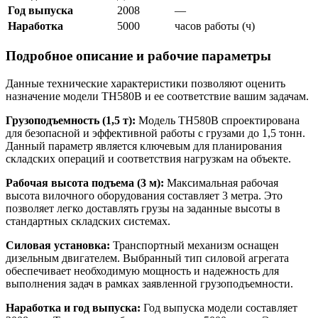
Год выпуска
2008
—
Наработка
5000
часов работы (ч)
Подробное описание и рабочие параметры
Данные технические характеристики позволяют оценить
назначение модели TH580B и ее соответствие вашим задачам.
Грузоподъемность (1,5 т):
Модель TH580B спроектирована
для безопасной и эффективной работы с грузами до 1,5 тонн.
Данный параметр является ключевым для планирования
складских операций и соответствия нагрузкам на объекте.
Рабочая высота подъема (3 м):
Максимальная рабочая
высота вилочного оборудования составляет 3 метра. Это
позволяет легко доставлять грузы на заданные высоты в
стандартных складских системах.
Силовая установка:
Транспортный механизм оснащен
дизельным двигателем. Выбранный тип силовой агрегата
обеспечивает необходимую мощность и надежность для
выполнения задач в рамках заявленной грузоподъемности.
Наработка и год выпуска:
Год выпуска модели составляет