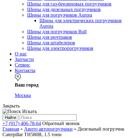
Шины для газ-бензиновых погрузчиков
Шины для дизельных погрузчиков
Шины для погрузчиков Aurora
Шины для электрических погрузчиков
Aurora
Шины для погрузчиков Bull
Шины для ричтраков
Шины для штабелеров
Шины для электропогрузчиков
О нас
Запчасти
Сервис
Контакты
Ваш город
Москва
Закрыть
Искать
Найти
+7 (917) 406-78-64
Обратный звонок
Главная
»
Авито автопогрузчики
»
Дизельный погрузчик
Caterpillar TH580B, 1.5 тонн