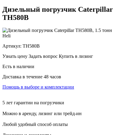
Дизельный погрузчик Caterpillar
TH580B
Heli
Артикул:
TH580B
Узнать цену
Задать вопрос
Купить в лизинг
Есть в наличии
Доставка в течение 48 часов
Помощь в выборе и комплектации
5 лет гарантии на погрузчики
Можно в аренду, лизинг или трейд-ин
Любой удобный способ оплаты