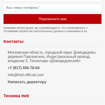
Перезвоните мне
Нажимая кнопку выше, вы подтверждаете, что ознакомились с
Условиями обработки персональных данных
и принимаете их.
Контакты
Московская область, городской округ Домодедово,
деревня Павловское, Индустриальный проезд,
владение 5, Технопарк «Домодедовский»
+7 (917) 406-78-64
info@heli-official.com
Написать директору
Техника Heli