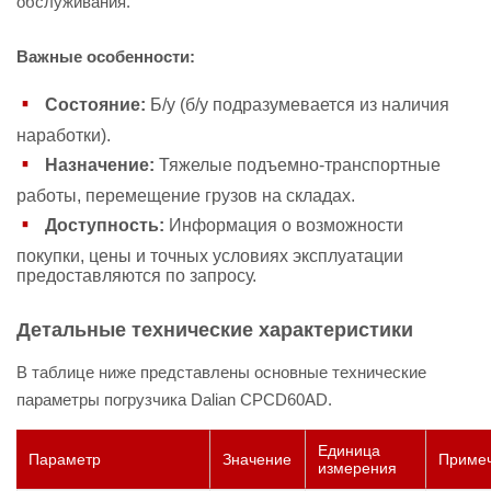
обслуживания.
Важные особенности:
Состояние:
Б/у (б/у подразумевается из наличия
наработки).
Назначение:
Тяжелые подъемно-транспортные
работы, перемещение грузов на складах.
Доступность:
Информация о возможности
покупки, цены и точных условиях эксплуатации
предоставляются по запросу.
Детальные технические характеристики
В таблице ниже представлены основные технические
параметры погрузчика Dalian CPCD60AD.
Единица
Параметр
Значение
Приме
измерения