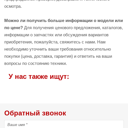
осмотра.
Можно ли получить больше информации о модели или
по цене?
Для получения ценового предложения, каталогов,
информации о запчастях или обсуждения вариантов
приобретения, пожалуйста, свяжитесь с нами. Нам
необходимо уточнить ваши требования относительно
покупки (цена, доставка, гарантия) и ответить на ваши
вопросы по состоянию техники.
У нас также ищут:
Обратный звонок