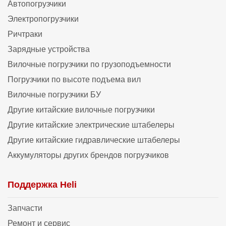
Автопогрузчики
Электропогрузчики
Ричтраки
Зарядные устройства
Вилочные погрузчики по грузоподъемности
Погрузчики по высоте подъема вил
Вилочные погрузчики БУ
Другие китайские вилочные погрузчики
Другие китайские электрические штабелеры
Другие китайские гидравлические штабелеры
Аккумуляторы других брендов погрузчиков
Поддержка Heli
Запчасти
Ремонт и сервис