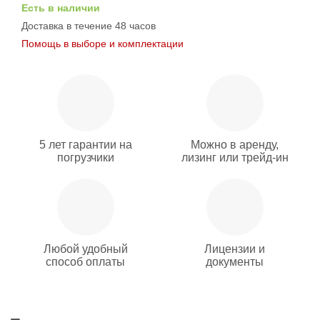
Есть в наличии
Доставка в течение 48 часов
Помощь в выборе и комплектации
5 лет гарантии на
Можно в аренду,
погрузчики
лизинг или трейд-ин
Любой удобный
Лицензии и
способ оплаты
документы