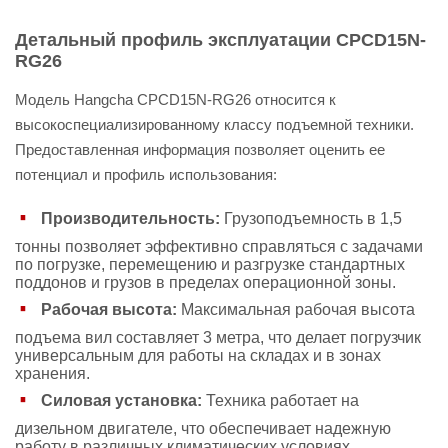
Детальный профиль эксплуатации CPCD15N-
RG26
Модель Hangcha CPCD15N-RG26 относится к
высокоспециализированному классу подъемной техники.
Предоставленная информация позволяет оценить ее
потенциал и профиль использования:
Производительность:
Грузоподъемность в 1,5
тонны позволяет эффективно справляться с задачами
по погрузке, перемещению и разгрузке стандартных
поддонов и грузов в пределах операционной зоны.
Рабочая высота:
Максимальная рабочая высота
подъема вил составляет 3 метра, что делает погрузчик
универсальным для работы на складах и в зонах
хранения.
Силовая установка:
Техника работает на
дизельном двигателе, что обеспечивает надежную
работу в различных климатических условиях,