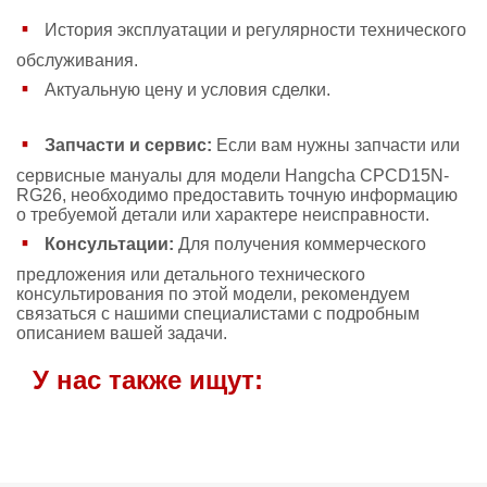
История эксплуатации и регулярности технического
обслуживания.
Актуальную цену и условия сделки.
Запчасти и сервис:
Если вам нужны запчасти или
сервисные мануалы для модели Hangcha CPCD15N-
RG26, необходимо предоставить точную информацию
о требуемой детали или характере неисправности.
Консультации:
Для получения коммерческого
предложения или детального технического
консультирования по этой модели, рекомендуем
связаться с нашими специалистами с подробным
описанием вашей задачи.
У нас также ищут: