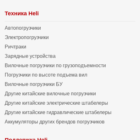
Техника Heli
Автопогрузчики
Электропогрузчики
Ричтраки
Зарядные устройства
Вилочные погрузчики по грузоподъемности
Погрузчики по высоте подъема вил
Вилочные погрузчики БУ
Другие китайские вилочные погрузчики
Другие китайские электрические штабелеры
Другие китайские гидравлические штабелеры
Аккумуляторы других брендов погрузчиков