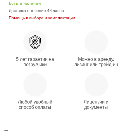
Есть в наличии
Доставка в течение 48 часов
Помощь в выборе и комплектации
5 лет гарантии на
Можно в аренду,
погрузчики
лизинг или трейд-ин
Любой удобный
Лицензии и
способ оплаты
документы