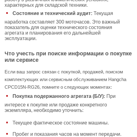
характерных для складской техники.
Состояние и технический аудит:
Текущая
наработка составляет 300 моточасов. Это важный
показатель для оценки технического состояния
агрегата и планирования его дальнейшей
эксплуатации.
Что учесть при поиске информации о покупке
или сервисе
Если ваш запрос связан с покупкой, продажей, поиском
комплектующих или сервисным обслуживанием Hangcha
CPCD15N-RG26, помните о следующих моментах:
Покупка подержанного агрегата (Б/У):
При
интересе к покупке или продаже конкретного
экземпляра, необходимо уточнить:
Текущее фактическое состояние машины.
Пробег и показания часов на момент передачи.