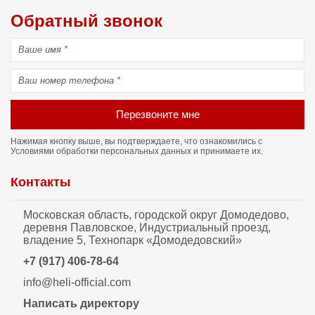
Обратный звонок
Перезвоните мне
Нажимая кнопку выше, вы подтверждаете, что ознакомились с
Условиями обработки персональных данных
и принимаете их.
Контакты
Московская область, городской округ Домодедово,
деревня Павловское, Индустриальный проезд,
владение 5, Технопарк «Домодедовский»
+7 (917) 406-78-64
info@heli-official.com
Написать директору