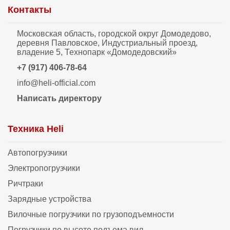
Контакты
Московская область, городской округ Домодедово,
деревня Павловское, Индустриальный проезд,
владение 5, Технопарк «Домодедовский»
+7 (917) 406-78-64
info@heli-official.com
Написать директору
Техника Heli
Автопогрузчики
Электропогрузчики
Ричтраки
Зарядные устройства
Вилочные погрузчики по грузоподъемности
Погрузчики по высоте подъема вил