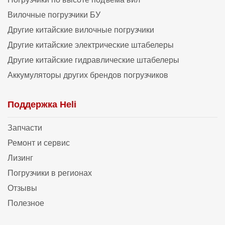
Вилочные погрузчики БУ
Другие китайские вилочные погрузчики
Другие китайские электрические штабелеры
Другие китайские гидравлические штабелеры
Аккумуляторы других брендов погрузчиков
Поддержка Heli
Запчасти
Ремонт и сервис
Лизинг
Погрузчики в регионах
Отзывы
Полезное