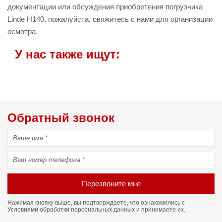
документации или обсуждения приобретения погрузчика
Linde H140, пожалуйста, свяжитесь с нами для организации
осмотра.
У нас также ищут:
Обратный звонок
Перезвоните мне
Нажимая кнопку выше, вы подтверждаете, что ознакомились с
Условиями обработки персональных данных
и принимаете их.