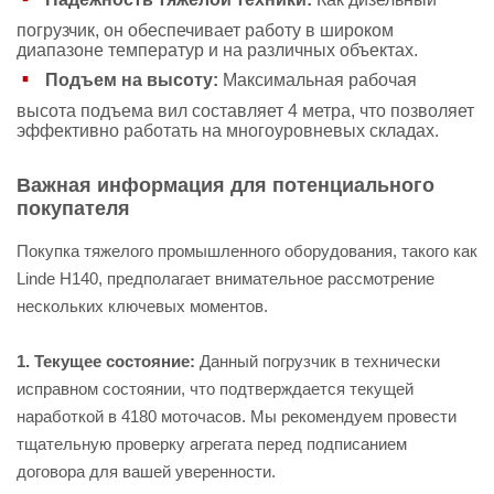
погрузчик, он обеспечивает работу в широком
диапазоне температур и на различных объектах.
Подъем на высоту:
Максимальная рабочая
высота подъема вил составляет 4 метра, что позволяет
эффективно работать на многоуровневых складах.
Важная информация для потенциального
покупателя
Покупка тяжелого промышленного оборудования, такого как
Linde H140, предполагает внимательное рассмотрение
нескольких ключевых моментов.
1. Текущее состояние:
Данный погрузчик в технически
исправном состоянии, что подтверждается текущей
наработкой в 4180 моточасов. Мы рекомендуем провести
тщательную проверку агрегата перед подписанием
договора для вашей уверенности.