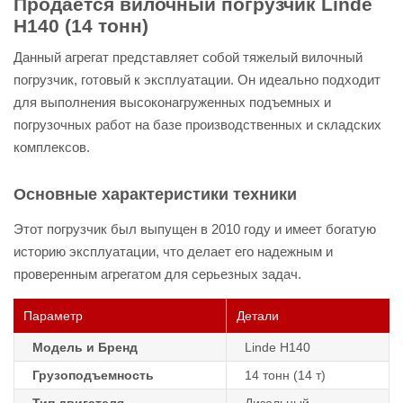
Продается вилочный погрузчик Linde
H140 (14 тонн)
Данный агрегат представляет собой тяжелый вилочный
погрузчик, готовый к эксплуатации. Он идеально подходит
для выполнения высоконагруженных подъемных и
погрузочных работ на базе производственных и складских
комплексов.
Основные характеристики техники
Этот погрузчик был выпущен в 2010 году и имеет богатую
историю эксплуатации, что делает его надежным и
проверенным агрегатом для серьезных задач.
Параметр
Детали
Модель и Бренд
Linde H140
Грузоподъемность
14 тонн (14 т)