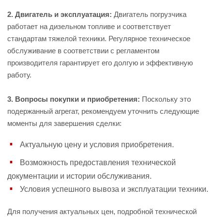
2. Двигатель и эксплуатация:
Двигатель погрузчика
работает на дизельном топливе и соответствует
стандартам тяжелой техники. Регулярное техническое
обслуживание в соответствии с регламентом
производителя гарантирует его долгую и эффективную
работу.
3. Вопросы покупки и приобретения:
Поскольку это
подержанный агрегат, рекомендуем уточнить следующие
моменты для завершения сделки:
Актуальную цену и условия приобретения.
Возможность предоставления технической
документации и истории обслуживания.
Условия успешного вывоза и эксплуатации техники.
Для получения актуальных цен, подробной технической