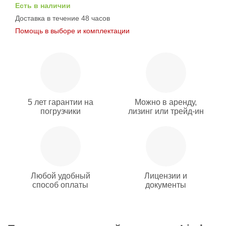
Есть в наличии
Доставка в течение 48 часов
Помощь в выборе и комплектации
5 лет гарантии на
Можно в аренду,
погрузчики
лизинг или трейд-ин
Любой удобный
Лицензии и
способ оплаты
документы