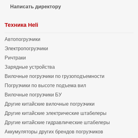
Написать директору
Техника Heli
Автопогрузчики
Электропогрузчики
Ричтраки
Зарядные устройства
Вилочные погрузчики по грузоподъемности
Погрузчики по высоте подъема вил
Вилочные погрузчики БУ
Другие китайские вилочные погрузчики
Другие китайские электрические штабелеры
Другие китайские гидравлические штабелеры
Аккумуляторы других брендов погрузчиков