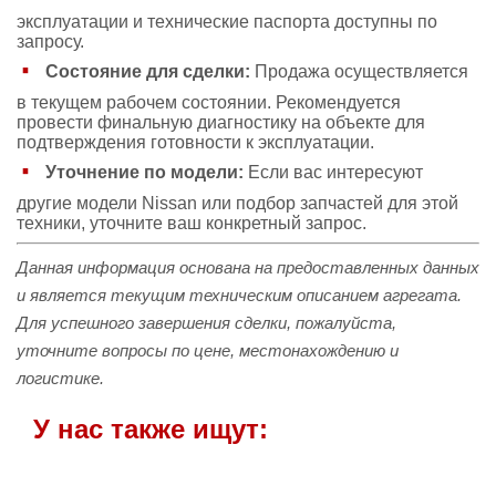
эксплуатации и технические паспорта доступны по
запросу.
Состояние для сделки:
Продажа осуществляется
в текущем рабочем состоянии. Рекомендуется
провести финальную диагностику на объекте для
подтверждения готовности к эксплуатации.
Уточнение по модели:
Если вас интересуют
другие модели Nissan или подбор запчастей для этой
техники, уточните ваш конкретный запрос.
Данная информация основана на предоставленных данных
и является текущим техническим описанием агрегата.
Для успешного завершения сделки, пожалуйста,
уточните вопросы по цене, местонахождению и
логистике.
У нас также ищут: