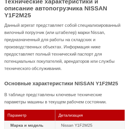
Технические характеристики и
описание автопогрузчика NISSAN
Y1F2M25
Данный агрегат представляет собой специализированный
вилочный погрузчик (или штабелер) марки Nissan,
предназначенный для работы на складских и
производственных объектах. Информация ниже
предоставляет полный технический паспорт для
потенциальных покупателей, арендаторов или службы
технического обслуживания.
Основные характеристики NISSAN Y1F2M25
В таблице представлены ключевые технические
параметры машины в текущем рабочем состоянии.
Параметр
Детализация
Марка и модель
Nissan Y1F2M25