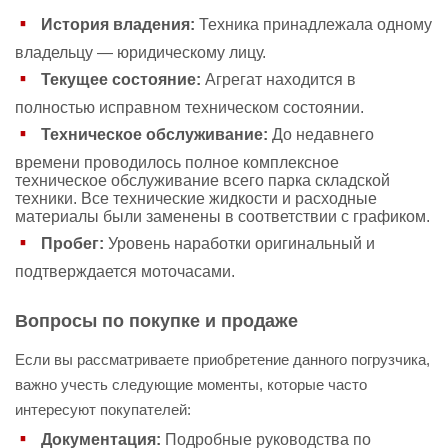
История владения:
Техника принадлежала одному
владельцу — юридическому лицу.
Текущее состояние:
Агрегат находится в
полностью исправном техническом состоянии.
Техническое обслуживание:
До недавнего
времени проводилось полное комплексное
техническое обслуживание всего парка складской
техники. Все технические жидкости и расходные
материалы были заменены в соответствии с графиком.
Пробег:
Уровень наработки оригинальный и
подтверждается моточасами.
Вопросы по покупке и продаже
Если вы рассматриваете приобретение данного погрузчика,
важно учесть следующие моменты, которые часто
интересуют покупателей:
Документация:
Подробные руководства по