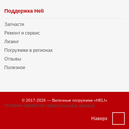
Поддержка Heli
Запчасти
Ремонт и сервис
Лизинг
Погрузчики в регионах
Отзывы
Полезное
© 2017-2026 — Вилочные погрузчики «HELI»
Условия обработки персональных данных
Наверх