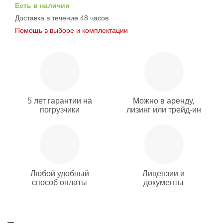
Есть в наличии
Доставка в течение 48 часов
Помощь в выборе и комплектации
5 лет гарантии на
Можно в аренду,
погрузчики
лизинг или трейд-ин
Любой удобный
Лицензии и
способ оплаты
документы