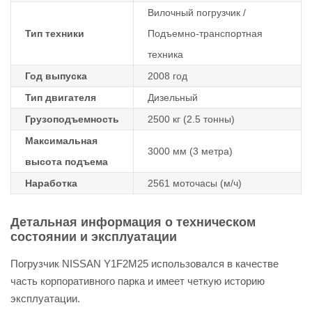
Вилочный погрузчик /
Тип техники
Подъемно-транспортная
техника
Год выпуска
2008 год
Тип двигателя
Дизельный
Грузоподъемность
2500 кг (2.5 тонны)
Максимальная
3000 мм (3 метра)
высота подъема
Наработка
2561 моточасы (м/ч)
Детальная информация о техническом
состоянии и эксплуатации
Погрузчик NISSAN Y1F2M25 использовался в качестве
часть корпоративного парка и имеет четкую историю
эксплуатации.