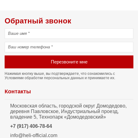
Обратный звонок
Перезвоните мне
Нажимая кнопку выше, вы подтверждаете, что ознакомились с
Условиями обработки персональных данных
и принимаете их.
Контакты
Московская область, городской округ Домодедово,
деревня Павловское, Индустриальный проезд,
владение 5, Технопарк «Домодедовский»
+7 (917) 406-78-64
info@heli-official.com