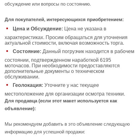
обсуждение или вопросы по состоянию.
Для покупателей, интересующихся приобретением:
Цена и Обсуждение:
Цена не указана в
характеристиках. Просим обращаться для уточнения
актуальной стоимости, включая возможность торга.
Состояние:
Данный погрузчик находится в рабочем
состоянии, подтвержденном наработкой 6195
моточасов. При необходимости предоставляются
дополнительные документы о техническом
обслуживании.
Геолокация:
Уточните у нас текущее
местоположение для организации осмотра техники.
Для продавца (если этот макет используется как
объявление):
Мы рекомендуем добавить в это объявление следующую
информацию для успешной продажи: