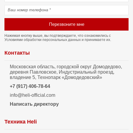
Перезвоните мне
Нажимая кнопку выше, вы подтверждаете, что ознакомились с
Условиями обработки персональных данных
и принимаете их.
Контакты
Московская область, городской округ Домодедово,
деревня Павловское, Индустриальный проезд,
владение 5, Технопарк «Домодедовский»
+7 (917) 406-78-64
info@heli-official.com
Написать директору
Техника Heli