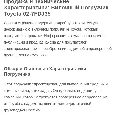
Продажа и Технические
Характеристики: Вилочный Погрузчик
Toyota 02-7FDJ35
Данная страница содержит подробную техническую
информацию о вилочном погрузчике Toyota, который
находится в продаже. Информация актуальна на момент
публикации и предназначена для покупателей,
заинтересованных в приобретении надежной и проверенной
промышленной техники.
Обзор и Основные Характеристики
Погрузчика
Этот погрузчик спроектирован для выполнения средних и
тяжелых складских задач. Он идеально подходит для
компаний, которым требуется проверенное оборудование
от Toyota с надежным двигателем и достаточной
грузоподъемностью.