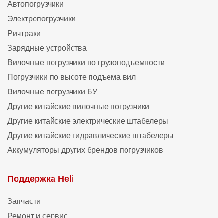
Автопогрузчики
Электропогрузчики
Ричтраки
Зарядные устройства
Вилочные погрузчики по грузоподъемности
Погрузчики по высоте подъема вил
Вилочные погрузчики БУ
Другие китайские вилочные погрузчики
Другие китайские электрические штабелеры
Другие китайские гидравлические штабелеры
Аккумуляторы других брендов погрузчиков
Поддержка Heli
Запчасти
Ремонт и сервис