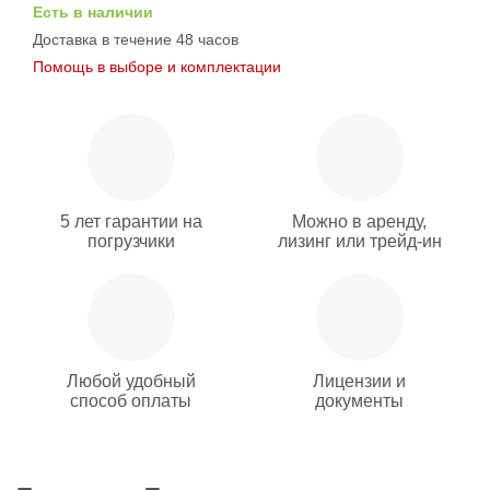
Есть в наличии
Доставка в течение 48 часов
Помощь в выборе и комплектации
5 лет гарантии на
Можно в аренду,
погрузчики
лизинг или трейд-ин
Любой удобный
Лицензии и
способ оплаты
документы