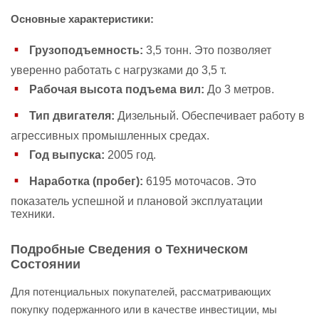
Основные характеристики:
Грузоподъемность:
3,5 тонн. Это позволяет
уверенно работать с нагрузками до 3,5 т.
Рабочая высота подъема вил:
До 3 метров.
Тип двигателя:
Дизельный. Обеспечивает работу в
агрессивных промышленных средах.
Год выпуска:
2005 год.
Наработка (пробег):
6195 моточасов. Это
показатель успешной и плановой эксплуатации
техники.
Подробные Сведения о Техническом
Состоянии
Для потенциальных покупателей, рассматривающих
покупку подержанного или в качестве инвестиции, мы