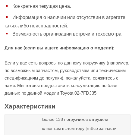
Конкретная текущая цена.
Информация о наличии или отсутствии в агрегате
каких-либо неисправностей.
Возможность организации встречи и техосмотра.
Для нас (если вы ищете информацию о модели):
Если у вас есть вопросы по данному погрузчику (например,
по возможным запчастям, руководствам или техническим
спецификациям до покупки), пожалуйста, свяжитесь с
нами. Мы готовы предоставить консультацию по базе
данных по данной модели Toyota 02-7FDJ35.
Характеристики
Более 138 погрузчиков отгрузили
клиентам в этом году |rnВсе запчасти