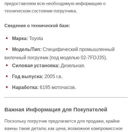
предоставляем всю необходимую информацию о
техническом состоянии погрузчика.
Сведения о технической базе:
Марка:
Toyota
Модель/Тип:
Специфический промышленный
вилочный погрузчик (под моделью 02-7FDJ35).
Силовая установка:
Дизельная.
Год выпуска:
2005 г.в.
Наработка:
6195 моточасов.
Важная Информация для Покупателей
Поскольку погрузчик предлагается для продажи, крайне
важны такие детали, как цена, возможное компромиссное