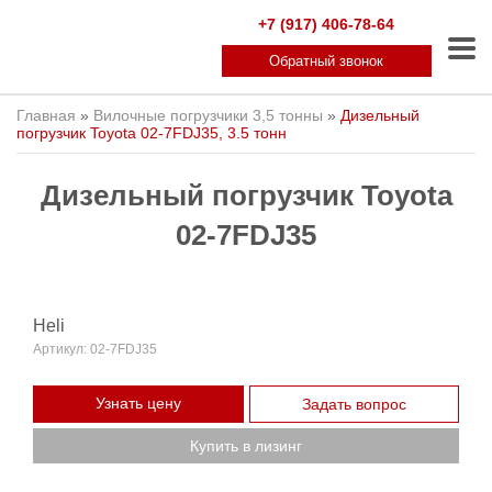
+7 (917) 406-78-64
Обратный звонок
Главная
»
Вилочные погрузчики 3,5 тонны
»
Дизельный
погрузчик Toyota 02-7FDJ35, 3.5 тонн
Дизельный погрузчик Toyota
02-7FDJ35
Heli
Артикул:
02-7FDJ35
Узнать цену
Задать вопрос
Купить в лизинг