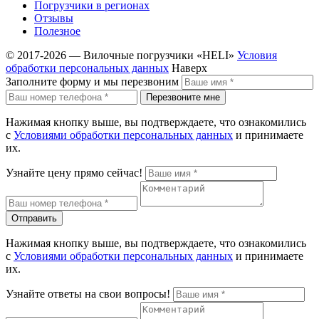
Погрузчики в регионах
Отзывы
Полезное
© 2017-2026 — Вилочные погрузчики «HELI»
Условия
обработки персональных данных
Наверх
Заполните форму и мы перезвоним
Перезвоните мне
Нажимая кнопку выше, вы подтверждаете, что ознакомились
с
Условиями обработки персональных данных
и принимаете
их.
Узнайте цену прямо сейчас!
Отправить
Нажимая кнопку выше, вы подтверждаете, что ознакомились
с
Условиями обработки персональных данных
и принимаете
их.
Узнайте ответы на свои вопросы!