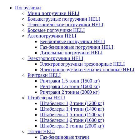
Погрузчики
Мини погрузчики HELI
Большегрузные погрузчики HELI
Телескопические погрузчики HELI
Боковые погрузчики HELI
Автопогрузчики HELI
Бензиновые погрузчики HELI
Газ-бензиновые погрузчики HELI
Дизельные погрузчики HELI
Электропогрузчики HELI
Электропогрузчики трехопорные HELI
Электропогрузчики четырех опорные HELI
Ричтраки HELI
Ричтраки 1,5 тонн (1500 кг)
Ричтраки 1,6 тонн (1600 кг)
Ричтраки 2 тонны (2000 кг)
Штабелеры HELI
Штабелеры 1,2 тонн (1200 кг)
Штабелеры 1,4 тонн (1400 кг)
Штабелеры 1,5 тонн (1500 кг)
Штабелеры 1,6 тонн (1600 кг)
Штабелеры 2 тонны (2000 кг)
Тягачи HELI
Газ-бензиновые тягачи