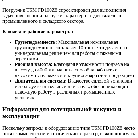
Погрузчик TSM FD100Z8 спроектирован для выполнения
задач повышенной нагрузки, характерных для тяжелого
промышленного и складского сектора.
Ключевые рабочие параметры:
Грузоподъемность:
Максимальная номинальная
грузоподъемность составляет 10 тонн, что делает его
универсальным решением для работы с тяжелыми
агрегатами.
Рабочая высота:
Благодаря возможности подъема на
высоту до 4000 мм, машина способна работать с
высокими стеллажами и крупногабаритной продукцией.
Двигательная система:
В качестве силовой установки
используется дизельный двигатель, обеспечивающий
надежную работу в различных промышленных
условиях.
Информация для потенциальной покупки и
эксплуатации
Поскольку запросы к оборудованию типа TSM FD100Z8 часто
носят коммерческий и технический характер, важно понимать