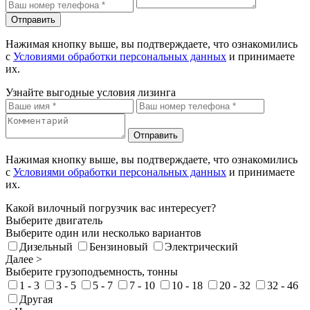
Отправить
Нажимая кнопку выше, вы подтверждаете, что ознакомились
с
Условиями обработки персональных данных
и принимаете
их.
Узнайте выгодные условия лизинга
Отправить
Нажимая кнопку выше, вы подтверждаете, что ознакомились
с
Условиями обработки персональных данных
и принимаете
их.
Какой вилочный погрузчик вас интересует?
Выберите двигатель
Выберите один или несколько вариантов
Дизельный
Бензиновый
Электрический
Далее >
Выберите грузоподъемность, тонны
1 - 3
3 - 5
5 - 7
7 - 10
10 - 18
20 - 32
32 - 46
Другая