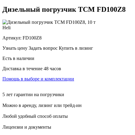
Дизельный погрузчик ТСМ FD100Z8
Heli
Артикул:
FD100Z8
Узнать цену
Задать вопрос
Купить в лизинг
Есть в наличии
Доставка в течение 48 часов
Помощь в выборе и комплектации
5 лет гарантии на погрузчики
Можно в аренду, лизинг или трейд-ин
Любой удобный способ оплаты
Лицензии и документы