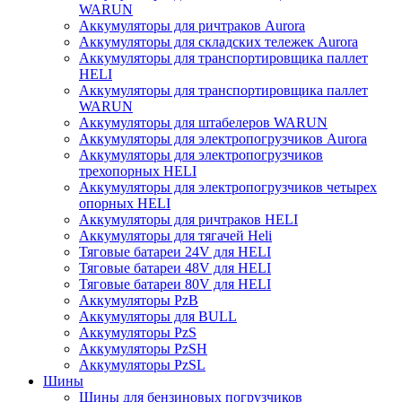
WARUN
Аккумуляторы для ричтраков Aurora
Аккумуляторы для складских тележек Aurora
Аккумуляторы для транспортировщика паллет
HELI
Аккумуляторы для транспортировщика паллет
WARUN
Аккумуляторы для штабелеров WARUN
Аккумуляторы для электропогрузчиков Aurora
Аккумуляторы для электропогрузчиков
трехопорных HELI
Аккумуляторы для электропогрузчиков четырех
опорных HELI
Аккумуляторы для ричтраков HELI
Аккумуляторы для тягачей Heli
Тяговые батареи 24V для HELI
Тяговые батареи 48V для HELI
Тяговые батареи 80V для HELI
Аккумуляторы PzB
Аккумуляторы для BULL
Аккумуляторы PzS
Аккумуляторы PzSH
Аккумуляторы PzSL
Шины
Шины для бензиновых погрузчиков