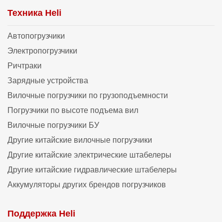
Техника Heli
Автопогрузчики
Электропогрузчики
Ричтраки
Зарядные устройства
Вилочные погрузчики по грузоподъемности
Погрузчики по высоте подъема вил
Вилочные погрузчики БУ
Другие китайские вилочные погрузчики
Другие китайские электрические штабелеры
Другие китайские гидравлические штабелеры
Аккумуляторы других брендов погрузчиков
Поддержка Heli