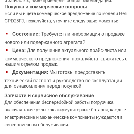
и запчастях, ниже приведены общие рекомендации.
Покупка и коммерческие вопросы
Если вы ищете коммерческое предложение по модели Heli
CPD25FJ, пожалуйста, уточните следующие моменты:
Состояние:
Требуется ли информация о продаже
нового или подержанного агрегата?
Цена:
Для получения актуального прайс-листа или
коммерческого предложения, пожалуйста, свяжитесь с
нашим отделом продаж.
Документация:
Мы готовы предоставить
технический паспорт и руководство по эксплуатации
для ознакомления перед покупкой.
Запчасти и сервисное обслуживание
Для обеспечения бесперебойной работы погрузчика,
включая такие узлы как аккумуляторные батареи, каждые
электрические и механические компоненты нуждаются в
своевременном обслуживании.