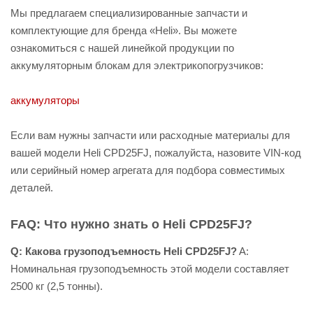
Мы предлагаем специализированные запчасти и
комплектующие для бренда «Heli». Вы можете
ознакомиться с нашей линейкой продукции по
аккумуляторным блокам для электрикопогрузчиков:
аккумуляторы
Если вам нужны запчасти или расходные материалы для
вашей модели Heli CPD25FJ, пожалуйста, назовите VIN-код
или серийный номер агрегата для подбора совместимых
деталей.
FAQ: Что нужно знать о Heli CPD25FJ?
Q: Какова грузоподъемность Heli CPD25FJ?
A:
Номинальная грузоподъемность этой модели составляет
2500 кг (2,5 тонны).