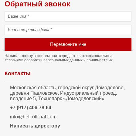
Обратный звонок
Перезвоните мне
Нажимая кнопку выше, вы подтверждаете, что ознакомились с
Условиями обработки персональных данных
и принимаете их.
Контакты
Московская область, городской округ Домодедово,
деревня Павловское, Индустриальный проезд,
владение 5, Технопарк «Домодедовский»
+7 (917) 406-78-64
info@heli-official.com
Написать директору