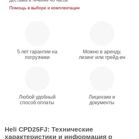
Доставка в течение 48 часов
Помощь в выборе и комплектации
5 лет гарантии на
Можно в аренду,
погрузчики
лизинг или трейд-ин
Любой удобный
Лицензии и
способ оплаты
документы
Heli CPD25FJ: Технические
характеристики и информация о