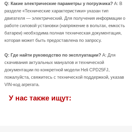
Q: Какие электрические параметры у погрузчика?
A: В
разделе «Технические характеристики» указан тип
двигателя — электрический. Для получения информации о
работе силовой установки (напряжение в вольтах, емкость
батареи) необходима полная техническая документация,
которая может быть предоставлена по запросу.
Q: Где найти руководство по эксплуатации?
A: Для
скачивания актуальных мануалов и технической
документации по конкретной модели Heli CPD25FJ,
пожалуйста, свяжитесь с технической поддержкой, указав
VIN-код агрегата.
У нас также ищут: