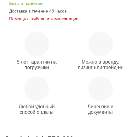
Есть в наличии
Доставка в течение 48 часов
Помощь в выборе и комплектации
5 лет гарантии на
Можно в аренду,
погрузчики
лизинг или трейд-ин
Любой удобный
Лицензии и
способ оплаты
документы