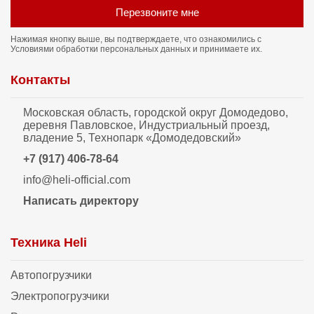
Перезвоните мне
Нажимая кнопку выше, вы подтверждаете, что ознакомились с
Условиями обработки персональных данных
и принимаете их.
Контакты
Московская область, городской округ Домодедово,
деревня Павловское, Индустриальный проезд,
владение 5, Технопарк «Домодедовский»
+7 (917) 406-78-64
info@heli-official.com
Написать директору
Техника Heli
Автопогрузчики
Электропогрузчики