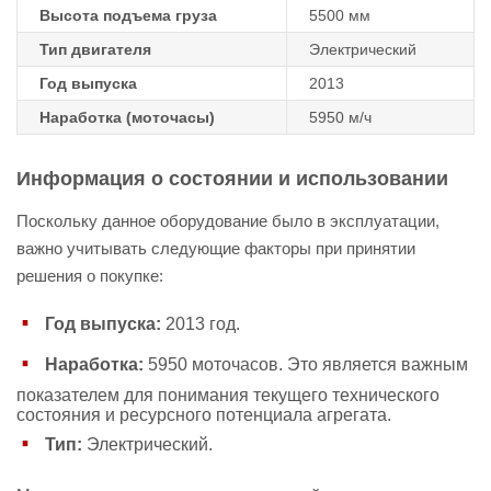
Высота подъема груза
5500 мм
Тип двигателя
Электрический
Год выпуска
2013
Наработка (моточасы)
5950 м/ч
Информация о состоянии и использовании
Поскольку данное оборудование было в эксплуатации,
важно учитывать следующие факторы при принятии
решения о покупке:
Год выпуска:
2013 год.
Наработка:
5950 моточасов. Это является важным
показателем для понимания текущего технического
состояния и ресурсного потенциала агрегата.
Тип:
Электрический.