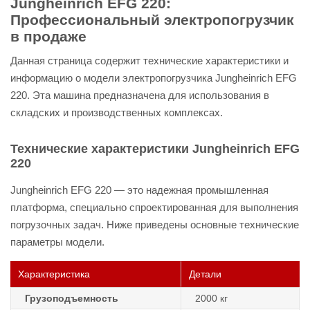
Jungheinrich EFG 220:
Профессиональный электропогрузчик
в продаже
Данная страница содержит технические характеристики и
информацию о модели электропогрузчика Jungheinrich EFG
220. Эта машина предназначена для использования в
складских и производственных комплексах.
Технические характеристики Jungheinrich EFG
220
Jungheinrich EFG 220 — это надежная промышленная
платформа, специально спроектированная для выполнения
погрузочных задач. Ниже приведены основные технические
параметры модели.
Характеристика
Детали
Грузоподъемность
2000 кг