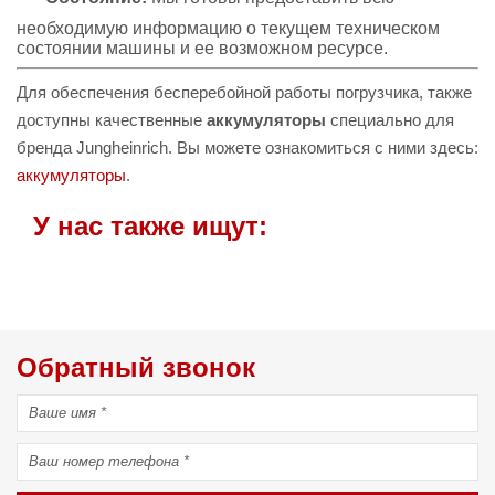
необходимую информацию о текущем техническом
состоянии машины и ее возможном ресурсе.
Для обеспечения бесперебойной работы погрузчика, также
доступны качественные
аккумуляторы
специально для
бренда Jungheinrich. Вы можете ознакомиться с ними здесь:
аккумуляторы
.
У нас также ищут:
Обратный звонок