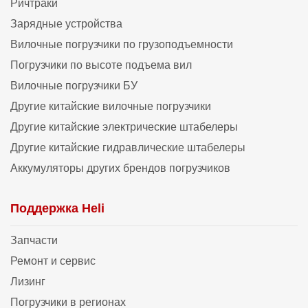
Ричтраки
Зарядные устройства
Вилочные погрузчики по грузоподъемности
Погрузчики по высоте подъема вил
Вилочные погрузчики БУ
Другие китайские вилочные погрузчики
Другие китайские электрические штабелеры
Другие китайские гидравлические штабелеры
Аккумуляторы других брендов погрузчиков
Поддержка Heli
Запчасти
Ремонт и сервис
Лизинг
Погрузчики в регионах