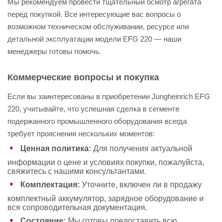
Мы рекомендуем провести тщательный осмотр агрегата
перед покупкой. Все интересующие вас вопросы о
возможном техническом обслуживании, ресурсе или
детальной эксплуатации модели EFG 220 — наши
менеджеры готовы помочь.
Коммерческие вопросы и покупка
Если вы заинтересованы в приобретении Jungheinrich EFG
220, учитывайте, что успешная сделка в сегменте
подержанного промышленного оборудования всегда
требует прояснения нескольких моментов:
Ценная политика:
Для получения актуальной
информации о цене и условиях покупки, пожалуйста,
свяжитесь с нашими консультантами.
Комплектация:
Уточните, включен ли в продажу
комплектный аккумулятор, зарядное оборудование и
вся сопроводительная документация.
Состояние:
Мы готовы предоставить всю