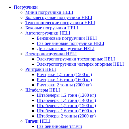
Погрузчики
Мини погрузчики HELI
Большегрузные погрузчики HELI
Телескопические погрузчики HELI
Боковые погрузчики HELI
Автопогрузчики HELI
Бензиновые погрузчики HELI
Газ-бензиновые погрузчики HELI
Дизельные погрузчики HELI
Электропогрузчики HELI
Электропогрузчики трехопорные HELI
Электропогрузчики четырех опорные HELI
Ричтраки HELI
Ричтраки 1,5 тонн (1500 кг)
Ричтраки 1,6 тонн (1600 кг)
Ричтраки 2 тонны (2000 кг)
Штабелеры HELI
Штабелеры 1,2 тонн (1200 кг)
Штабелеры 1,4 тонн (1400 кг)
Штабелеры 1,5 тонн (1500 кг)
Штабелеры 1,6 тонн (1600 кг)
Штабелеры 2 тонны (2000 кг)
Тягачи HELI
Газ-бензиновые тягачи