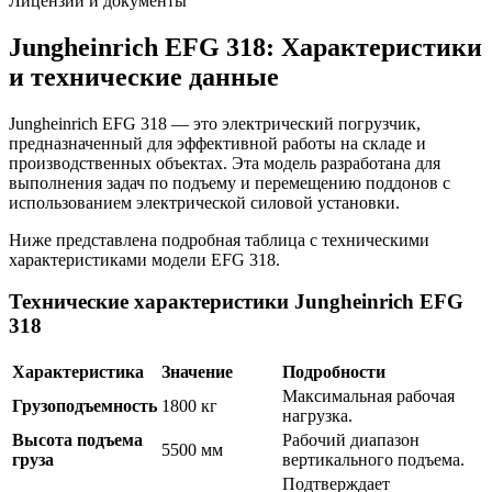
Лицензии и документы
Jungheinrich EFG 318: Характеристики
и технические данные
Jungheinrich EFG 318 — это электрический погрузчик,
предназначенный для эффективной работы на складе и
производственных объектах. Эта модель разработана для
выполнения задач по подъему и перемещению поддонов с
использованием электрической силовой установки.
Ниже представлена подробная таблица с техническими
характеристиками модели EFG 318.
Технические характеристики Jungheinrich EFG
318
Характеристика
Значение
Подробности
Максимальная рабочая
Грузоподъемность
1800 кг
нагрузка.
Высота подъема
Рабочий диапазон
5500 мм
груза
вертикального подъема.
Подтверждает