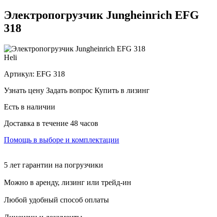
Электропогрузчик Jungheinrich EFG
318
Heli
Артикул:
EFG 318
Узнать цену
Задать вопрос
Купить в лизинг
Есть в наличии
Доставка в течение 48 часов
Помощь в выборе и комплектации
5 лет гарантии на погрузчики
Можно в аренду, лизинг или трейд-ин
Любой удобный способ оплаты