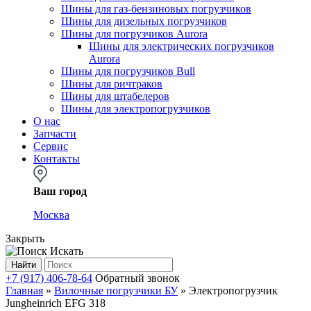
Шины для газ-бензиновых погрузчиков
Шины для дизельных погрузчиков
Шины для погрузчиков Aurora
Шины для электрических погрузчиков
Aurora
Шины для погрузчиков Bull
Шины для ричтраков
Шины для штабелеров
Шины для электропогрузчиков
О нас
Запчасти
Сервис
Контакты
Ваш город
Москва
Закрыть
Искать
Найти
+7 (917) 406-78-64
Обратный звонок
Главная
»
Вилочные погрузчики БУ
»
Электропогрузчик
Jungheinrich EFG 318