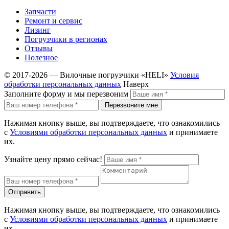
Запчасти
Ремонт и сервис
Лизинг
Погрузчики в регионах
Отзывы
Полезное
© 2017-2026 — Вилочные погрузчики «HELI»
Условия
обработки персональных данных
Наверх
Заполните форму и мы перезвоним
Перезвоните мне
Нажимая кнопку выше, вы подтверждаете, что ознакомились
с
Условиями обработки персональных данных
и принимаете
их.
Узнайте цену прямо сейчас!
Отправить
Нажимая кнопку выше, вы подтверждаете, что ознакомились
с
Условиями обработки персональных данных
и принимаете
их.