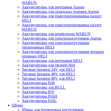
WARUN
Аккумуляторы для ричтраков Aurora
Аккумуляторы для складских тележек Aurora
Аккумуляторы для транспортировщика паллет
HELI
Аккумуляторы для транспортировщика паллет
WARUN
Аккумуляторы для штабелеров WARUN
Аккумуляторы для электропогрузчиков Aurora
Аккумуляторы для электропогрузчиков
трехопорных HELI
Аккумуляторы для электропогрузчиков четырех
опорных HELI
Аккумуляторы для ричтраков HELI
Аккумуляторы для тягачей Heli
Тяговые батареи 24V для HELI
Тяговые батареи 48V для HELI
Тяговые батареи 80V для HELI
Аккумуляторы PzB
Аккумуляторы для BULL
Аккумуляторы PzS
Аккумуляторы PzSH
Аккумуляторы PzSL
Шины
Шины для бензиновых погрузчиков