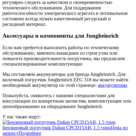
регулярно следить за качеством и своевременностью
технического обслуживания. Для поддержания
работоспособности электрического агрегата в оптимальном
состоянии всегда нужен качественный ресурсный и
расходный материал.
Аксессуары и компоненты для Jungheinrich
Если вам требуется выполнить работы по техническому
обслуживанию, заменить вышедшие из строя узлы или
повысить производительность погрузчика, мы предлагаем
специализированные комплектующие.
Мы поставляем аккумуляторы для бренда Jungheinrich. Для
вилочный погрузчик Jungheinrich EFG 318 вы можете найти
необходимый аккумулятор по этой странице:
аккумуляторы
Пожалуйста, свяжитесь с нашими специалистами для
консультации по конкретным запчастям, комплектующие или
ценообразованию на оборудование Jungheinrich.
У нас также ищут:
Бензиновый погрузчик Dalian CPCD15AB, 1.5 тонн
Цена по
запросу
Подробнее