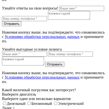
Узнайте ответы на свои вопросы!
Отправить
Нажимая кнопку выше, вы подтверждаете, что ознакомились
с
Условиями обработки персональных данных
и принимаете
их.
Узнайте выгодные условия лизинга
Отправить
Нажимая кнопку выше, вы подтверждаете, что ознакомились
с
Условиями обработки персональных данных
и принимаете
их.
Какой вилочный погрузчик вас интересует?
Выберите двигатель
Выберите один или несколько вариантов
Дизельный
Бензиновый
Электрический
Далее >