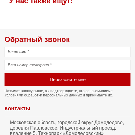
У нас также ищут:
Обратный звонок
Перезвоните мне
Нажимая кнопку выше, вы подтверждаете, что ознакомились с
Условиями обработки персональных данных
и принимаете их.
Контакты
Московская область, городской округ Домодедово,
деревня Павловское, Индустриальный проезд,
владение 5, Технопарк «Домодедовский»