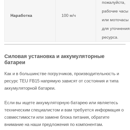
пожалуйста,
рабочие часы
Наработка
100 м/ч
или моточасы
для уточнения
ресурса.
Силовая установка и аккумуляторные
батареи
Как и в большинстве погрузчиков, производительность и
ресурс TEU FB15 напрямую зависят от состояния и типа
аккумуляторной батареи.
Если вы ищете аккумуляторную батарею или являетесь
техническим специалистом и вам требуется информация о
совместимости или замене блока питания, обратите
внимание на наши предложения по компонентам.