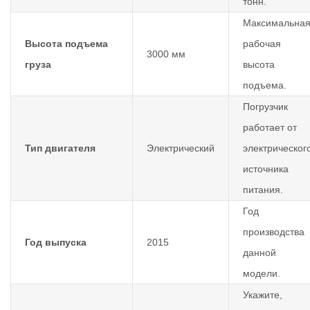
тонн.
Максимальна
Высота подъема
рабочая
3000 мм
груза
высота
подъема.
Погрузчик
работает от
Тип двигателя
Электрический
электрическог
источника
питания.
Год
производства
Год выпуска
2015
данной
модели.
Укажите,