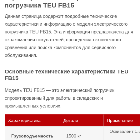
погрузчика TEU FB15
Данная страница содержит подробные технические
характеристики и информацию о модели электрического
погрузчика TEU FB15. Эта информация предназначена для
ознакомления покупателей, проведения технического
сравнения или поиска компонентов для сервисного
обслуживания.
Основные технические характеристики TEU
FB15
Модель TEU FB15 — это электрический погрузчик,
спроектированный для работы в складских и
промышленных условиях.
Характеристика
Детали
Примечание
Эквивалент 1.
Грузоподъемность
1500 кг