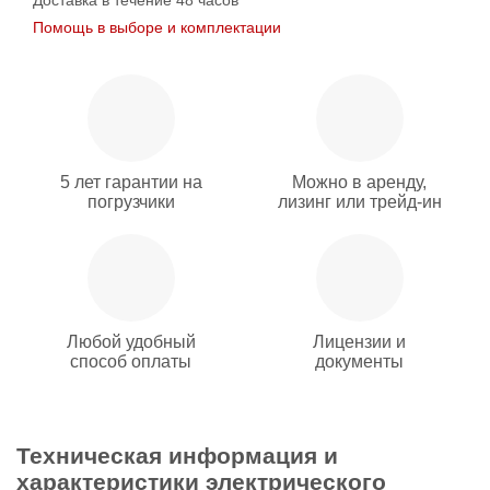
Доставка в течение 48 часов
Помощь в выборе и комплектации
5 лет гарантии на
Можно в аренду,
погрузчики
лизинг или трейд-ин
Любой удобный
Лицензии и
способ оплаты
документы
Техническая информация и
характеристики электрического