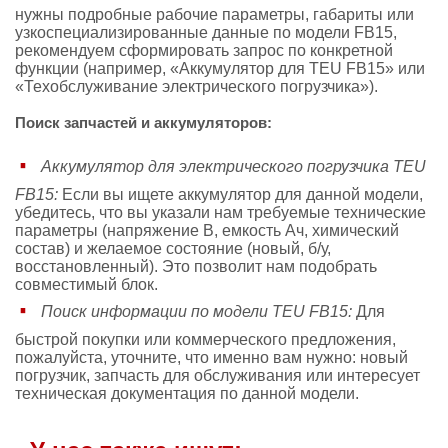
нужны подробные рабочие параметры, габариты или
узкоспециализированные данные по модели FB15,
рекомендуем сформировать запрос по конкретной
функции (например, «Аккумулятор для TEU FB15» или
«Техобслуживание электрического погрузчика»).
Поиск запчастей и аккумуляторов:
Аккумулятор для электрического погрузчика TEU
FB15:
Если вы ищете аккумулятор для данной модели,
убедитесь, что вы указали нам требуемые технические
параметры (напряжение В, емкость Ач, химический
состав) и желаемое состояние (новый, б/у,
восстановленный). Это позволит нам подобрать
совместимый блок.
Поиск информации по модели TEU FB15:
Для
быстрой покупки или коммерческого предложения,
пожалуйста, уточните, что именно вам нужно: новый
погрузчик, запчасть для обслуживания или интересует
техническая документация по данной модели.