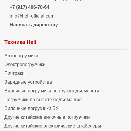
+7 (917) 406-78-64
info@heli-official.com
Написать директору
Техника Heli
Автопогрузчики
Электропогрузчики
Ричтраки
Зарядные устройства
Вилочные погрузчики по грузоподъемности
Погрузчики по высоте подъема вил
Вилочные погрузчики БУ
Другие китайские вилочные погрузчики
Другие китайские электрические штабелеры