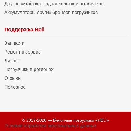
Другие китайские гидравлические штабелеры
Аккумуляторы других брендов погрузчиков
Поддержка Heli
Запчасти
Ремонт и сервис
Лизинг
Погрузчики в регионах
Отзывы
Полезное
© 2017-2026 — Вилочные погрузчики «HELI»
Условия обработки персональных данных