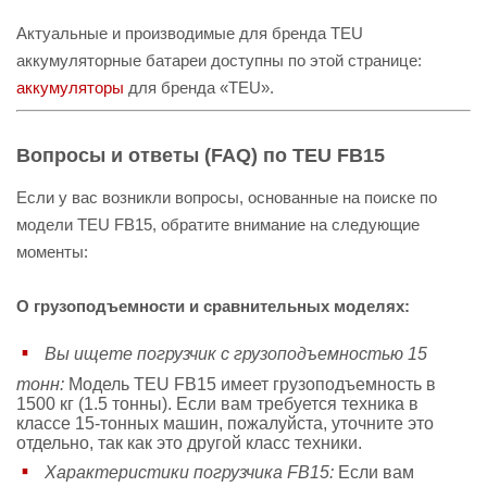
Актуальные и производимые для бренда TEU
аккумуляторные батареи доступны по этой странице:
аккумуляторы
для бренда «TEU».
Вопросы и ответы (FAQ) по TEU FB15
Если у вас возникли вопросы, основанные на поиске по
модели TEU FB15, обратите внимание на следующие
моменты:
О грузоподъемности и сравнительных моделях:
Вы ищете погрузчик с грузоподъемностью 15
тонн:
Модель TEU FB15 имеет грузоподъемность в
1500 кг (1.5 тонны). Если вам требуется техника в
классе 15-тонных машин, пожалуйста, уточните это
отдельно, так как это другой класс техники.
Характеристики погрузчика FB15:
Если вам