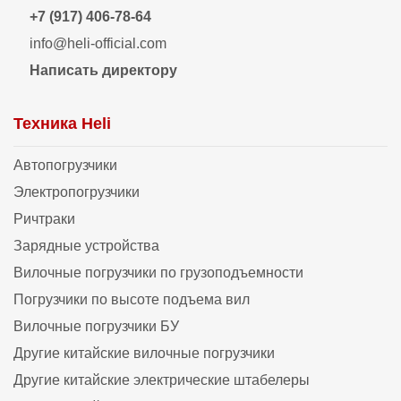
+7 (917) 406-78-64
info@heli-official.com
Написать директору
Техника Heli
Автопогрузчики
Электропогрузчики
Ричтраки
Зарядные устройства
Вилочные погрузчики по грузоподъемности
Погрузчики по высоте подъема вил
Вилочные погрузчики БУ
Другие китайские вилочные погрузчики
Другие китайские электрические штабелеры