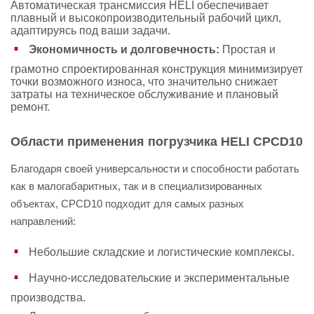
Автоматическая трансмиссия HELI обеспечивает
плавный и высокопроизводительный рабочий цикл,
адаптируясь под ваши задачи.
Экономичность и долговечность:
Простая и
грамотно спроектированная конструкция минимизирует
точки возможного износа, что значительно снижает
затраты на техническое обслуживание и плановый
ремонт.
Области применения погрузчика HELI CPCD10
Благодаря своей универсальности и способности работать
как в малогабаритных, так и в специализированных
объектах, CPCD10 подходит для самых разных
направлений:
Небольшие складские и логистические комплексы.
Научно-исследовательские и экспериментальные
производства.