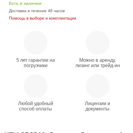
Есть в наличии
Доставка в течение 48 часов
Помощь в выборе и комплектации
5 лет гарантии на
Можно в аренду,
погрузчики
лизинг или трейд-ин
Любой удобный
Лицензии и
способ оплаты
документы