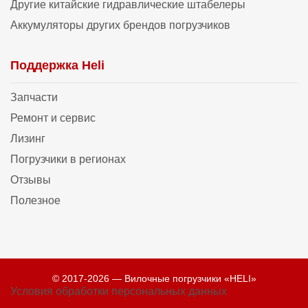
Другие китайские гидравлические штабелеры
Аккумуляторы других брендов погрузчиков
Поддержка Heli
Запчасти
Ремонт и сервис
Лизинг
Погрузчики в регионах
Отзывы
Полезное
© 2017-2026 — Вилочные погрузчики «HELI»
Условия обработки персональных данных