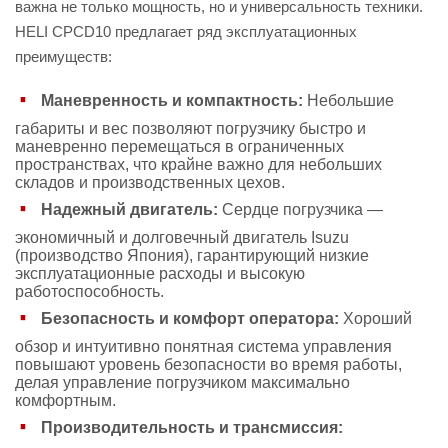
важна не только мощность, но и универсальность техники.
HELI CPCD10 предлагает ряд эксплуатационных
преимуществ:
Маневренность и компактность:
Небольшие
габариты и вес позволяют погрузчику быстро и
маневренно перемещаться в ограниченных
пространствах, что крайне важно для небольших
складов и производственных цехов.
Надежный двигатель:
Сердце погрузчика —
экономичный и долговечный двигатель Isuzu
(производство Япония), гарантирующий низкие
эксплуатационные расходы и высокую
работоспособность.
Безопасность и комфорт оператора:
Хороший
обзор и интуитивно понятная система управления
повышают уровень безопасности во время работы,
делая управление погрузчиком максимально
комфортным.
Производительность и трансмиссия: