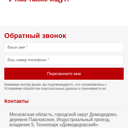
Обратный звонок
Перезвоните мне
Нажимая кнопку выше, вы подтверждаете, что ознакомились с
Условиями обработки персональных данных
и принимаете их.
Контакты
Московская область, городской округ Домодедово,
деревня Павловское, Индустриальный проезд,
владение 5, Технопарк «Домодедовский»