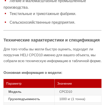
Легкие и маломасштабные промышленные
производства.
Текстильные и трикотажные фабрики.
Сельскохозяйственные предприятия.
Технические характеристики и спецификация
Для того чтобы вы могли быстро оценить, подходит ли
погрузчик HELI CPCD10 именно для вашего объекта, мы
собрали всю техническую информацию в табличной форме.
Основная информация о модели:
Параметр
Значение
Модель
CPCD10
Грузоподъемность
1000 кг (1 тонна)