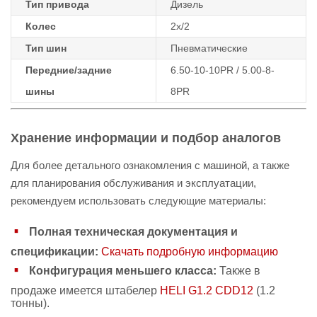
Тип привода
Дизель
Колес
2х/2
Тип шин
Пневматические
Передние/задние
6.50-10-10PR / 5.00-8-
шины
8PR
Хранение информации и подбор аналогов
Для более детального ознакомления с машиной, а также
для планирования обслуживания и эксплуатации,
рекомендуем использовать следующие материалы:
Полная техническая документация и
спецификации:
Скачать подробную информацию
Конфигурация меньшего класса:
Также в
продаже имеется штабелер
HELI G1.2 CDD12
(1.2
тонны).