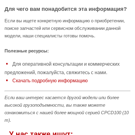
Для чего вам понадобится эта информация?
Если вы ищете конкретную информацию о приобретении,
поиске запчастей или сервисном обслуживании данной
модели, наши специалисты готовы помочь.
Полезные ресурсы:
Для оперативной консультации и коммерческих
предложений, пожалуйста, свяжитесь с нами.
Скачать подробную информацию
Если ваш интерес касается другой модели или более
высокой грузоподъемности, вы также можете
ознакомиться с нашей более мощной серией CPCD100 (10
т).
У нас также ищут: