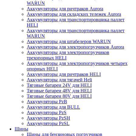
WARUN
Аккумуляторы для ричтраков Aurora
Аккумуляторы для складских тележек Aurora
Аккумуляторы для транспортировщика паллет
HELI
Аккумуляторы для транспортировщика паллет
WARUN
Аккумуляторы для штабелеров WARUN
Аккумуляторы для электропогрузчиков Aurora
Аккумуляторы для электропогрузчиков
трехопорных HELI
Аккумуляторы для электропогрузчиков четырех
опорных HELI
Аккумуляторы для ричтраков HELI
Аккумуляторы для тягачей Heli
Тяговые батареи 24V для HELI
Тяговые батареи 48V для HELI
Тяговые батареи 80V для HELI
Аккумуляторы PzB
Аккумуляторы для BULL
Аккумуляторы PzS
Аккумуляторы PzSH
Аккумуляторы PzSL
Шины
Шины для бензиновых погрузчиков