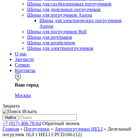
Шины для газ-бензиновых погрузчиков
Шины для дизельных погрузчиков
Шины для погрузчиков Aurora
Шины для электрических погрузчиков
Aurora
Шины для погрузчиков Bull
Шины для ричтраков
Шины для штабелеров
Шины для электропогрузчиков
О нас
Запчасти
Сервис
Контакты
Ваш город
Москва
Закрыть
Искать
Найти
+7 (917) 406-78-64
Обратный звонок
Главная
»
Погрузчики
»
Автопогрузчики HELI
»
Дизельный
погрузчик 16,0 т HELI CPCD160-(12)