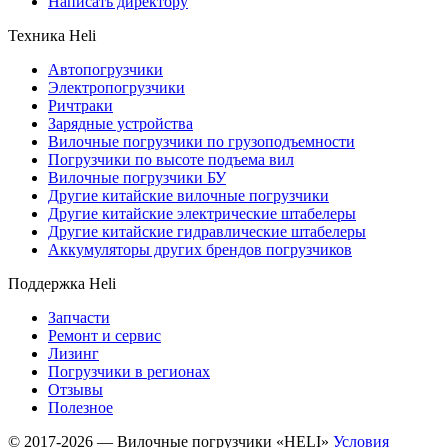
Написать директору
Техника Heli
Автопогрузчики
Электропогрузчики
Ричтраки
Зарядные устройства
Вилочные погрузчики по грузоподъемности
Погрузчики по высоте подъема вил
Вилочные погрузчики БУ
Другие китайские вилочные погрузчики
Другие китайские электрические штабелеры
Другие китайские гидравлические штабелеры
Аккумуляторы других брендов погрузчиков
Поддержка Heli
Запчасти
Ремонт и сервис
Лизинг
Погрузчики в регионах
Отзывы
Полезное
© 2017-2026 — Вилочные погрузчики «HELI»
Условия