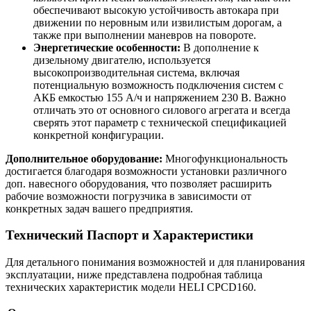
обеспечивают высокую устойчивость автокара при
движении по неровным или извилистым дорогам, а
также при выполнении маневров на повороте.
Энергетические особенности:
В дополнение к
дизельному двигателю, используется
высокопроизводительная система, включая
потенциальную возможность подключения систем с
АКБ емкостью 155 А/ч и напряжением 230 В. Важно
отличать это от основного силового агрегата и всегда
сверять этот параметр с технической спецификацией
конкретной конфигурации.
Дополнительное оборудование:
Многофункциональность
достигается благодаря возможности установки различного
доп. навесного оборудования, что позволяет расширить
рабочие возможности погрузчика в зависимости от
конкретных задач вашего предприятия.
Технический Паспорт и Характеристики
Для детального понимания возможностей и для планирования
эксплуатации, ниже представлена подробная таблица
технических характеристик модели HELI CPCD160.