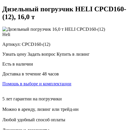
Дизельный погрузчик HELI CPCD160-
(12), 16,0 т
Heli
Артикул:
CPCD160-(12)
Узнать цену
Задать вопрос
Купить в лизинг
Есть в наличии
Доставка в течение 48 часов
Помощь в выборе и комплектации
5 лет гарантии на погрузчики
Можно в аренду, лизинг или трейд-ин
Любой удобный способ оплаты