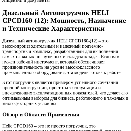
Лицензии и документы
Дизельный Автопогрузчик HELI
CPCD160-(12): Мощность, Назначение
и Технические Характеристики
Дизельный автопогрузчик HELI CPCD160-(12) – это
высокопроизводительный и надежный подъемно-
транспортный комплекс, разработанный для выполнения
самых сложных погрузочных и складских задач. Если вам
нужен рабочий инструмент, который обеспечивает
производительность на уровне высококлассного
промышленного оборудования, эта модель готова к работе.
Этот погрузчик является примером успешного сочетания
прочной конструкции, простоты эксплуатации и
впечатляющих эксплуатационных показателей, что делает его
оптимальным выбором для бизнеса, работающего в тяжелых и
многофакторных условиях.
Обзор и Области Применения
Helic CPCD160 – это не просто погрузчик, это