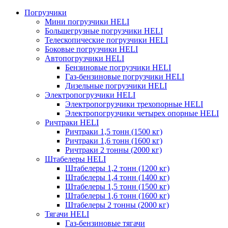
Погрузчики
Мини погрузчики HELI
Большегрузные погрузчики HELI
Телескопические погрузчики HELI
Боковые погрузчики HELI
Автопогрузчики HELI
Бензиновые погрузчики HELI
Газ-бензиновые погрузчики HELI
Дизельные погрузчики HELI
Электропогрузчики HELI
Электропогрузчики трехопорные HELI
Электропогрузчики четырех опорные HELI
Ричтраки HELI
Ричтраки 1,5 тонн (1500 кг)
Ричтраки 1,6 тонн (1600 кг)
Ричтраки 2 тонны (2000 кг)
Штабелеры HELI
Штабелеры 1,2 тонн (1200 кг)
Штабелеры 1,4 тонн (1400 кг)
Штабелеры 1,5 тонн (1500 кг)
Штабелеры 1,6 тонн (1600 кг)
Штабелеры 2 тонны (2000 кг)
Тягачи HELI
Газ-бензиновые тягачи