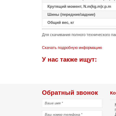
Крутящий момент, N.m(kg.m)r.p.m
Шины (передние/задние)
Общий вес, кг
Для скачивания полного технического п
Скачать подробную информацию
У нас также ищут:
Обратный звонок
Ко