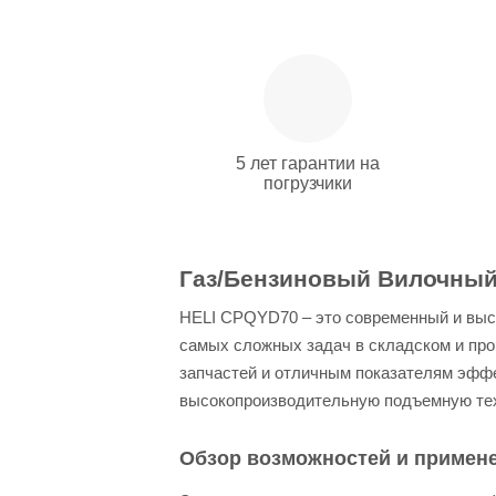
5 лет гарантии на
погрузчики
Газ/Бензиновый Вилочный 
HELI CPQYD70 – это современный и выс
самых сложных задач в складском и про
запчастей и отличным показателям эффе
высокопроизводительную подъемную тех
Обзор возможностей и примен