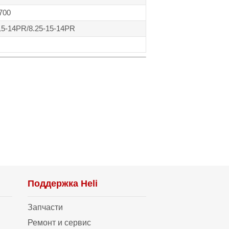
700
15-14PR/8.25-15-14PR
Поддержка Heli
Запчасти
Ремонт и сервис