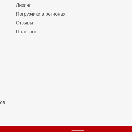
Лизинг
Погрузчики в регионах
Отзывы
Полезное
дов