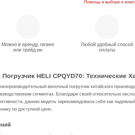
Помощь в выборе и комп
Можно в аренду, лизинг
Любой удобный способ
или трейд-ин
оплаты
Погрузчик HELI CPQYD70: Технические Ха
окопроизводительный вилочный погрузчик китайского производ
изводственном сегментах. Благодаря своей относительно несло
ктивности, данная модель зарекомендовала себя как надежный
нику по доступной цене.
ений