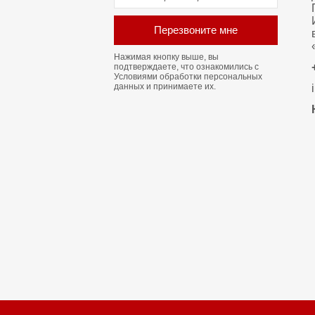
Перезвоните мне
Нажимая кнопку выше, вы
подтверждаете, что ознакомились с
Условиями обработки персональных
данных
и принимаете их.