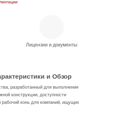
лектации
Лицензии и документы
рактеристики и Обзор
ства, разработанный для выполнения
жной конструкции, доступности
 рабочий конь для компаний, ищущих