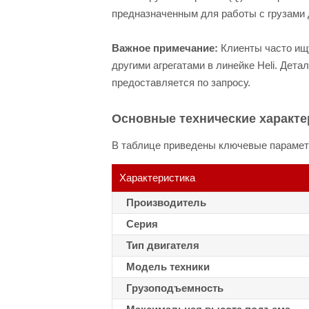
предназначенным для работы с грузами д
Важное примечание:
Клиенты часто ищу
другими агрегатами в линейке Heli. Де
предоставляется по запросу.
Основные технические характе
В таблице приведены ключевые параметр
Характеристика
Производитель
Серия
Тип двигателя
Модель техники
Грузоподъемность