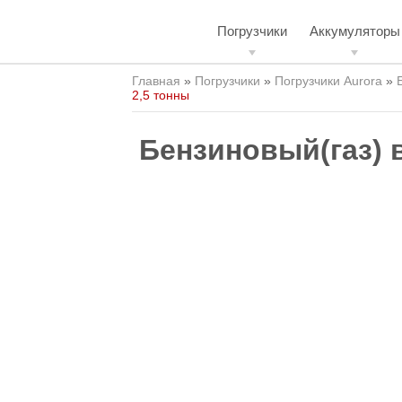
Погрузчики
Аккумуляторы
Главная
»
Погрузчики
»
Погрузчики Aurora
»
2,5 тонны
Бензиновый(газ) в