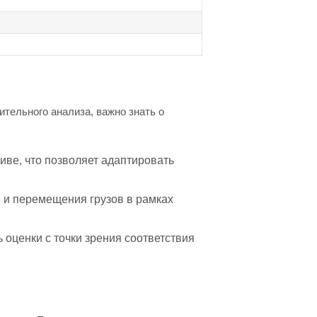
тельного анализа, важно знать о
иве, что позволяет адаптировать
и перемещения грузов в рамках
 оценки с точки зрения соответствия