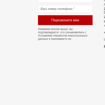
Перезвоните мне
Нажимая кнопку выше, вы
подтверждаете, что ознакомились с
Условиями обработки персональных
данных
и принимаете их.