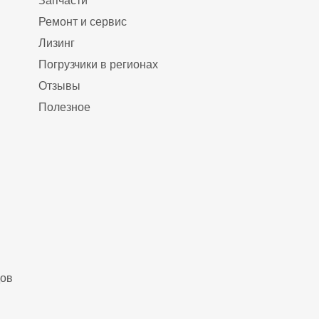
Запчасти
Ремонт и сервис
Лизинг
Погрузчики в регионах
Отзывы
Полезное
дов