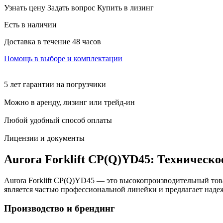
Узнать цену
Задать вопрос
Купить в лизинг
Есть в наличии
Доставка в течение 48 часов
Помощь в выборе и комплектации
5 лет гарантии на погрузчики
Можно в аренду, лизинг или трейд-ин
Любой удобный способ оплаты
Лицензии и документы
Aurora Forklift CP(Q)YD45: Техническо
Aurora Forklift CP(Q)YD45 — это высокопроизводительный тов
является частью профессиональной линейки и предлагает наде
Производство и брендинг