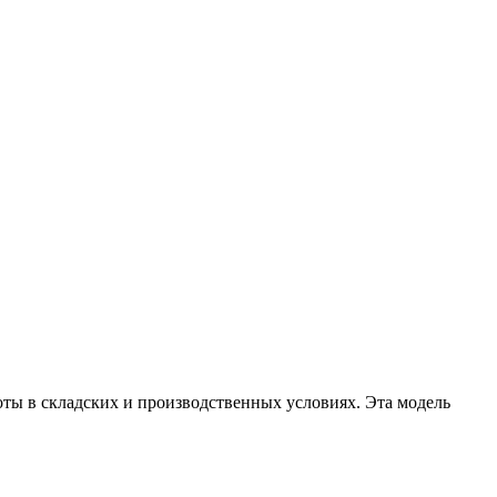
ты в складских и производственных условиях. Эта модель