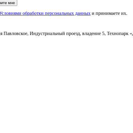
ните мне
Условиями обработки персональных данных
и принимаете их.
ня Павловское, Индустриальный проезд, владение 5, Технопарк