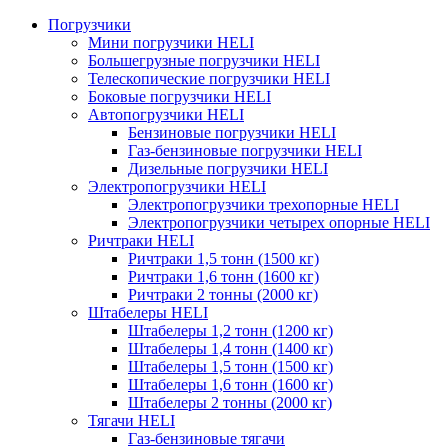
Погрузчики
Мини погрузчики HELI
Большегрузные погрузчики HELI
Телескопические погрузчики HELI
Боковые погрузчики HELI
Автопогрузчики HELI
Бензиновые погрузчики HELI
Газ-бензиновые погрузчики HELI
Дизельные погрузчики HELI
Электропогрузчики HELI
Электропогрузчики трехопорные HELI
Электропогрузчики четырех опорные HELI
Ричтраки HELI
Ричтраки 1,5 тонн (1500 кг)
Ричтраки 1,6 тонн (1600 кг)
Ричтраки 2 тонны (2000 кг)
Штабелеры HELI
Штабелеры 1,2 тонн (1200 кг)
Штабелеры 1,4 тонн (1400 кг)
Штабелеры 1,5 тонн (1500 кг)
Штабелеры 1,6 тонн (1600 кг)
Штабелеры 2 тонны (2000 кг)
Тягачи HELI
Газ-бензиновые тягачи