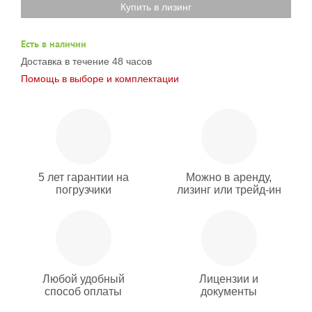
Купить в лизинг
Есть в наличии
Доставка в течение 48 часов
Помощь в выборе и комплектации
5 лет гарантии на
Можно в аренду,
погрузчики
лизинг или трейд-ин
Любой удобный
Лицензии и
способ оплаты
документы