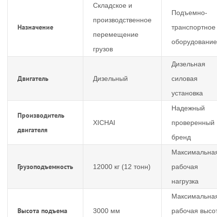
Складское и
Подъемно-
производственное
Назначение
транспортное
перемещение
оборудование
грузов
Дизельная
Двигатель
Дизельный
силовая
установка
Надежный
Производитель
XICHAI
проверенный
двигателя
бренд
Максимальна
Грузоподъемность
12000 кг (12 тонн)
рабочая
нагрузка
Максимальна
Высота подъема
3000 мм
рабочая высо