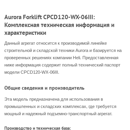
Aurora Forklift CPCD120-WX-06III:
Комплексная техническая информация и
характеристики
Данный агрегат относится к производимой линейке
строительной и складской техники Aurora и базируется на
проверенных решениях компании Heli. Предоставленная
ниже информация содержит полный технический паспорт
модели CPCD120-WX-06III.
Общие сведения и производитель
Эта модель предназначена для использования в
промышленных и складских комплексах, где требуется
мощный и надежный подъемно-транспортный агрегат.
Производство и техническая база: