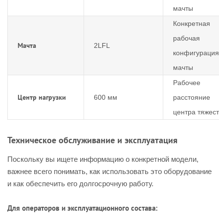
мачты
Конкретная
рабочая
Мачта
2LFL
конфигурация
мачты
Рабочее
Центр нагрузки
600 мм
расстояние
центра тяжес
Техническое обслуживание и эксплуатация
Поскольку вы ищете информацию о конкретной модели,
важнее всего понимать, как использовать это оборудование
и как обеспечить его долгосрочную работу.
Для операторов и эксплуатационного состава: