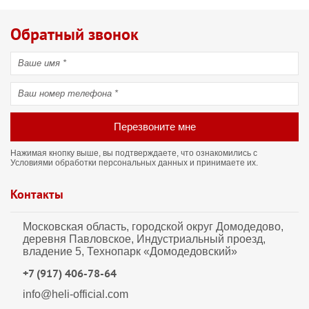
Обратный звонок
Перезвоните мне
Нажимая кнопку выше, вы подтверждаете, что ознакомились с
Условиями обработки персональных данных
и принимаете их.
Контакты
Московская область, городской округ Домодедово,
деревня Павловское, Индустриальный проезд,
владение 5, Технопарк «Домодедовский»
+7 (917) 406-78-64
info@heli-official.com