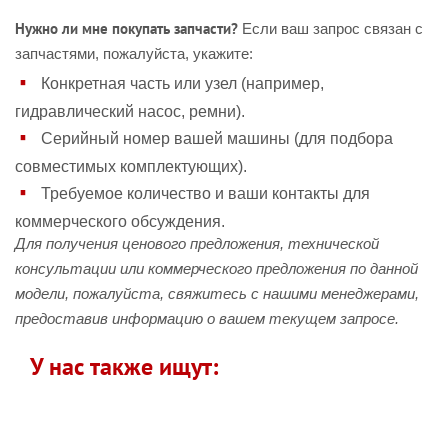
Нужно ли мне покупать запчасти?
Если ваш запрос связан с
запчастями, пожалуйста, укажите:
Конкретная часть или узел (например,
гидравлический насос, ремни).
Серийный номер вашей машины (для подбора
совместимых комплектующих).
Требуемое количество и ваши контакты для
коммерческого обсуждения.
Для получения ценового предложения, технической
консультации или коммерческого предложения по данной
модели, пожалуйста, свяжитесь с нашими менеджерами,
предоставив информацию о вашем текущем запросе.
У нас также ищут: