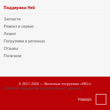
Поддержка Heli
Запчасти
Ремонт и сервис
Лизинг
Погрузчики в регионах
Отзывы
Полезное
© 2017-2026 — Вилочные погрузчики «HELI»
Условия обработки персональных данных
Наверх