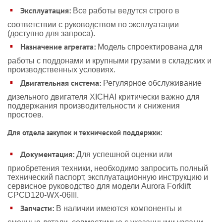
Эксплуатация:
Все работы ведутся строго в
соответствии с руководством по эксплуатации
(доступно для запроса).
Назначение агрегата:
Модель спроектирована для
работы с поддонами и крупными грузами в складских и
производственных условиях.
Двигательная система:
Регулярное обслуживание
дизельного двигателя XICHAI критически важно для
поддержания производительности и снижения
простоев.
Для отдела закупок и технической поддержки:
Документация:
Для успешной оценки или
приобретения техники, необходимо запросить полный
технический паспорт, эксплуатационную инструкцию и
сервисное руководство для модели Aurora Forklift
CPCD120-WX-06III.
Запчасти:
В наличии имеются компоненты и