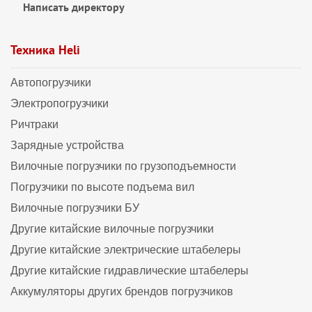
Написать директору
Техника Heli
Автопогрузчики
Электропогрузчики
Ричтраки
Зарядные устройства
Вилочные погрузчики по грузоподъемности
Погрузчики по высоте подъема вил
Вилочные погрузчики БУ
Другие китайские вилочные погрузчики
Другие китайские электрические штабелеры
Другие китайские гидравлические штабелеры
Аккумуляторы других брендов погрузчиков