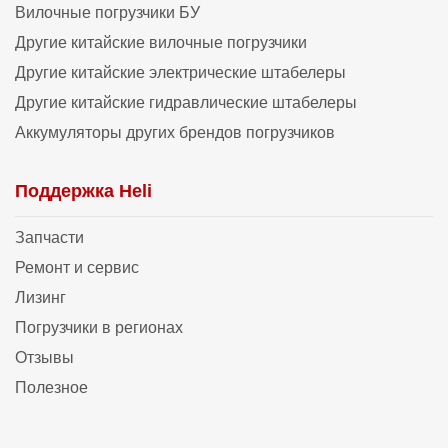
Вилочные погрузчики БУ
Другие китайские вилочные погрузчики
Другие китайские электрические штабелеры
Другие китайские гидравлические штабелеры
Аккумуляторы других брендов погрузчиков
Поддержка Heli
Запчасти
Ремонт и сервис
Лизинг
Погрузчики в регионах
Отзывы
Полезное