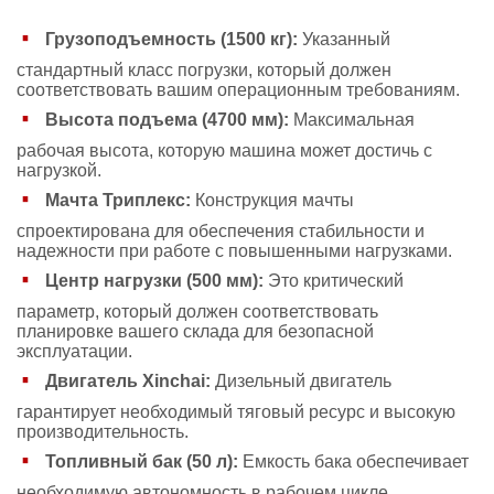
Грузоподъемность (1500 кг):
Указанный
стандартный класс погрузки, который должен
соответствовать вашим операционным требованиям.
Высота подъема (4700 мм):
Максимальная
рабочая высота, которую машина может достичь с
нагрузкой.
Мачта Триплекс:
Конструкция мачты
спроектирована для обеспечения стабильности и
надежности при работе с повышенными нагрузками.
Центр нагрузки (500 мм):
Это критический
параметр, который должен соответствовать
планировке вашего склада для безопасной
эксплуатации.
Двигатель Xinchai:
Дизельный двигатель
гарантирует необходимый тяговый ресурс и высокую
производительность.
Топливный бак (50 л):
Емкость бака обеспечивает
необходимую автономность в рабочем цикле.