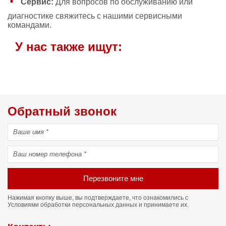
Сервис:
Для вопросов по обслуживанию или
диагностике свяжитесь с нашими сервисными
командами.
У нас также ищут:
Обратный звонок
Перезвоните мне
Нажимая кнопку выше, вы подтверждаете, что ознакомились с
Условиями обработки персональных данных
и принимаете их.