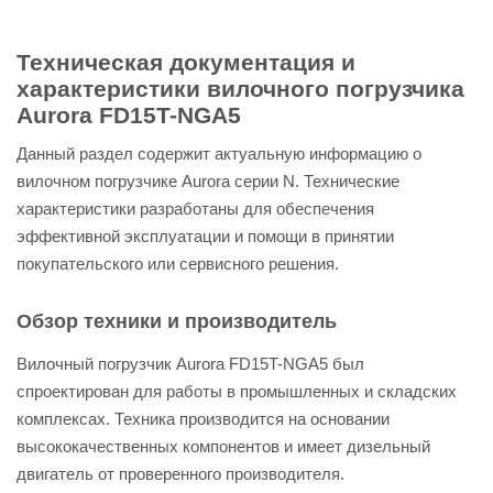
Техническая документация и
характеристики вилочного погрузчика
Aurora FD15T-NGA5
Данный раздел содержит актуальную информацию о
вилочном погрузчике Aurora серии N. Технические
характеристики разработаны для обеспечения
эффективной эксплуатации и помощи в принятии
покупательского или сервисного решения.
Обзор техники и производитель
Вилочный погрузчик Aurora FD15T-NGA5 был
спроектирован для работы в промышленных и складских
комплексах. Техника производится на основании
высококачественных компонентов и имеет дизельный
двигатель от проверенного производителя.