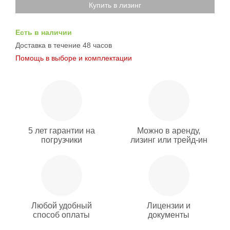
Купить в лизинг
Есть в наличии
Доставка в течение 48 часов
Помощь в выборе и комплектации
5 лет гарантии на
Можно в аренду,
погрузчики
лизинг или трейд-ин
Любой удобный
Лицензии и
способ оплаты
документы