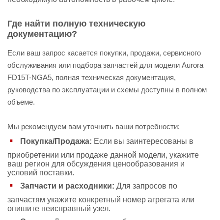
Где найти полную техническую
документацию?
Если ваш запрос касается покупки, продажи, сервисного
обслуживания или подбора запчастей для модели Aurora
FD15T-NGA5, полная техническая документация,
руководства по эксплуатации и схемы доступны в полном
объеме.
Мы рекомендуем вам уточнить ваши потребности:
Покупка/Продажа:
Если вы заинтересованы в
приобретении или продаже данной модели, укажите
ваш регион для обсуждения ценообразования и
условий поставки.
Запчасти и расходники:
Для запросов по
запчастям укажите конкретный номер агрегата или
опишите неисправный узел.