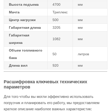
Высота подъема
4700
мм
Мачта
Триплекс
Центр нагрузки
500
мм
Габаритная длина
3205
мм
Габаритная
1082
мм
ширина
Объем топливного
50
литров
бака
Длина вил
920
мм
Расшифровка ключевых технических
параметров
Для того чтобы вы могли эффективно использовать
погрузчик и планировать его работу, мы предоставляем
краткое описание наиболее важных характеристик: