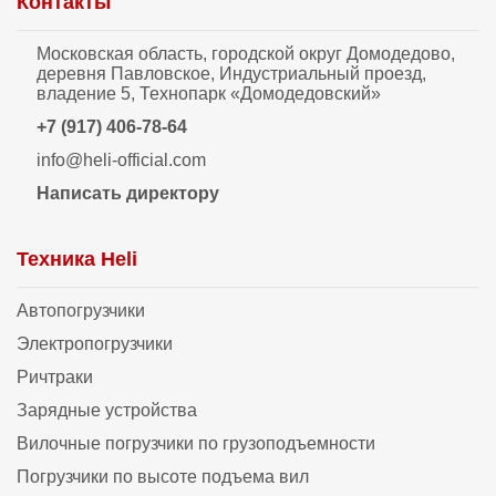
Контакты
Московская область, городской округ Домодедово,
деревня Павловское, Индустриальный проезд,
владение 5, Технопарк «Домодедовский»
+7 (917) 406-78-64
info@heli-official.com
Написать директору
Техника Heli
Автопогрузчики
Электропогрузчики
Ричтраки
Зарядные устройства
Вилочные погрузчики по грузоподъемности
Погрузчики по высоте подъема вил