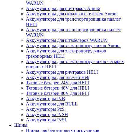
WARUN
Аккумуляторы для ричтраков Aurora
Аккумуляторы для складских тележек Aurora
Аккумуляторы для транспортировщика паллет
HELI
Аккумуляторы для транспортировщика паллет
WARUN
Аккумуляторы для штабелеров WARUN
Аккумуляторы для электропогрузчиков Aurora
Аккумуляторы для электропогрузчиков
трехопорных HELI
Аккумуляторы для электропогрузчиков четырех
опорных HELI
Аккумуляторы для ричтраков HELI
Аккумуляторы для тягачей Heli
Тяговые батареи 24V для HELI
Тяговые батареи 48V для HELI
Тяговые батареи 80V для HELI
Аккумуляторы PzB
Аккумуляторы для BULL
Аккумуляторы PzS
Аккумуляторы PzSH
Аккумуляторы PzSL
Шины
Шины для бензиновых погрузчиков