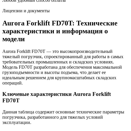
Любой удобный способ оплаты
Лицензии и документы
Aurora Forklift FD70T: Технические
характеристики и информация о
модели
Aurora Forklift FD70T — это высокопроизводительный
тяжелый погрузчик, спроектированный для работы в самых
требовательных промышленных и складских условиях.
Модель FD70T разработана для обеспечения максимальной
грузоподъемности и высоты подъема, что делает ее
идеальным решением для крупномасштабных складских
операций.
Ключевые характеристики Aurora Forklift
FD70T
Данная таблица содержит основные технические параметры
погрузчика, разработанного для тяжелых условий
эксплуатации.