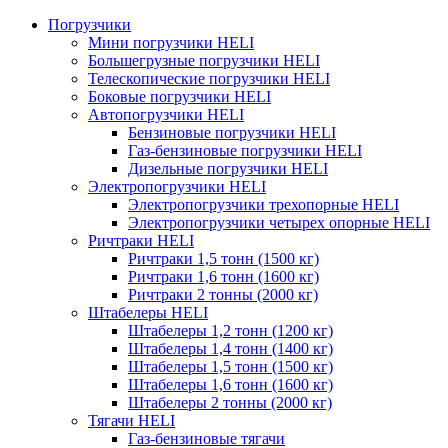
Погрузчики
Мини погрузчики HELI
Большегрузные погрузчики HELI
Телескопические погрузчики HELI
Боковые погрузчики HELI
Автопогрузчики HELI
Бензиновые погрузчики HELI
Газ-бензиновые погрузчики HELI
Дизельные погрузчики HELI
Электропогрузчики HELI
Электропогрузчики трехопорные HELI
Электропогрузчики четырех опорные HELI
Ричтраки HELI
Ричтраки 1,5 тонн (1500 кг)
Ричтраки 1,6 тонн (1600 кг)
Ричтраки 2 тонны (2000 кг)
Штабелеры HELI
Штабелеры 1,2 тонн (1200 кг)
Штабелеры 1,4 тонн (1400 кг)
Штабелеры 1,5 тонн (1500 кг)
Штабелеры 1,6 тонн (1600 кг)
Штабелеры 2 тонны (2000 кг)
Тягачи HELI
Газ-бензиновые тягачи