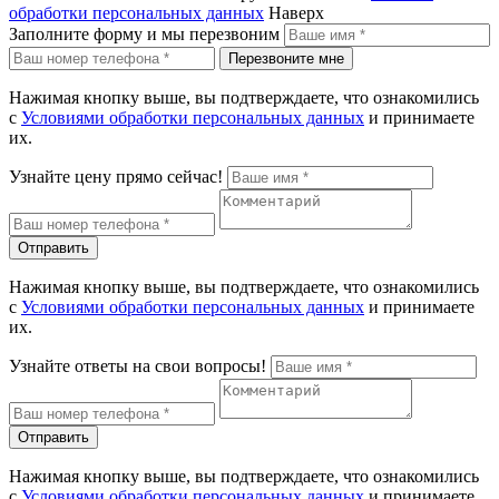
обработки персональных данных
Наверх
Заполните форму и мы перезвоним
Перезвоните мне
Нажимая кнопку выше, вы подтверждаете, что ознакомились
с
Условиями обработки персональных данных
и принимаете
их.
Узнайте цену прямо сейчас!
Отправить
Нажимая кнопку выше, вы подтверждаете, что ознакомились
с
Условиями обработки персональных данных
и принимаете
их.
Узнайте ответы на свои вопросы!
Отправить
Нажимая кнопку выше, вы подтверждаете, что ознакомились
с
Условиями обработки персональных данных
и принимаете