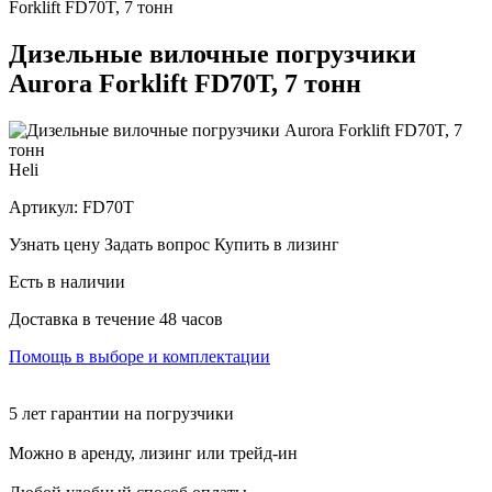
Forklift FD70T, 7 тонн
Дизельные вилочные погрузчики
Aurora Forklift FD70T, 7 тонн
Heli
Артикул:
FD70T
Узнать цену
Задать вопрос
Купить в лизинг
Есть в наличии
Доставка в течение 48 часов
Помощь в выборе и комплектации
5 лет гарантии на погрузчики
Можно в аренду, лизинг или трейд-ин