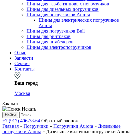
Шины для газ-бензиновых погрузчиков
Шины для дизельных погрузчиков
Шины для погрузчиков Aurora
Шины для электрических погрузчиков
Aurora
Шины для погрузчиков Bull
Шины для ричтраков
Шины для штабелеров
Шины для электропогрузчиков
О нас
Запчасти
Сервис
Контакты
Ваш город
Москва
Закрыть
Искать
Найти
+7 (917) 406-78-64
Обратный звонок
Главная
»
Погрузчики
»
Погрузчики Aurora
»
Дизельные
погрузчики Aurora
»
Дизельные вилочные погрузчики Aurora