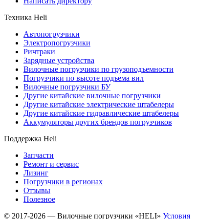
Написать директору
Техника Heli
Автопогрузчики
Электропогрузчики
Ричтраки
Зарядные устройства
Вилочные погрузчики по грузоподъемности
Погрузчики по высоте подъема вил
Вилочные погрузчики БУ
Другие китайские вилочные погрузчики
Другие китайские электрические штабелеры
Другие китайские гидравлические штабелеры
Аккумуляторы других брендов погрузчиков
Поддержка Heli
Запчасти
Ремонт и сервис
Лизинг
Погрузчики в регионах
Отзывы
Полезное
© 2017-2026 — Вилочные погрузчики «HELI»
Условия