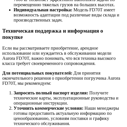
перемещению тяжелых грузов на больших высотах.
Индивидуальная настройка:
Модель FD70T имеет
возможность адаптации под различные виды склада и
производственных задач.
Техническая поддержка и информация о
покупке
Если вы рассматриваете приобретение, арендное
использование или нуждаетесь в обслуживании модели
Aurora FD70T, важно понимать, что вся техника высокого
класса требует своевременного сопровождения.
Для потенциальных покупателей:
Для принятия
окончательного решения о приобретении погрузчика Aurora
FD70T, мы рекомендуем:
Запросить полный паспорт изделия:
Получите
технические карты, эксплуатационные руководства и
операционные инструкции.
Уточнить коммерческие условия:
Наши менеджеры
готовы предоставить актуальную информацию по
ценообразованию, условиям поставки и графику
технического обслуживания.