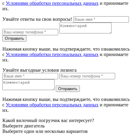
с
Условиями обработки персональных данных
и принимаете
их.
Узнайте ответы на свои вопросы!
Отправить
Нажимая кнопку выше, вы подтверждаете, что ознакомились
с
Условиями обработки персональных данных
и принимаете
их.
Узнайте выгодные условия лизинга
Отправить
Нажимая кнопку выше, вы подтверждаете, что ознакомились
с
Условиями обработки персональных данных
и принимаете
их.
Какой вилочный погрузчик вас интересует?
Выберите двигатель
Выберите один или несколько вариантов