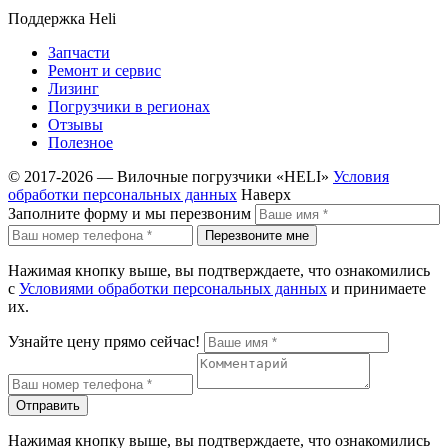
Поддержка Heli
Запчасти
Ремонт и сервис
Лизинг
Погрузчики в регионах
Отзывы
Полезное
© 2017-2026 — Вилочные погрузчики «HELI»
Условия
обработки персональных данных
Наверх
Заполните форму и мы перезвоним
Перезвоните мне
Нажимая кнопку выше, вы подтверждаете, что ознакомились
с
Условиями обработки персональных данных
и принимаете
их.
Узнайте цену прямо сейчас!
Отправить
Нажимая кнопку выше, вы подтверждаете, что ознакомились