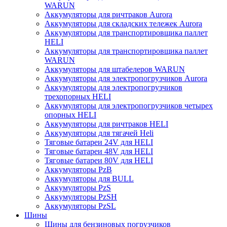
WARUN
Аккумуляторы для ричтраков Aurora
Аккумуляторы для складских тележек Aurora
Аккумуляторы для транспортировщика паллет
HELI
Аккумуляторы для транспортировщика паллет
WARUN
Аккумуляторы для штабелеров WARUN
Аккумуляторы для электропогрузчиков Aurora
Аккумуляторы для электропогрузчиков
трехопорных HELI
Аккумуляторы для электропогрузчиков четырех
опорных HELI
Аккумуляторы для ричтраков HELI
Аккумуляторы для тягачей Heli
Тяговые батареи 24V для HELI
Тяговые батареи 48V для HELI
Тяговые батареи 80V для HELI
Аккумуляторы PzB
Аккумуляторы для BULL
Аккумуляторы PzS
Аккумуляторы PzSH
Аккумуляторы PzSL
Шины
Шины для бензиновых погрузчиков