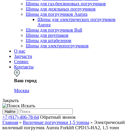
Шины для газ-бензиновых погрузчиков
Шины для дизельных погрузчиков
Шины для погрузчиков Aurora
Шины для электрических погрузчиков
Aurora
Шины для погрузчиков Bull
Шины для ричтраков
Шины для штабелеров
Шины для электропогрузчиков
О нас
Запчасти
Сервис
Контакты
Ваш город
Москва
Закрыть
Искать
Найти
+7 (917) 406-78-64
Обратный звонок
Главная
»
Вилочные погрузчики 1,5 тонны
»
Электрический
вилочный погрузчик Aurora Forklift CPD15-HA2, 1,5 тонн