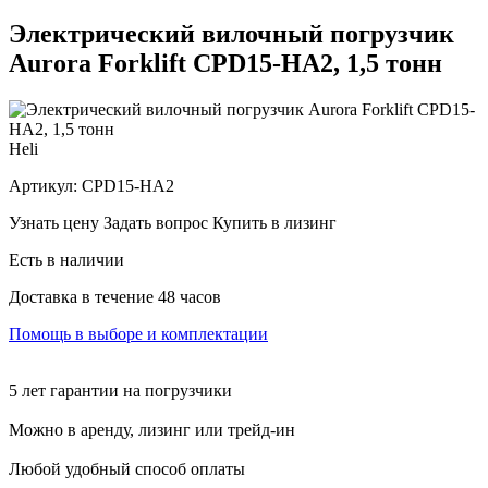
Электрический вилочный погрузчик
Aurora Forklift CPD15-HA2, 1,5 тонн
Heli
Артикул:
CPD15-HA2
Узнать цену
Задать вопрос
Купить в лизинг
Есть в наличии
Доставка в течение 48 часов
Помощь в выборе и комплектации
5 лет гарантии на погрузчики
Можно в аренду, лизинг или трейд-ин
Любой удобный способ оплаты