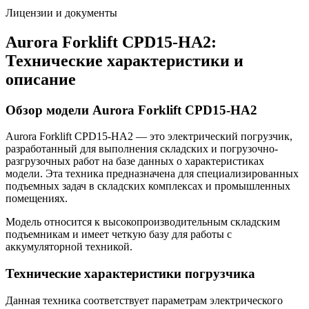
Лицензии и документы
Aurora Forklift CPD15-HA2:
Технические характеристики и
описание
Обзор модели Aurora Forklift CPD15-HA2
Aurora Forklift CPD15-HA2 — это электрический погрузчик,
разработанный для выполнения складских и погрузочно-
разгрузочных работ на базе данных о характеристиках
модели. Эта техника предназначена для специализированных
подъемных задач в складских комплексах и промышленных
помещениях.
Модель относится к высокопроизводительным складским
подъемникам и имеет четкую базу для работы с
аккумуляторной техникой.
Технические характеристики погрузчика
Данная техника соответствует параметрам электрического