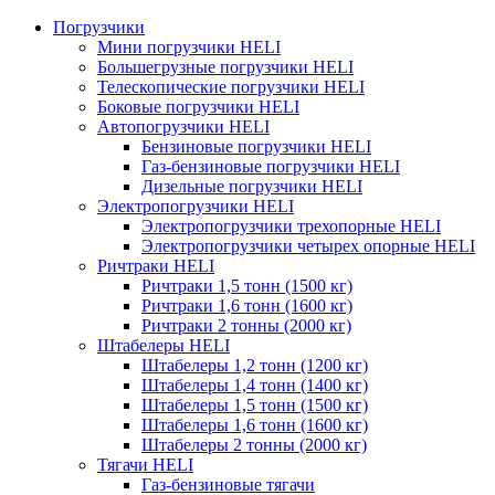
Погрузчики
Мини погрузчики HELI
Большегрузные погрузчики HELI
Телескопические погрузчики HELI
Боковые погрузчики HELI
Автопогрузчики HELI
Бензиновые погрузчики HELI
Газ-бензиновые погрузчики HELI
Дизельные погрузчики HELI
Электропогрузчики HELI
Электропогрузчики трехопорные HELI
Электропогрузчики четырех опорные HELI
Ричтраки HELI
Ричтраки 1,5 тонн (1500 кг)
Ричтраки 1,6 тонн (1600 кг)
Ричтраки 2 тонны (2000 кг)
Штабелеры HELI
Штабелеры 1,2 тонн (1200 кг)
Штабелеры 1,4 тонн (1400 кг)
Штабелеры 1,5 тонн (1500 кг)
Штабелеры 1,6 тонн (1600 кг)
Штабелеры 2 тонны (2000 кг)
Тягачи HELI
Газ-бензиновые тягачи