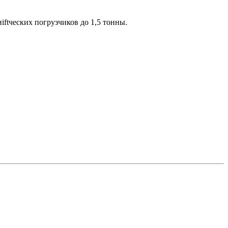
ftческих погрузчиков до 1,5 тонны.