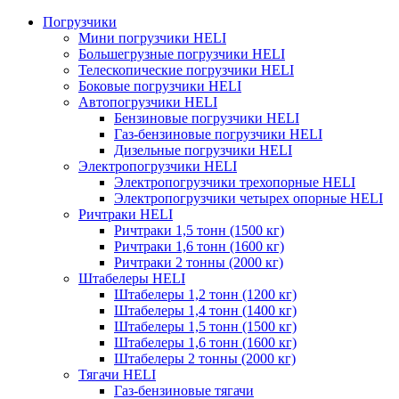
Погрузчики
Мини погрузчики HELI
Большегрузные погрузчики HELI
Телескопические погрузчики HELI
Боковые погрузчики HELI
Автопогрузчики HELI
Бензиновые погрузчики HELI
Газ-бензиновые погрузчики HELI
Дизельные погрузчики HELI
Электропогрузчики HELI
Электропогрузчики трехопорные HELI
Электропогрузчики четырех опорные HELI
Ричтраки HELI
Ричтраки 1,5 тонн (1500 кг)
Ричтраки 1,6 тонн (1600 кг)
Ричтраки 2 тонны (2000 кг)
Штабелеры HELI
Штабелеры 1,2 тонн (1200 кг)
Штабелеры 1,4 тонн (1400 кг)
Штабелеры 1,5 тонн (1500 кг)
Штабелеры 1,6 тонн (1600 кг)
Штабелеры 2 тонны (2000 кг)
Тягачи HELI
Газ-бензиновые тягачи