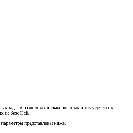
нных задач в различных промышленных и коммерческих
 на базе Heli.
 параметры представлены ниже.