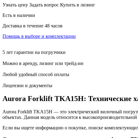
Узнать цену
Задать вопрос
Купить в лизинг
Есть в наличии
Доставка в течение 48 часов
Помощь в выборе и комплектации
5 лет гарантии на погрузчики
Можно в аренду, лизинг или трейд-ин
Любой удобный способ оплаты
Лицензии и документы
Aurora Forklift TKA15H: Технические 
Aurora Forklift TKA15H — это электрический вилочный погру
объектах. Данная модель относится к высокопроизводительной 
Если вы ищете информацию о покупке, поиске комплектующих 