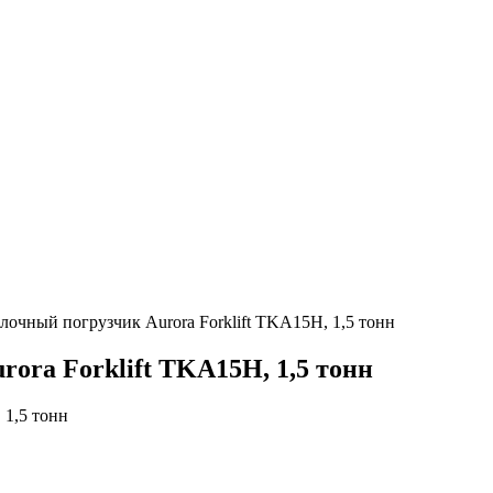
лочный погрузчик Aurora Forklift TKA15H, 1,5 тонн
ora Forklift TKA15H, 1,5 тонн