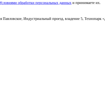
Условиями обработки персональных данных
и принимаете их.
ня Павловское, Индустриальный проезд, владение 5, Технопарк