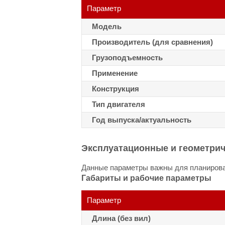
Параметр
Модель
Производитель (для сравнения)
Грузоподъемность
Применение
Конструкция
Тип двигателя
Год выпуска/актуальность
Эксплуатационные и геометри
Данные параметры важны для планирован
Габариты и рабочие параметры
Параметр
Длина (без вил)