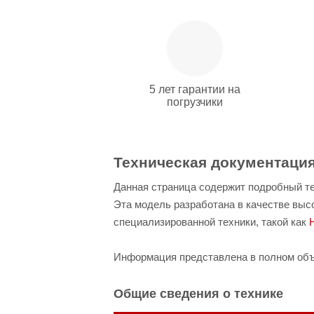
5 лет гарантии на
погрузчики
Техническая документация 
Данная страница содержит подробный те
Эта модель разработана в качестве выс
специализированной техники, такой как
Информация представлена в полном объе
Общие сведения о технике