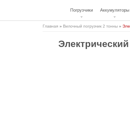
Погрузчики
Аккумуляторы
Главная
»
Вилочный погрузчик 2 тонны
»
Эле
Электрический 