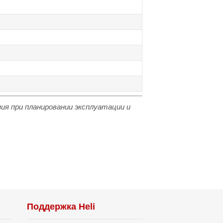
ия при планировании эксплуатации и
Поддержка Heli