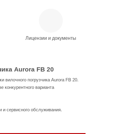
Лицензии и документы
ика Aurora FB 20
 вилочного погрузчика Aurora FB 20.
е конкурентного варианта
и и сервисного обслуживания.