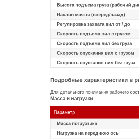
Высота подъема груза (рабочий ди
Наклон мачты (вперед/назад)
Регулировка захвата вил от / до
Скорость подъема вил с грузом
Скорость подъема вил без груза
Скорость опускания вил с грузом
Скорость опускания вил без груза
Подробные характеристики в р
Для детального понимания рабочего сост
Масса и нагрузки
Параметр
Масса погрузчика
Нагрузка на переднюю ось