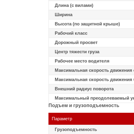
Длина (с вилами)
Ширина
Высота (по защитной крыше)
Рабочий класс
Дорожный просвет
Центр тяжести груза
Рабочее место водителя
Максимальная скорость движения с
Максимальная скорость движения б
Внешний радиус поворота
Максимальный преодолеваемый укл
Подъем и грузоподъемность
Параметр
Грузоподъемность