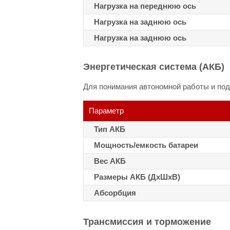
Нагрузка на переднюю ось
Нагрузка на заднюю ось
Нагрузка на заднюю ось
Энергетическая система (АКБ)
Для понимания автономной работы и под
Параметр
Тип АКБ
Мощность/емкость батареи
Вес АКБ
Размеры АКБ (ДхШхВ)
Абсорбция
Трансмиссия и торможение