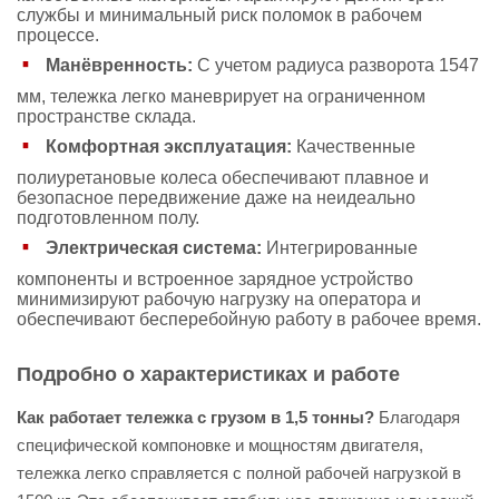
службы и минимальный риск поломок в рабочем
процессе.
Манёвренность:
С учетом радиуса разворота 1547
мм, тележка легко маневрирует на ограниченном
пространстве склада.
Комфортная эксплуатация:
Качественные
полиуретановые колеса обеспечивают плавное и
безопасное передвижение даже на неидеально
подготовленном полу.
Электрическая система:
Интегрированные
компоненты и встроенное зарядное устройство
минимизируют рабочую нагрузку на оператора и
обеспечивают бесперебойную работу в рабочее время.
Подробно о характеристиках и работе
Как работает тележка с грузом в 1,5 тонны?
Благодаря
специфической компоновке и мощностям двигателя,
тележка легко справляется с полной рабочей нагрузкой в