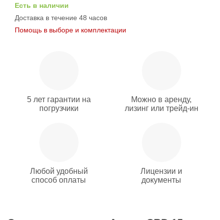
Есть в наличии
Доставка в течение 48 часов
Помощь в выборе и комплектации
5 лет гарантии на
Можно в аренду,
погрузчики
лизинг или трейд-ин
Любой удобный
Лицензии и
способ оплаты
документы