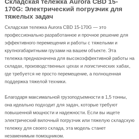
Складская тележка Aurora CBD 15-
170G: Электрический погрузчик для
тяжелых задач
Складская тележка Aurora CBD 15-170G — это
профессионально разработанное и прочное решение для
эффективного перемещения и работы с тяжелыми и
крупногабаритными грузами на вашем объекте. Эта
тележка предназначена для высокоэффективной работы на
складах, производственных цехах и логистических хабах,
где требуется не просто перемещение, а полноценная
поддержка тяжелой техники.
Благодаря максимальной грузоподъемности в 1,5 тонны,
она идеально подходит для задач, которые требуют
повышенной мощности и надежности. Если вы ищете
электрический вилочный погрузчик или тяжелую складскую
тележку для своего склада, эта модель станет
незаменимым помощником.