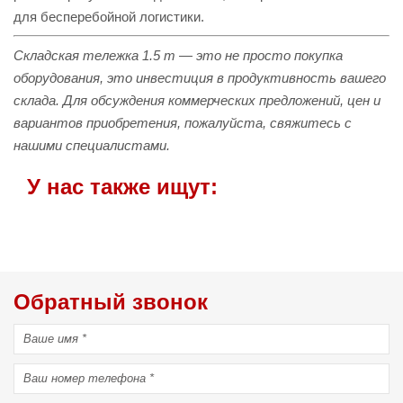
для бесперебойной логистики.
Складская тележка 1.5 т — это не просто покупка
оборудования, это инвестиция в продуктивность вашего
склада. Для обсуждения коммерческих предложений, цен и
вариантов приобретения, пожалуйста, свяжитесь с
нашими специалистами.
У нас также ищут:
Обратный звонок