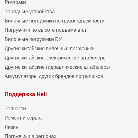
Ричтраки
Зарядные устройства
Вилочные погрузчики по грузоподъемности
Погрузчики по высоте подъема вил
Вилочные погрузчики БУ
Другие китайские вилочные погрузчики
Другие китайские электрические штабелеры
Другие китайские гидравлические штабелеры
Аккумуляторы других брендов погрузчиков
Поддержка Heli
Запчасти
Ремонт и сервис
Лизинг
Погрузчики в регионах