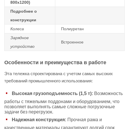
800х1200)
Подробнее о
конструкции
Колеса
Полиуретан
Зарядное
Встроенное
устройство
Особенности и преимущества в работе
Эта тележка спроектирована с учетом самых высоких
требований промышленного использования:
Высокая грузоподъемность (1,5 т):
Возможность
работы с тяжелыми поддонами и оборудованием, что
позволяет выполнять самые сложные погрузочные
задачи без перегрузок.
Надежная конструкция:
Прочная рама и
качественные материалы гарантируют долгий срок