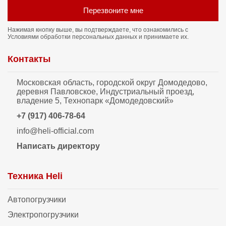
Перезвоните мне
Нажимая кнопку выше, вы подтверждаете, что ознакомились с
Условиями обработки персональных данных
и принимаете их.
Контакты
Московская область, городской округ Домодедово,
деревня Павловское, Индустриальный проезд,
владение 5, Технопарк «Домодедовский»
+7 (917) 406-78-64
info@heli-official.com
Написать директору
Техника Heli
Автопогрузчики
Электропогрузчики