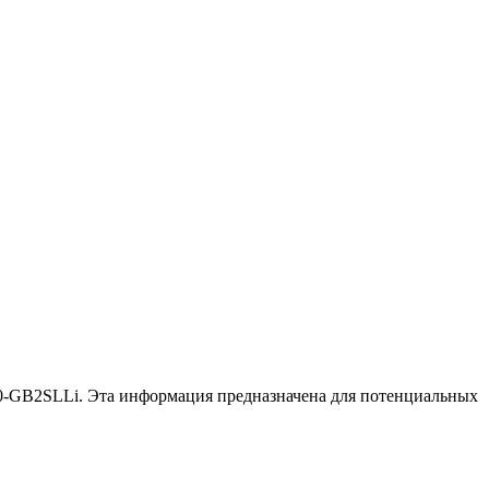
20-GB2SLLi. Эта информация предназначена для потенциальных