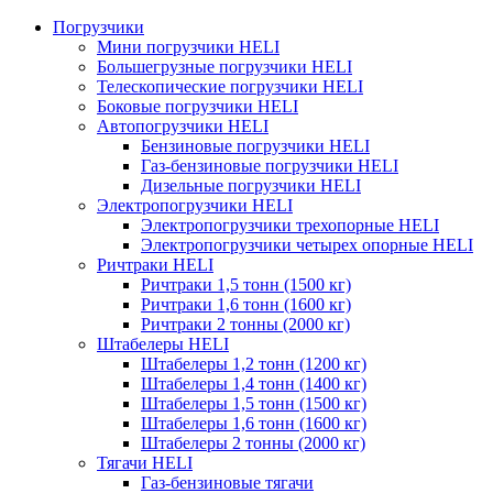
Погрузчики
Мини погрузчики HELI
Большегрузные погрузчики HELI
Телескопические погрузчики HELI
Боковые погрузчики HELI
Автопогрузчики HELI
Бензиновые погрузчики HELI
Газ-бензиновые погрузчики HELI
Дизельные погрузчики HELI
Электропогрузчики HELI
Электропогрузчики трехопорные HELI
Электропогрузчики четырех опорные HELI
Ричтраки HELI
Ричтраки 1,5 тонн (1500 кг)
Ричтраки 1,6 тонн (1600 кг)
Ричтраки 2 тонны (2000 кг)
Штабелеры HELI
Штабелеры 1,2 тонн (1200 кг)
Штабелеры 1,4 тонн (1400 кг)
Штабелеры 1,5 тонн (1500 кг)
Штабелеры 1,6 тонн (1600 кг)
Штабелеры 2 тонны (2000 кг)
Тягачи HELI
Газ-бензиновые тягачи