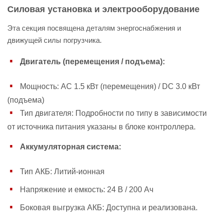
Силовая установка и электрооборудование
Эта секция посвящена деталям энергоснабжения и
движущей силы погрузчика.
Двигатель (перемещения / подъема):
Мощность: AC 1.5 кВт (перемещения) / DC 3.0 кВт
(подъема)
Тип двигателя: Подробности по типу в зависимости
от источника питания указаны в блоке контроллера.
Аккумуляторная система:
Тип АКБ: Литий-ионная
Напряжение и емкость: 24 В / 200 Ач
Боковая выгрузка АКБ: Доступна и реализована.