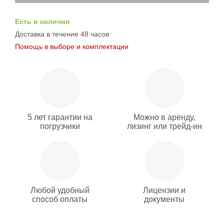
Есть в наличии
Доставка в течение 48 часов
Помощь в выборе и комплектации
5 лет гарантии на
Можно в аренду,
погрузчики
лизинг или трейд-ин
Любой удобный
Лицензии и
способ оплаты
документы