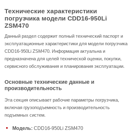
Технические характеристики
погрузчика модели CDD16-950Li
ZSM470
Данный раздел содержит полный технический паспорт и
эксплуатационные характеристики для модели погрузчика
CDD16-950Li ZSM470. Информация актуальна и
предназначена для целей технической оценки, покупки,
сервисного обслуживания и планирования эксплуатации.
Основные технические данные и
производительность
Эта секция описывает рабочие параметры погрузчика,
включая грузоподъемность и производительность
подъемных систем.
Модель:
CDD16-950Li ZSM470