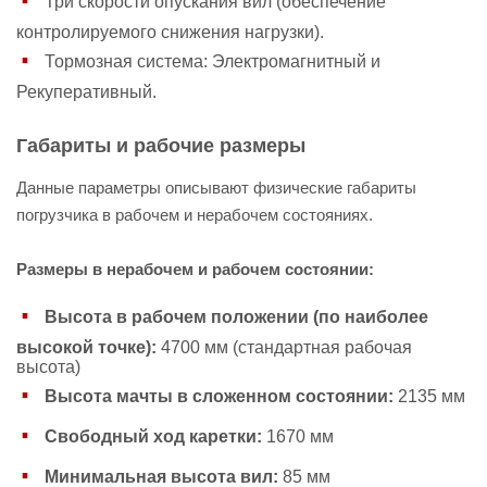
Три скорости опускания вил (обеспечение
контролируемого снижения нагрузки).
Тормозная система: Электромагнитный и
Рекуперативный.
Габариты и рабочие размеры
Данные параметры описывают физические габариты
погрузчика в рабочем и нерабочем состояниях.
Размеры в нерабочем и рабочем состоянии:
Высота в рабочем положении (по наиболее
высокой точке):
4700 мм (стандартная рабочая
высота)
Высота мачты в сложенном состоянии:
2135 мм
Свободный ход каретки:
1670 мм
Минимальная высота вил:
85 мм