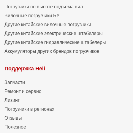
Погрузчики по высоте подъема вил
Вилочные погрузчики БУ
Другие китайские вилочные погрузчики
Другие китайские электрические штабелеры
Другие китайские гидравлические штабелеры
Аккумуляторы других брендов погрузчиков
Поддержка Heli
Запчасти
Ремонт и сервис
Лизинг
Погрузчики в регионах
Отзывы
Полезное