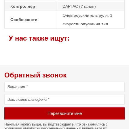
Контроллер
ZAPI AC (Италия)
Электроусилитель руля, 3
Особенности
скорости опускания вил
У нас также ищут:
Обратный звонок
Перезвоните мне
Нажимая кнопку выше, вы подтверждаете, что ознакомились с
Условиями обработки персональных данных
и принимаете их.