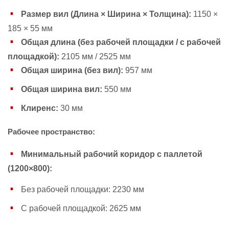
Размер вил (Длина × Ширина × Толщина):
1150 ×
185 × 55 мм
Общая длина (без рабочей площадки / с рабочей
площадкой):
2105 мм / 2525 мм
Общая ширина (без вил):
957 мм
Общая ширина вил:
550 мм
Клиренс:
30 мм
Рабочее пространство:
Минимальный рабочий коридор с паллетой
(1200×800):
Без рабочей площадки: 2230 мм
С рабочей площадкой: 2625 мм