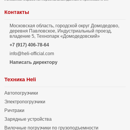
Контакты
Московская область, городской округ Домодедово,
деревня Павловское, Индустриальный проезд,
владение 5, Технопарк «Домодедовский»
+7 (917) 406-78-64
info@heli-official.com
Написать директору
Техника Heli
Автопогрузчики
Электропогрузчики
Ричтраки
Зарядные устройства
Вилочные погрузчики по грузоподъемности