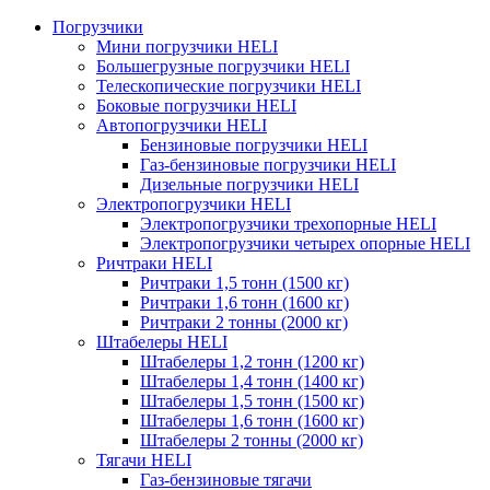
Погрузчики
Мини погрузчики HELI
Большегрузные погрузчики HELI
Телескопические погрузчики HELI
Боковые погрузчики HELI
Автопогрузчики HELI
Бензиновые погрузчики HELI
Газ-бензиновые погрузчики HELI
Дизельные погрузчики HELI
Электропогрузчики HELI
Электропогрузчики трехопорные HELI
Электропогрузчики четырех опорные HELI
Ричтраки HELI
Ричтраки 1,5 тонн (1500 кг)
Ричтраки 1,6 тонн (1600 кг)
Ричтраки 2 тонны (2000 кг)
Штабелеры HELI
Штабелеры 1,2 тонн (1200 кг)
Штабелеры 1,4 тонн (1400 кг)
Штабелеры 1,5 тонн (1500 кг)
Штабелеры 1,6 тонн (1600 кг)
Штабелеры 2 тонны (2000 кг)
Тягачи HELI
Газ-бензиновые тягачи