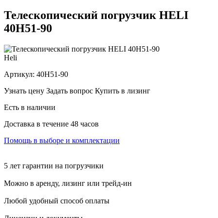
Телескопический погрузчик HELI
40H51-90
Heli
Артикул:
40H51-90
Узнать цену
Задать вопрос
Купить в лизинг
Есть в наличии
Доставка в течение 48 часов
Помощь в выборе и комплектации
5 лет гарантии на погрузчики
Можно в аренду, лизинг или трейд-ин
Любой удобный способ оплаты