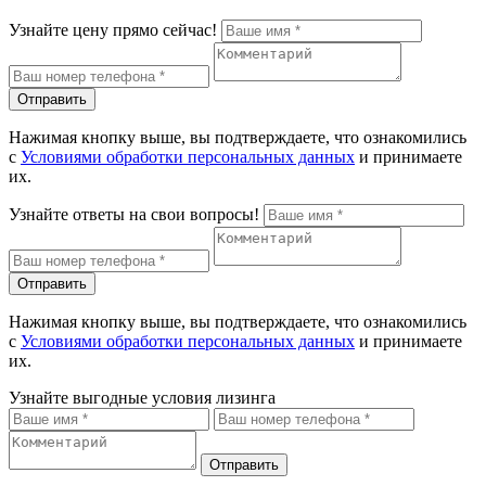
Узнайте цену прямо сейчас!
Отправить
Нажимая кнопку выше, вы подтверждаете, что ознакомились
с
Условиями обработки персональных данных
и принимаете
их.
Узнайте ответы на свои вопросы!
Отправить
Нажимая кнопку выше, вы подтверждаете, что ознакомились
с
Условиями обработки персональных данных
и принимаете
их.
Узнайте выгодные условия лизинга
Отправить