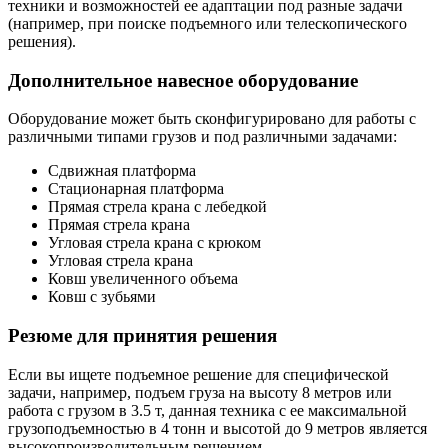
техники и возможностей ее адаптации под разные задачи
(например, при поиске подъемного или телескопического
решения).
Дополнительное навесное оборудование
Оборудование может быть сконфигурировано для работы с
различными типами грузов и под различными задачами:
Сдвижная платформа
Стационарная платформа
Прямая стрела крана с лебедкой
Прямая стрела крана
Угловая стрела крана с крюком
Угловая стрела крана
Ковш увеличенного объема
Ковш с зубьями
Резюме для принятия решения
Если вы ищете подъемное решение для специфической
задачи, например, подъем груза на высоту 8 метров или
работа с грузом в 3.5 т, данная техника с ее максимальной
грузоподъемностью в 4 тонн и высотой до 9 метров является
высокопроизводительным решением.