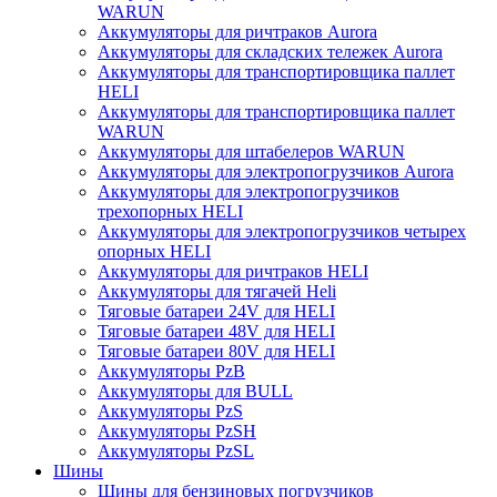
WARUN
Аккумуляторы для ричтраков Aurora
Аккумуляторы для складских тележек Aurora
Аккумуляторы для транспортировщика паллет
HELI
Аккумуляторы для транспортировщика паллет
WARUN
Аккумуляторы для штабелеров WARUN
Аккумуляторы для электропогрузчиков Aurora
Аккумуляторы для электропогрузчиков
трехопорных HELI
Аккумуляторы для электропогрузчиков четырех
опорных HELI
Аккумуляторы для ричтраков HELI
Аккумуляторы для тягачей Heli
Тяговые батареи 24V для HELI
Тяговые батареи 48V для HELI
Тяговые батареи 80V для HELI
Аккумуляторы PzB
Аккумуляторы для BULL
Аккумуляторы PzS
Аккумуляторы PzSH
Аккумуляторы PzSL
Шины
Шины для бензиновых погрузчиков