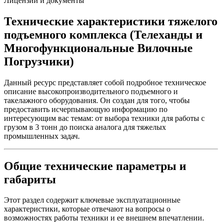
Лицензии и документы
Технические характеристики тяжелого
подъемного комплекса (Телеханды и
Многофункциональные Вилочные
Погрузчики)
Данный ресурс представляет собой подробное техническое
описание высокопроизводительного подъемного и
такелажного оборудования. Он создан для того, чтобы
предоставить исчерпывающую информацию по
интересующим вас темам: от выбора техники для работы с
грузом в 3 тонн до поиска аналога для тяжелых
промышленных задач.
Общие технические параметры и
габариты
Этот раздел содержит ключевые эксплуатационные
характеристики, которые отвечают на вопросы о
возможностях работы техники и ее внешнем впечатлении.