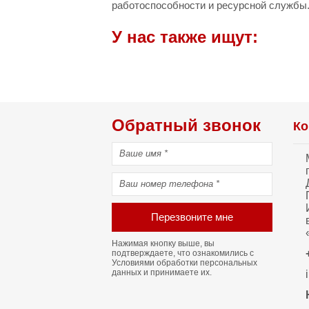
работоспособности и ресурсной службы
У нас также ищут:
Обратный звонок
Ко
Перезвоните мне
Нажимая кнопку выше, вы
подтверждаете, что ознакомились с
Условиями обработки персональных
данных
и принимаете их.