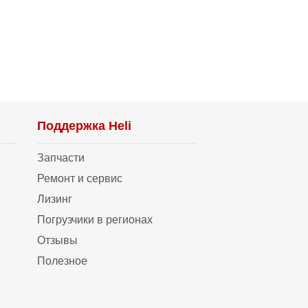
Поддержка Heli
Запчасти
Ремонт и сервис
Лизинг
Погрузчики в регионах
Отзывы
Полезное