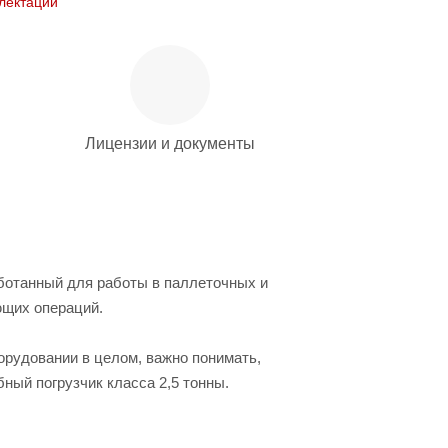
лектации
Лицензии и документы
ботанный для работы в паллеточных и
ющих операций.
рудовании в целом, важно понимать,
ный погрузчик класса 2,5 тонны.