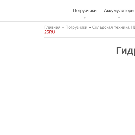
Погрузчики
Аккумуляторы
Главная
»
Погрузчики
»
Складская техника H
25RU
Гид