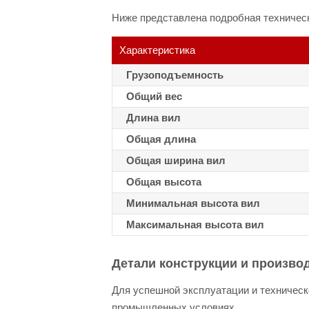
Ниже представлена подробная техническ
Характеристика
Грузоподъемность
Общий вес
Длина вил
Общая длина
Общая ширина вил
Общая высота
Минимальная высота вил
Максимальная высота вил
Детали конструкции и произво
Для успешной эксплуатации и техническ
промышленных условиях.