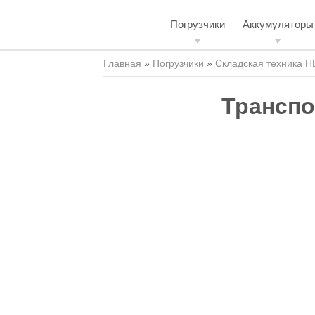
Погрузчики
Аккумуляторы
Главная
»
Погрузчики
»
Складская техника H
Транспо