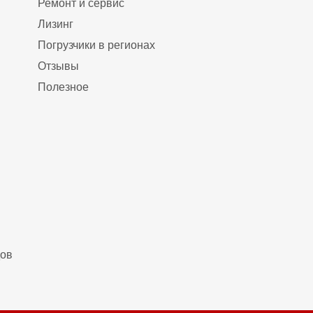
Ремонт и сервис
Лизинг
Погрузчики в регионах
Отзывы
Полезное
дов