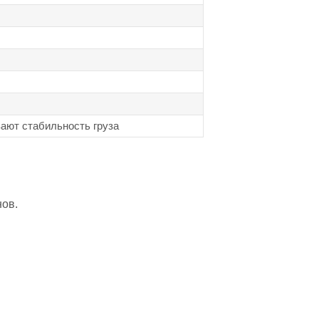
ают стабильность груза
ов.