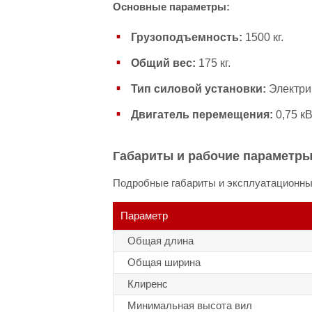
Основные параметры:
Грузоподъемность:
1500 кг.
Общий вес:
175 кг.
Тип силовой установки:
Электри
Двигатель перемещения:
0,75 кВ
Габариты и рабочие параметр
Подробные габариты и эксплуатационные
Параметр
Общая длина
Общая ширина
Клиренс
Минимальная высота вил