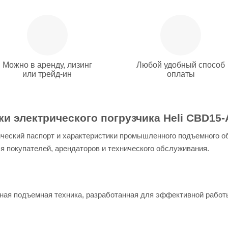
Можно в аренду, лизинг
Любой удобный способ
или трейд-ин
оплаты
и электрического погрузчика Heli CBD15-
ческий паспорт и характеристики промышленного подъемного о
я покупателей, арендаторов и технического обслуживания.
ная подъемная техника, разработанная для эффективной работ