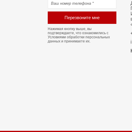
Перезвоните мне
Нажимая кнопку выше, вы
подтверждаете, что ознакомились с
Условиями обработки персональных
данных
и принимаете их.