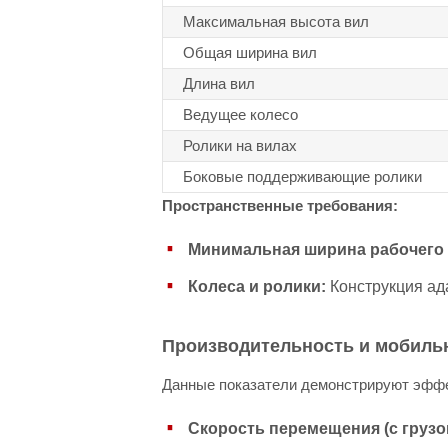
Максимальная высота вил
Общая ширина вил
Длина вил
Ведущее колесо
Ролики на вилах
Боковые поддерживающие ролики
Пространственные требования:
Минимальная ширина рабочего
Колеса и ролики:
Конструкция ад
Производительность и мобиль
Данные показатели демонстрируют эффек
Скорость перемещения (с грузо