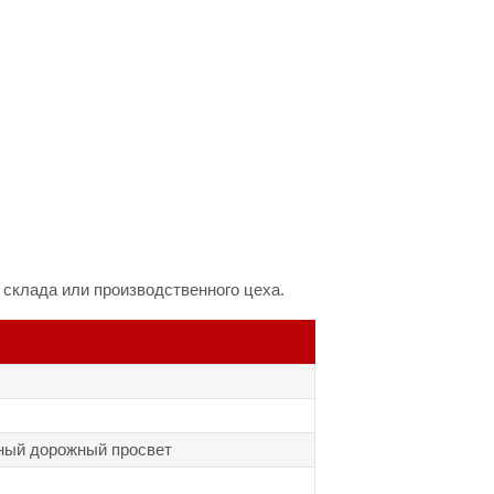
склада или производственного цеха.
ый дорожный просвет