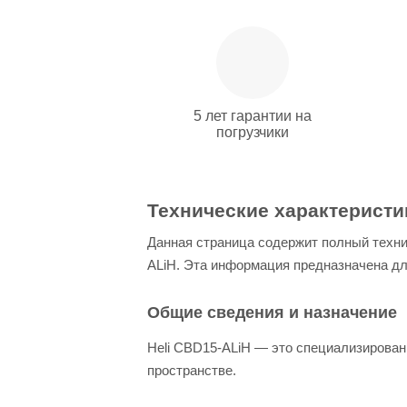
5 лет гарантии на
погрузчики
Технические характеристик
Данная страница содержит полный техни
ALiH. Эта информация предназначена дл
Общие сведения и назначение
Heli CBD15-ALiH — это специализирован
пространстве.