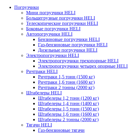
Погрузчики
Мини погрузчики HELI
Большегрузные погрузчики HELI
Телескопические погрузчики HELI
Боковые погрузчики HELI
Автопогрузчики HELI
Бензиновые погрузчики HELI
Газ-бензиновые погрузчики HELI
Дизельные погрузчики HELI
Электропогрузчики HELI
Электропогрузчики трехопорные HELI
Электропогрузчики четырех опорные HELI
Ричтраки HELI
Ричтраки 1,5 тонн (1500 кг)
Ричтраки 1,6 тонн (1600 кг)
Ричтраки 2 тонны (2000 кг)
Штабелеры HELI
Штабелеры 1,2 тонн (1200 кг)
Штабелеры 1,4 тонн (1400 кг)
Штабелеры 1,5 тонн (1500 кг)
Штабелеры 1,6 тонн (1600 кг)
Штабелеры 2 тонны (2000 кг)
Тягачи HELI
Газ-бензиновые тягачи