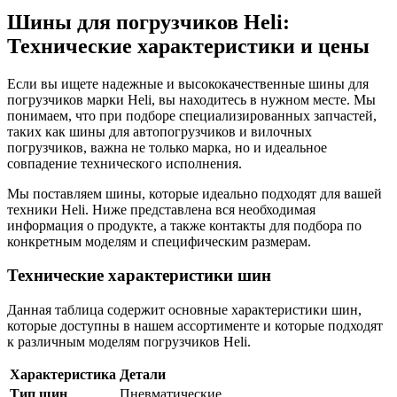
Шины для погрузчиков Heli:
Технические характеристики и цены
Если вы ищете надежные и высококачественные шины для
погрузчиков марки Heli, вы находитесь в нужном месте. Мы
понимаем, что при подборе специализированных запчастей,
таких как шины для автопогрузчиков и вилочных
погрузчиков, важна не только марка, но и идеальное
совпадение технического исполнения.
Мы поставляем шины, которые идеально подходят для вашей
техники Heli. Ниже представлена вся необходимая
информация о продукте, а также контакты для подбора по
конкретным моделям и специфическим размерам.
Технические характеристики шин
Данная таблица содержит основные характеристики шин,
которые доступны в нашем ассортименте и которые подходят
к различным моделям погрузчиков Heli.
Характеристика
Детали
Тип шин
Пневматические