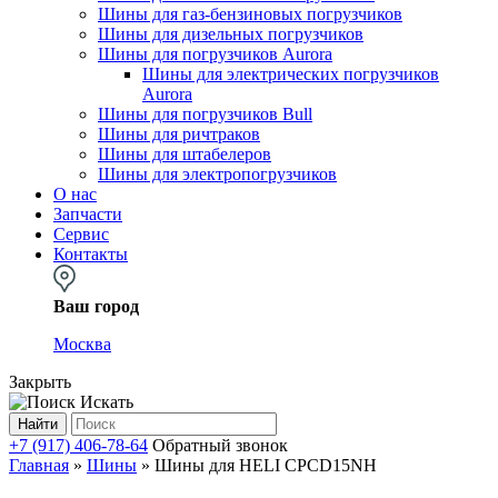
Шины для газ-бензиновых погрузчиков
Шины для дизельных погрузчиков
Шины для погрузчиков Aurora
Шины для электрических погрузчиков
Aurora
Шины для погрузчиков Bull
Шины для ричтраков
Шины для штабелеров
Шины для электропогрузчиков
О нас
Запчасти
Сервис
Контакты
Ваш город
Москва
Закрыть
Искать
Найти
+7 (917) 406-78-64
Обратный звонок
Главная
»
Шины
»
Шины для HELI CPСD15NH