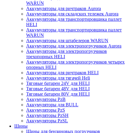
WARUN
Аккумуляторы для ричтраков Aurora
Аккумуляторы для складских тележек Aurora
Аккумуляторы для транспортировщика паллет
HELI
Аккумуляторы для транспортировщика паллет
WARUN
Аккумуляторы для штабелеров WARUN
Аккумуляторы для электропогрузчиков Aurora
Аккумуляторы для электропогрузчиков
трехопорных HELI
Аккумуляторы для электропогрузчиков четырех
опорных HELI
Аккумуляторы для ричтраков HELI
Аккумуляторы для тягачей Heli
Тяговые батареи 24V для HELI
Тяговые батареи 48V для HELI
Тяговые батареи 80V для HELI
Аккумуляторы PzB
Аккумуляторы для BULL
Аккумуляторы PzS
Аккумуляторы PzSH
Аккумуляторы PzSL
Шины
Шины для бензиновых погрузчиков