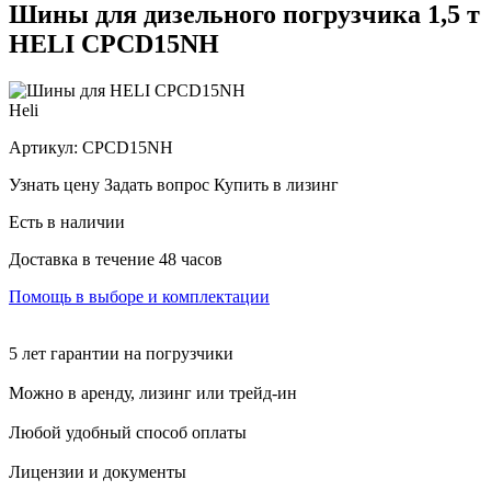
Шины для дизельного погрузчика 1,5 т
HELI CPСD15NH
Heli
Артикул:
CPСD15NH
Узнать цену
Задать вопрос
Купить в лизинг
Есть в наличии
Доставка в течение 48 часов
Помощь в выборе и комплектации
5 лет гарантии на погрузчики
Можно в аренду, лизинг или трейд-ин
Любой удобный способ оплаты
Лицензии и документы