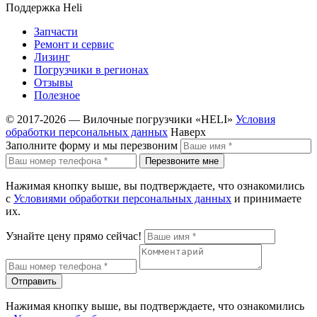
Поддержка Heli
Запчасти
Ремонт и сервис
Лизинг
Погрузчики в регионах
Отзывы
Полезное
© 2017-2026 — Вилочные погрузчики «HELI»
Условия
обработки персональных данных
Наверх
Заполните форму и мы перезвоним
Перезвоните мне
Нажимая кнопку выше, вы подтверждаете, что ознакомились
с
Условиями обработки персональных данных
и принимаете
их.
Узнайте цену прямо сейчас!
Отправить
Нажимая кнопку выше, вы подтверждаете, что ознакомились