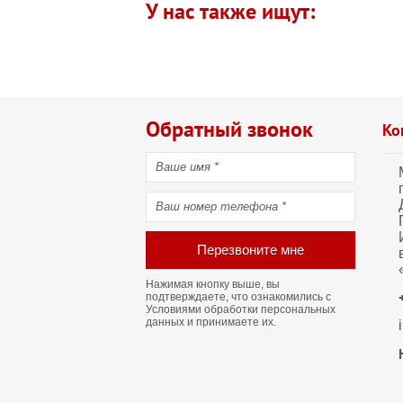
У нас также ищут:
Обратный звонок
Ко
Перезвоните мне
Нажимая кнопку выше, вы
подтверждаете, что ознакомились с
Условиями обработки персональных
данных
и принимаете их.