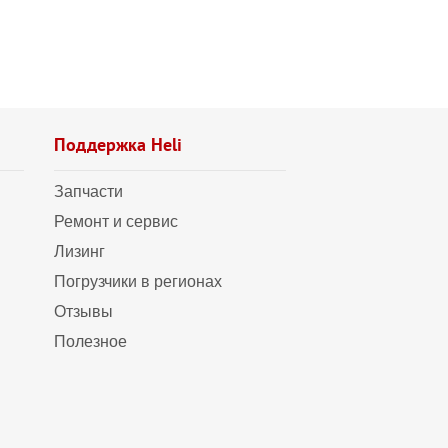
Поддержка Heli
Запчасти
Ремонт и сервис
Лизинг
Погрузчики в регионах
Отзывы
Полезное