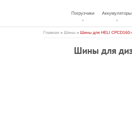
Погрузчики
Аккумуляторы
Главная
»
Шины
»
Шины для HELI CPCD160-
Шины для диз