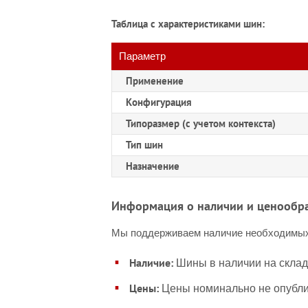
Таблица с характеристиками шин:
Параметр
Применение
Конфигурация
Типоразмер (с учетом контекста)
Тип шин
Назначение
Информация о наличии и ценообр
Мы поддерживаем наличие необходимых
Наличие:
Шины в наличии на склад
Цены:
Цены номинально не опублик