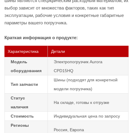
шины являются специфическим расходным материалом, их
выбор зависит от множества факторов, таких как тип
эксплуатации, рабочие условия и конкретные габаритные
параметры вашего погрузчика.
Краткая информация о продукте:
Характеристика
Детали
Модель
Электропогрузчик Aurora
оборудования
CPD15HQ
Шины (подходят для конкретной
Тип запчасти
модели погрузчика)
Статус
На складе, готовы к отгрузке
наличия
Стоимость
Индивидуальная цена по запросу
Регионы
Россия, Европа