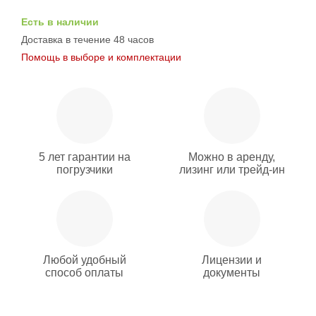
Есть в наличии
Доставка в течение 48 часов
Помощь в выборе и комплектации
5 лет гарантии на
Можно в аренду,
погрузчики
лизинг или трейд-ин
Любой удобный
Лицензии и
способ оплаты
документы