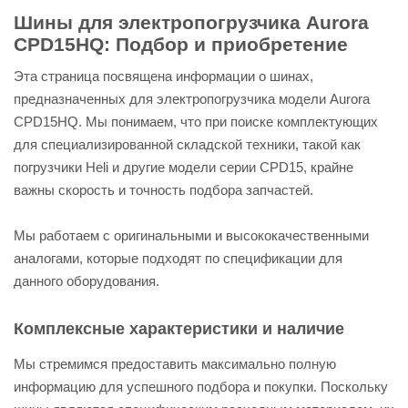
Шины для электропогрузчика Aurora
CPD15HQ: Подбор и приобретение
Эта страница посвящена информации о шинах,
предназначенных для электропогрузчика модели Aurora
CPD15HQ. Мы понимаем, что при поиске комплектующих
для специализированной складской техники, такой как
погрузчики Heli и другие модели серии CPD15, крайне
важны скорость и точность подбора запчастей.
Мы работаем с оригинальными и высококачественными
аналогами, которые подходят по спецификации для
данного оборудования.
Комплексные характеристики и наличие
Мы стремимся предоставить максимально полную
информацию для успешного подбора и покупки. Поскольку