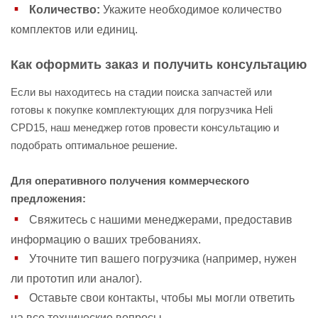
Количество:
Укажите необходимое количество
комплектов или единиц.
Как оформить заказ и получить консультацию
Если вы находитесь на стадии поиска запчастей или
готовы к покупке комплектующих для погрузчика Heli
CPD15, наш менеджер готов провести консультацию и
подобрать оптимальное решение.
Для оперативного получения коммерческого
предложения:
Свяжитесь с нашими менеджерами, предоставив
информацию о ваших требованиях.
Уточните тип вашего погрузчика (например, нужен
ли прототип или аналог).
Оставьте свои контакты, чтобы мы могли ответить
на все технические вопросы.