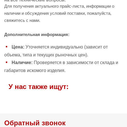
Для получения актуального прайс-листа, информации о
наличии и обсуждения условий поставки, пожалуйста,
свяжитесь с нами.
Дополнительная информация:
Цена:
Уточняется индивидуально (зависит от
объема, типа и текущих рыночных цен).
Наличие:
Проверяется в зависимости от склада и
габаритов искомого изделия.
У нас также ищут:
Обратный звонок