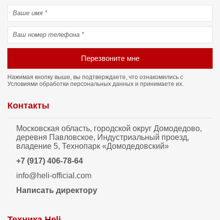
Перезвоните мне
Нажимая кнопку выше, вы подтверждаете, что ознакомились с
Условиями обработки персональных данных
и принимаете их.
Контакты
Московская область, городской округ Домодедово,
деревня Павловское, Индустриальный проезд,
владение 5, Технопарк «Домодедовский»
+7 (917) 406-78-64
info@heli-official.com
Написать директору
Техника Heli