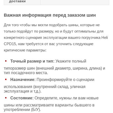
доставки
Важная информация перед заказом шин
Для того чтобы мы могли подобрать шины, которые не
только подойдут по размеру, но и будут оптимальны для
конкретного сценария эксплуатации вашего погрузчика Heli
CPD15, нам требуется от вас уточнить следующие
критические параметры:
Точный размер и тип:
Укажите полный
типоразмер шин (внешний диаметр, ширина, длина) и
тип посадочного места.
Назначение:
Проинформируйте о сценарии
использования (внутренний склад, уличная
эксплуатация и т.д.).
Состояние:
Определите, нужны ли вам новые
шины или рассматриваете варианты бывшего в
употреблении (Б/У).