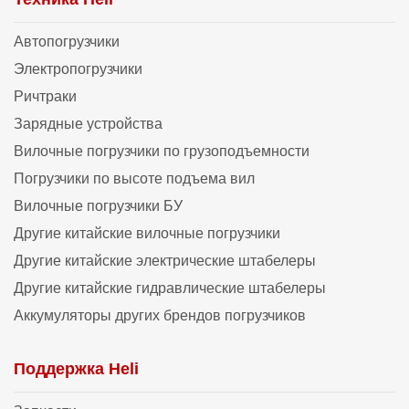
Автопогрузчики
Электропогрузчики
Ричтраки
Зарядные устройства
Вилочные погрузчики по грузоподъемности
Погрузчики по высоте подъема вил
Вилочные погрузчики БУ
Другие китайские вилочные погрузчики
Другие китайские электрические штабелеры
Другие китайские гидравлические штабелеры
Аккумуляторы других брендов погрузчиков
Поддержка Heli