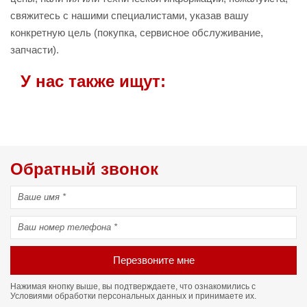
свяжитесь с нашими специалистами, указав вашу
конкретную цель (покупка, сервисное обслуживание,
запчасти).
У нас также ищут:
Обратный звонок
Перезвоните мне
Нажимая кнопку выше, вы подтверждаете, что ознакомились с
Условиями обработки персональных данных
и принимаете их.