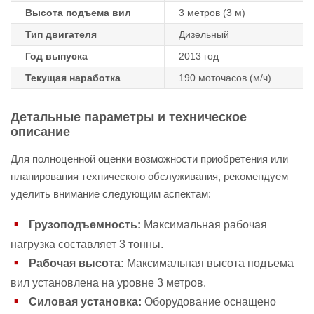
Высота подъема вил
3 метров (3 м)
Тип двигателя
Дизельный
Год выпуска
2013 год
Текущая наработка
190 моточасов (м/ч)
Детальные параметры и техническое
описание
Для полноценной оценки возможности приобретения или
планирования технического обслуживания, рекомендуем
уделить внимание следующим аспектам:
Грузоподъемность:
Максимальная рабочая
нагрузка составляет 3 тонны.
Рабочая высота:
Максимальная высота подъема
вил установлена на уровне 3 метров.
Силовая установка:
Оборудование оснащено