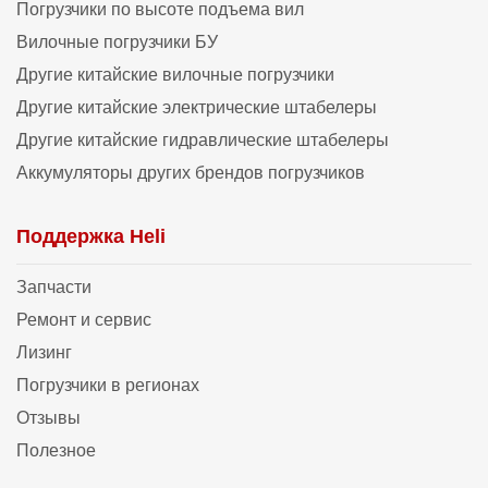
Погрузчики по высоте подъема вил
Вилочные погрузчики БУ
Другие китайские вилочные погрузчики
Другие китайские электрические штабелеры
Другие китайские гидравлические штабелеры
Аккумуляторы других брендов погрузчиков
Поддержка Heli
Запчасти
Ремонт и сервис
Лизинг
Погрузчики в регионах
Отзывы
Полезное