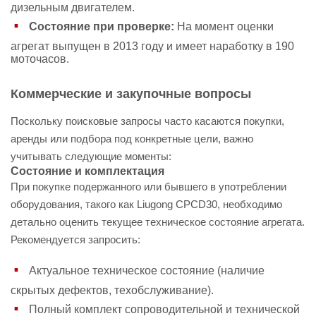
дизельным двигателем.
Состояние при проверке:
На момент оценки
агрегат выпущен в 2013 году и имеет наработку в 190
моточасов.
Коммерческие и закупочные вопросы
Поскольку поисковые запросы часто касаются покупки,
аренды или подбора под конкретные цели, важно
учитывать следующие моменты:
Состояние и комплектация
При покупке подержанного или бывшего в употреблении
оборудования, такого как Liugong CPCD30, необходимо
детально оценить текущее техническое состояние агрегата.
Рекомендуется запросить:
Актуальное техническое состояние (наличие
скрытых дефектов, техобслуживание).
Полный комплект сопроводительной и технической