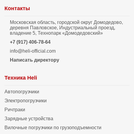
Контакты
Московская область, городской округ Домодедово,
деревня Павловское, Индустриальный проезд,
владение 5, Технопарк «Домодедовский»
+7 (917) 406-78-64
info@heli-official.com
Написать директору
Техника Heli
Автопогрузчики
Электропогрузчики
Ричтраки
Зарядные устройства
Вилочные погрузчики по грузоподъемности