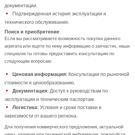
документации.
Подтвержденная история эксплуатации и
технического обслуживания.
Поиск и приобретение
Если вы рассматриваете возможность покупки данного
агрегата или ищете по нему информацию о запчастях, наши
специалисты готовы предоставить консультацию по
следующим вопросам:
Ценовая информация:
Консультации по рыночной
стоимости и ценообразованию.
Документация:
Доступ к руководствам по
эксплуатации и техническим паспортам.
Логистика:
Условия и сроки поставки в
зависимости от вашего региона.
Для получения коммерческого предложения, актуальной
цены, наличия или технической информации, пожалуйста,