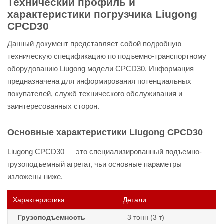
Технический профиль и
характеристики погрузчика Liugong
CPCD30
Данный документ представляет собой подробную
техническую спецификацию по подъемно-транспортному
оборудованию Liugong модели CPCD30. Информация
предназначена для информирования потенциальных
покупателей, служб технического обслуживания и
заинтересованных сторон.
Основные характеристики Liugong CPCD30
Liugong CPCD30 — это специализированный подъемно-
грузоподъемный агрегат, чьи основные параметры
изложены ниже.
Характеристика
Детали
Грузоподъемность
3 тонн (3 т)